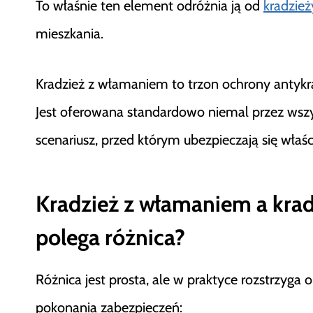
To właśnie ten element odróżnia ją od
kradzież
mieszkania.
Kradzież z włamaniem to trzon ochrony antykra
Jest oferowana standardowo niemal przez wszy
scenariusz, przed którym ubezpieczają się właś
Kradzież z włamaniem a krad
polega różnica?
Różnica jest prosta, ale w praktyce rozstrzyga
pokonania zabezpieczeń: