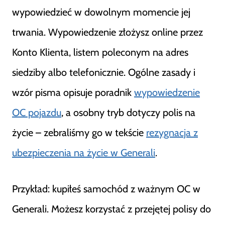
wypowiedzieć w dowolnym momencie jej
trwania. Wypowiedzenie złożysz online przez
Konto Klienta, listem poleconym na adres
siedziby albo telefonicznie. Ogólne zasady i
wzór pisma opisuje poradnik
wypowiedzenie
OC pojazdu
, a osobny tryb dotyczy polis na
życie – zebraliśmy go w tekście
rezygnacja z
ubezpieczenia na życie w Generali
.
Przykład: kupiłeś samochód z ważnym OC w
Generali. Możesz korzystać z przejętej polisy do