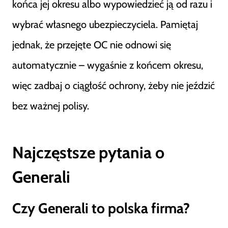
końca jej okresu albo wypowiedzieć ją od razu i
wybrać własnego ubezpieczyciela. Pamiętaj
jednak, że przejęte OC nie odnowi się
automatycznie – wygaśnie z końcem okresu,
więc zadbaj o ciągłość ochrony, żeby nie jeździć
bez ważnej polisy.
Najczęstsze pytania o
Generali
Czy Generali to polska firma?