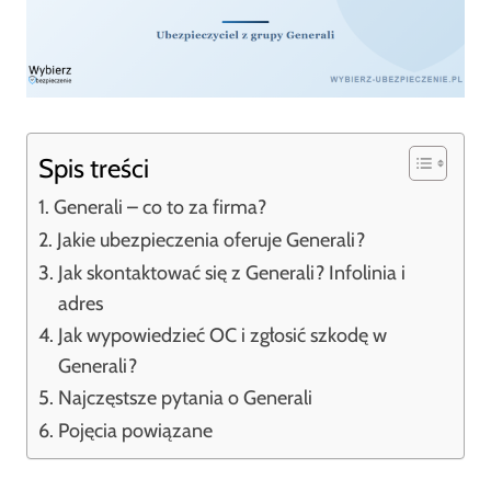
Spis treści
Generali – co to za firma?
Jakie ubezpieczenia oferuje Generali?
Jak skontaktować się z Generali? Infolinia i
adres
Jak wypowiedzieć OC i zgłosić szkodę w
Generali?
Najczęstsze pytania o Generali
Pojęcia powiązane