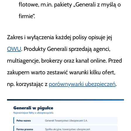
flotowe, m.in. pakiety „Generali z myślą o
firmie”.
Zakres i wyłączenia każdej polisy opisuje jej
OWU
. Produkty Generali sprzedają agenci,
multiagencje, brokerzy oraz kanał online. Przed
zakupem warto zestawić warunki kilku ofert,
np. korzystając z
porównywarki ubezpieczeń
.