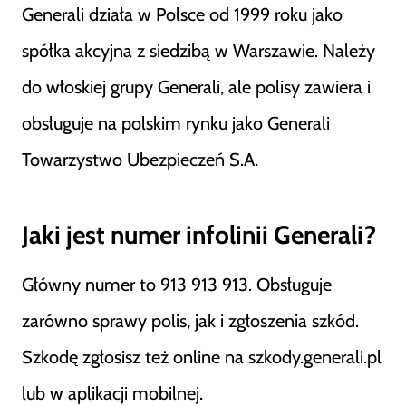
Generali działa w Polsce od 1999 roku jako
spółka akcyjna z siedzibą w Warszawie. Należy
do włoskiej grupy Generali, ale polisy zawiera i
obsługuje na polskim rynku jako Generali
Towarzystwo Ubezpieczeń S.A.
Jaki jest numer infolinii Generali?
Główny numer to 913 913 913. Obsługuje
zarówno sprawy polis, jak i zgłoszenia szkód.
Szkodę zgłosisz też online na szkody.generali.pl
lub w aplikacji mobilnej.