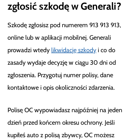
zgłosić szkodę w Generali?
Szkodę zgłosisz pod numerem 913 913 913,
online lub w aplikacji mobilnej. Generali
prowadzi wtedy
likwidację szkody
i co do
zasady wydaje decyzję w ciągu 30 dni od
zgłoszenia. Przygotuj numer polisy, dane
kontaktowe i opis okoliczności zdarzenia.
Polisę OC wypowiadasz najpóźniej na jeden
dzień przed końcem okresu ochrony. Jeśli
kupiłeś auto z polisą zbywcy, OC możesz