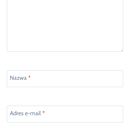
Nazwa
*
Adres e-mail
*