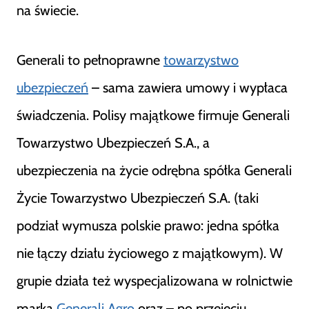
na świecie.
Generali to pełnoprawne
towarzystwo
ubezpieczeń
– sama zawiera umowy i wypłaca
świadczenia. Polisy majątkowe firmuje Generali
Towarzystwo Ubezpieczeń S.A., a
ubezpieczenia na życie odrębna spółka Generali
Życie Towarzystwo Ubezpieczeń S.A. (taki
podział wymusza polskie prawo: jedna spółka
nie łączy działu życiowego z majątkowym). W
grupie działa też wyspecjalizowana w rolnictwie
marka
Generali Agro
oraz – po przejęciu