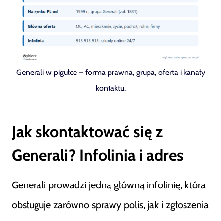
Generali w pigułce – forma prawna, grupa, oferta i kanały
kontaktu.
Jak skontaktować się z
Generali? Infolinia i adres
Generali prowadzi jedną główną infolinię, która
obsługuje zarówno sprawy polis, jak i zgłoszenia