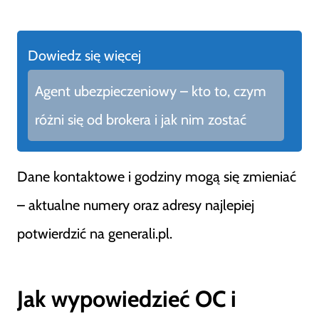
Dowiedz się więcej
Agent ubezpieczeniowy – kto to, czym
różni się od brokera i jak nim zostać
Dane kontaktowe i godziny mogą się zmieniać
– aktualne numery oraz adresy najlepiej
potwierdzić na generali.pl.
Jak wypowiedzieć OC i