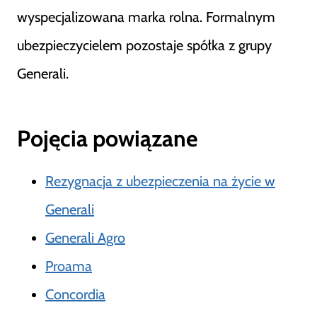
wyspecjalizowana marka rolna. Formalnym
ubezpieczycielem pozostaje spółka z grupy
Generali.
Pojęcia powiązane
Rezygnacja z ubezpieczenia na życie w
Generali
Generali Agro
Proama
Concordia