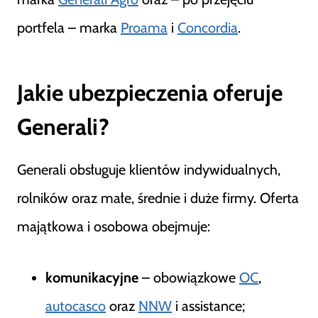
portfela – marka
Proama
i
Concordia
.
Jakie ubezpieczenia oferuje
Generali?
Generali obsługuje klientów indywidualnych,
rolników oraz małe, średnie i duże firmy. Oferta
majątkowa i osobowa obejmuje:
komunikacyjne
– obowiązkowe
OC
,
autocasco
oraz
NNW
i assistance;