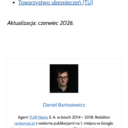
Towarzystwo ubezpieczeń (TU)
Aktualizacja: czerwiec 2026.
Daniel Bartosiewicz
Agent
TUiR Warta
S. A. w latach 2014 – 2018. Redaktor
rankomat.pl
z wieloma publikacjami na 1. miejscu w Google.