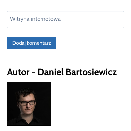
Witryna internetowa
Autor - Daniel Bartosiewicz