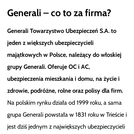
Generali – co to za firma?
Generali Towarzystwo Ubezpieczeń S.A. to
jeden z większych ubezpieczycieli
majątkowych w Polsce, należący do włoskiej
grupy Generali. Oferuje OC i AC,
ubezpieczenia mieszkania i domu, na życie i
zdrowie, podróżne, rolne oraz polisy dla firm.
Na polskim rynku działa od 1999 roku, a sama
grupa Generali powstała w 1831 roku w Trieście i
jest dziś jednym z największych ubezpieczycieli