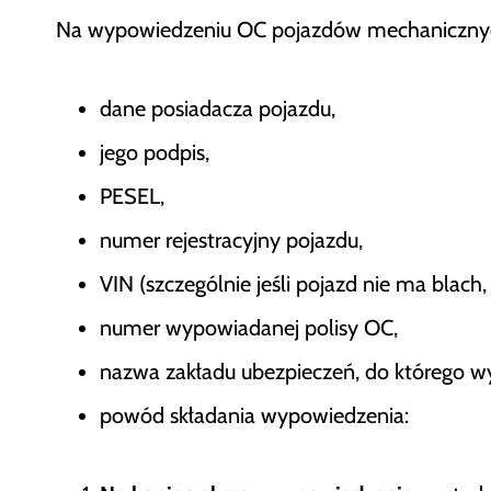
Na wypowiedzeniu OC pojazdów mechanicznych
dane posiadacza pojazdu,
jego podpis,
PESEL,
numer rejestracyjny pojazdu,
VIN (szczególnie jeśli pojazd nie ma blach,
numer wypowiadanej polisy OC,
nazwa zakładu ubezpieczeń, do którego w
powód składania wypowiedzenia: