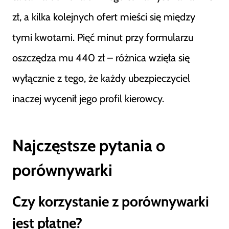
zł, a kilka kolejnych ofert mieści się między
tymi kwotami. Pięć minut przy formularzu
oszczędza mu 440 zł – różnica wzięła się
wyłącznie z tego, że każdy ubezpieczyciel
inaczej wycenił jego profil kierowcy.
Najczęstsze pytania o
porównywarki
Czy korzystanie z porównywarki
jest płatne?