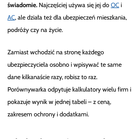
świadomie.
Najczęściej używa się jej do
OC
i
AC
, ale działa też dla ubezpieczeń mieszkania,
podróży czy na życie.
Zamiast wchodzić na stronę każdego
ubezpieczyciela osobno i wpisywać te same
dane kilkanaście razy, robisz to raz.
Porównywarka odpytuje kalkulatory wielu firm i
pokazuje wynik w jednej tabeli – z ceną,
zakresem ochrony i dodatkami.