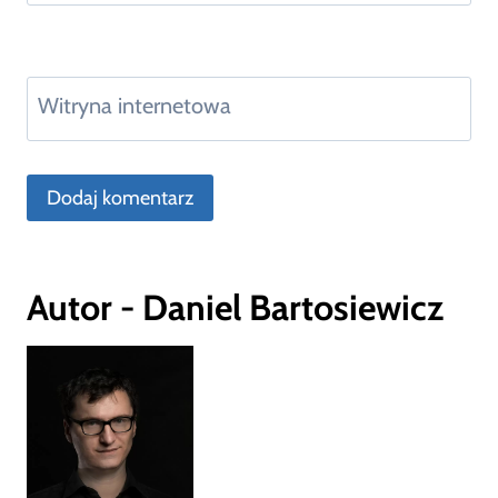
Witryna internetowa
Autor - Daniel Bartosiewicz