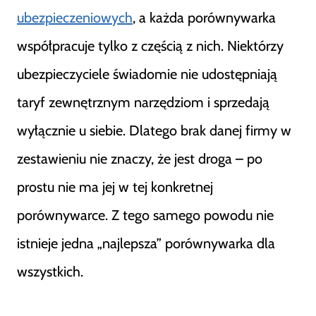
ubezpieczeniowych
, a każda porównywarka
współpracuje tylko z częścią z nich. Niektórzy
ubezpieczyciele świadomie nie udostępniają
taryf zewnętrznym narzędziom i sprzedają
wyłącznie u siebie. Dlatego brak danej firmy w
zestawieniu nie znaczy, że jest droga – po
prostu nie ma jej w tej konkretnej
porównywarce. Z tego samego powodu nie
istnieje jedna „najlepsza” porównywarka dla
wszystkich.