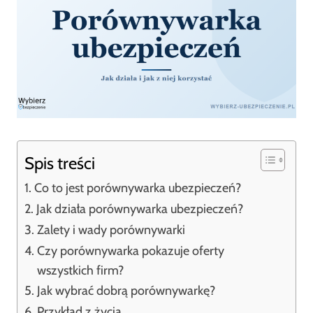
Spis treści
Co to jest porównywarka ubezpieczeń?
Jak działa porównywarka ubezpieczeń?
Zalety i wady porównywarki
Czy porównywarka pokazuje oferty
wszystkich firm?
Jak wybrać dobrą porównywarkę?
Przykład z życia