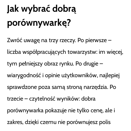
Jak wybrać dobrą
porównywarkę?
Zwróć uwagę na trzy rzeczy. Po pierwsze –
liczba współpracujących towarzystw: im więcej,
tym pełniejszy obraz rynku. Po drugie –
wiarygodność i opinie użytkowników, najlepiej
sprawdzone poza samą stroną narzędzia. Po
trzecie – czytelność wyników: dobra
porównywarka pokazuje nie tylko cenę, ale i
zakres, dzięki czemu nie porównujesz polis