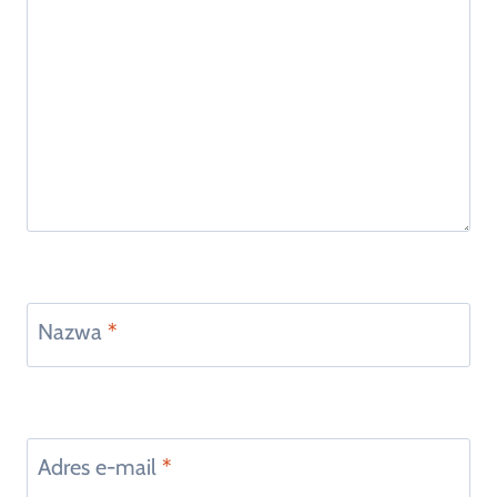
Nazwa
*
Adres e-mail
*