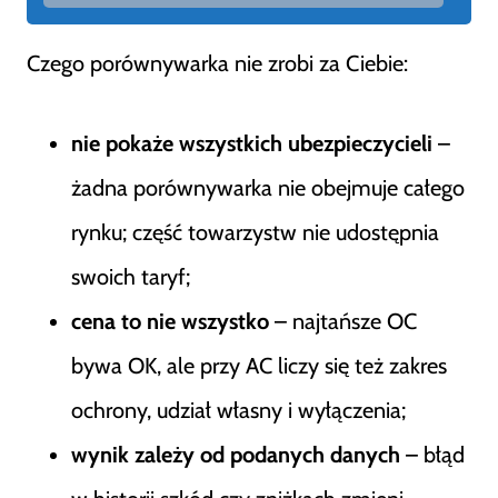
Czego porównywarka nie zrobi za Ciebie:
nie pokaże wszystkich ubezpieczycieli
–
żadna porównywarka nie obejmuje całego
rynku; część towarzystw nie udostępnia
swoich taryf;
cena to nie wszystko
– najtańsze OC
bywa OK, ale przy AC liczy się też zakres
ochrony, udział własny i wyłączenia;
wynik zależy od podanych danych
– błąd