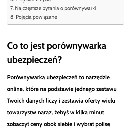
Najczęstsze pytania o porównywarki
Pojęcia powiązane
Co to jest porównywarka
ubezpieczeń?
Porównywarka ubezpieczeń to narzędzie
online, które na podstawie jednego zestawu
Twoich danych liczy i zestawia oferty wielu
towarzystw naraz, żebyś w kilka minut
zobaczył ceny obok siebie i wybrał polisę