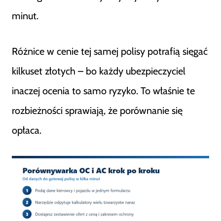
minut.
Różnice w cenie tej samej polisy potrafią sięgać
kilkuset złotych – bo każdy ubezpieczyciel
inaczej ocenia to samo ryzyko. To właśnie te
rozbieżności sprawiają, że porównanie się
opłaca.