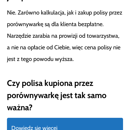
Nie. Zarówno kalkulacja, jak i zakup polisy przez
porównywarkę są dla klienta bezpłatne.
Narzędzie zarabia na prowizji od towarzystwa,
a nie na opłacie od Ciebie, więc cena polisy nie
jest z tego powodu wyższa.
Czy polisa kupiona przez
porównywarkę jest tak samo
ważna?
Dowiedz się więcej