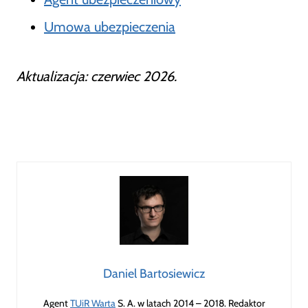
Umowa ubezpieczenia
Aktualizacja: czerwiec 2026.
Daniel Bartosiewicz
Agent
TUiR Warta
S. A. w latach 2014 – 2018. Redaktor