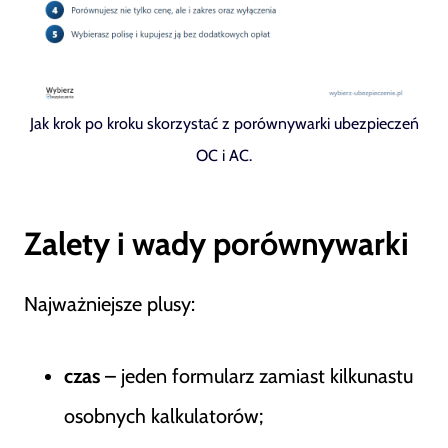
Jak krok po kroku skorzystać z porównywarki ubezpieczeń
OC i AC.
Zalety i wady porównywarki
Najważniejsze plusy:
czas
– jeden formularz zamiast kilkunastu
osobnych kalkulatorów;