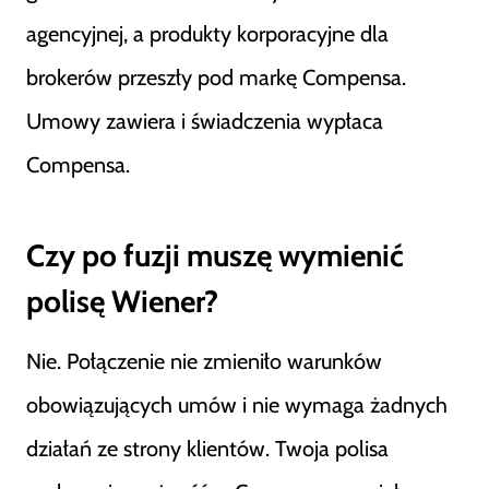
agencyjnej, a produkty korporacyjne dla
brokerów przeszły pod markę Compensa.
Umowy zawiera i świadczenia wypłaca
Compensa.
Czy po fuzji muszę wymienić
polisę Wiener?
Nie. Połączenie nie zmieniło warunków
obowiązujących umów i nie wymaga żadnych
działań ze strony klientów. Twoja polisa