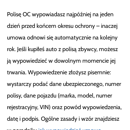
Polisę OC wypowiadasz najpóźniej na jeden
dzień przed końcem okresu ochrony – inaczej
umowa odnowi się automatycznie na kolejny
rok. Jeśli kupiłeś auto z polisą zbywcy, możesz
ją wypowiedzieć w dowolnym momencie jej
trwania. Wypowiedzenie złożysz pisemnie:
wystarczy podać dane ubezpieczonego, numer
polisy, dane pojazdu (marka, model, numer
rejestracyjny, VIN) oraz powód wypowiedzenia,
datę i podpis. Ogólne zasady i wzór znajdziesz