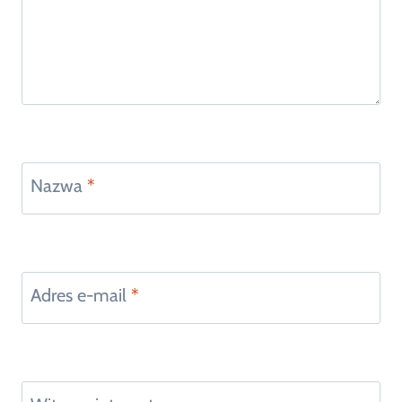
Nazwa
*
Adres e-mail
*