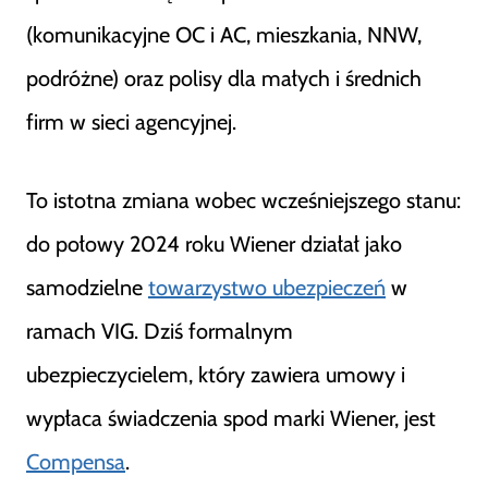
(komunikacyjne OC i AC, mieszkania, NNW,
podróżne) oraz polisy dla małych i średnich
firm w sieci agencyjnej.
To istotna zmiana wobec wcześniejszego stanu:
do połowy 2024 roku Wiener działał jako
samodzielne
towarzystwo ubezpieczeń
w
ramach VIG. Dziś formalnym
ubezpieczycielem, który zawiera umowy i
wypłaca świadczenia spod marki Wiener, jest
Compensa
.