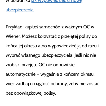
w poradniku
jak wypowiedzieć umowę
ubezpieczenia
.
Przykład: kupiłeś samochód z ważnym OC w
Wiener. Możesz korzystać z przejętej polisy do
końca jej okresu albo wypowiedzieć ją od razu i
wybrać własnego ubezpieczyciela. Jeśli nic nie
zrobisz, przejęte OC nie odnowi się
automatycznie – wygaśnie z końcem okresu,
więc zadbaj o ciągłość ochrony, żeby nie zostać
bez obowiązkowej polisy.