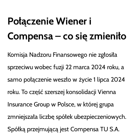
Połączenie Wiener i
Compensa – co się zmieniło
Komisja Nadzoru Finansowego nie zgłosiła
sprzeciwu wobec fuzji 22 marca 2024 roku, a
samo połączenie weszło w życie 1 lipca 2024
roku. To część szerszej konsolidacji Vienna
Insurance Group w Polsce, w której grupa
zmniejszała liczbę spółek ubezpieczeniowych.
Spółką przejmującą jest Compensa TU S.A.