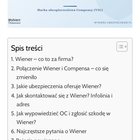
Spis treści
Wiener – co to za firma?
Połączenie Wiener i Compensa – co się
zmieniło
Jakie ubezpieczenia oferuje Wiener?
Jak skontaktować się z Wiener? Infolinia i
adres
Jak wypowiedzieć OC i zgłosić szkodę w
Wiener?
Najczęstsze pytania o Wiener