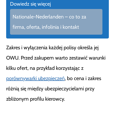
Dowiedz się więcej
Nationale-Nederlanden – co to za
firma, oferta, infolinia i kontakt
Zakres i wyłączenia każdej polisy określa jej
OWU. Przed zakupem warto zestawić warunki
kilku ofert, na przykład korzystając z
porównywarki ubezpieczeń
, bo cena i zakres
różnią się między ubezpieczycielami przy
zbliżonym profilu kierowcy.