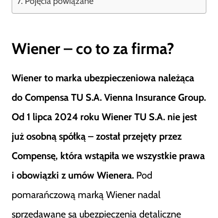
Pojęcia powiązane
Wiener – co to za firma?
Wiener to marka ubezpieczeniowa należąca
do Compensa TU S.A. Vienna Insurance Group.
Od 1 lipca 2024 roku Wiener TU S.A. nie jest
już osobną spółką – został przejęty przez
Compensę, która wstąpiła we wszystkie prawa
i obowiązki z umów Wienera.
Pod
pomarańczową marką Wiener nadal
sprzedawane są ubezpieczenia detaliczne