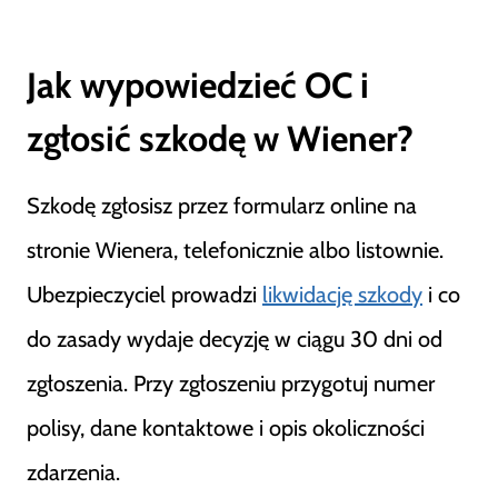
Jak wypowiedzieć OC i
zgłosić szkodę w Wiener?
Szkodę zgłosisz przez formularz online na
stronie Wienera, telefonicznie albo listownie.
Ubezpieczyciel prowadzi
likwidację szkody
i co
do zasady wydaje decyzję w ciągu 30 dni od
zgłoszenia. Przy zgłoszeniu przygotuj numer
polisy, dane kontaktowe i opis okoliczności
zdarzenia.