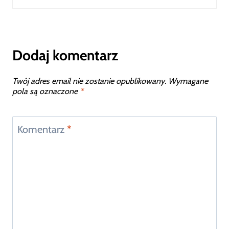
Dodaj komentarz
Twój adres email nie zostanie opublikowany.
Wymagane
pola są oznaczone
*
Komentarz
*