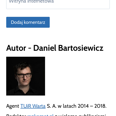
Witryna internetowa
Autor - Daniel Bartosiewicz
Agent
TUiR Warta
S. A. w latach 2014 – 2018.