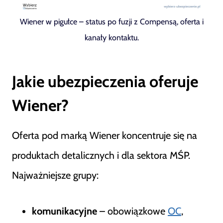
Wiener w pigułce – status po fuzji z Compensą, oferta i
kanały kontaktu.
Jakie ubezpieczenia oferuje
Wiener?
Oferta pod marką Wiener koncentruje się na
produktach detalicznych i dla sektora MŚP.
Najważniejsze grupy:
komunikacyjne
– obowiązkowe
OC
,