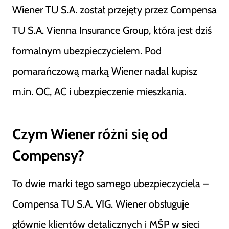
Wiener TU S.A. został przejęty przez Compensa
TU S.A. Vienna Insurance Group, która jest dziś
formalnym ubezpieczycielem. Pod
pomarańczową marką Wiener nadal kupisz
m.in. OC, AC i ubezpieczenie mieszkania.
Czym Wiener różni się od
Compensy?
To dwie marki tego samego ubezpieczyciela –
Compensa TU S.A. VIG. Wiener obsługuje
głównie klientów detalicznych i MŚP w sieci