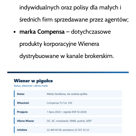
indywidualnych oraz polisy dla małych i
średnich firm sprzedawane przez agentów;
marka Compensa
– dotychczasowe
produkty korporacyjne Wienera
dystrybuowane w kanale brokerskim.