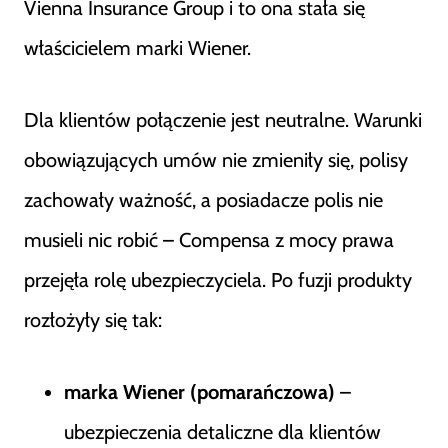
Vienna Insurance Group i to ona stała się
właścicielem marki Wiener.
Dla klientów połączenie jest neutralne. Warunki
obowiązujących umów nie zmieniły się, polisy
zachowały ważność, a posiadacze polis nie
musieli nic robić – Compensa z mocy prawa
przejęła rolę ubezpieczyciela. Po fuzji produkty
rozłożyły się tak:
marka Wiener (pomarańczowa)
–
ubezpieczenia detaliczne dla klientów