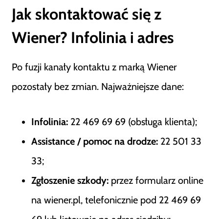
Jak skontaktować się z
Wiener? Infolinia i adres
Po fuzji kanały kontaktu z marką Wiener
pozostały bez zmian. Najważniejsze dane:
Infolinia:
22 469 69 69 (obsługa klienta);
Assistance / pomoc na drodze:
22 501 33
33;
Zgłoszenie szkody:
przez formularz online
na wiener.pl, telefonicznie pod 22 469 69