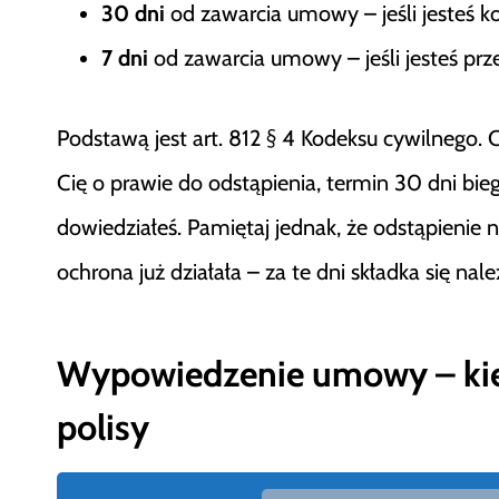
30 dni
od zawarcia umowy – jeśli jesteś k
7 dni
od zawarcia umowy – jeśli jesteś prze
Podstawą jest art. 812 § 4 Kodeksu cywilnego. 
Cię o prawie do odstąpienia, termin 30 dni bie
dowiedziałeś. Pamiętaj jednak, że odstąpienie n
ochrona już działała – za te dni składka się nale
Wypowiedzenie umowy – kiedy
polisy