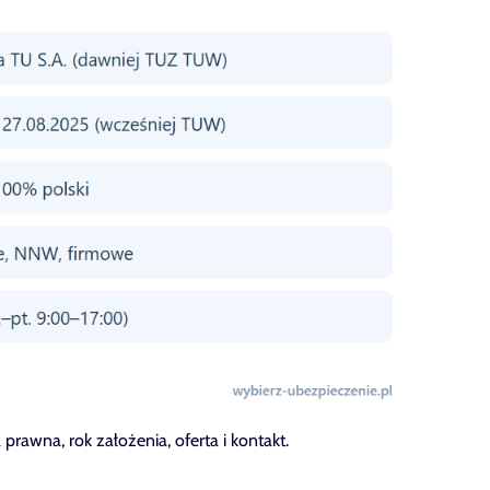
rawna, rok założenia, oferta i kontakt.