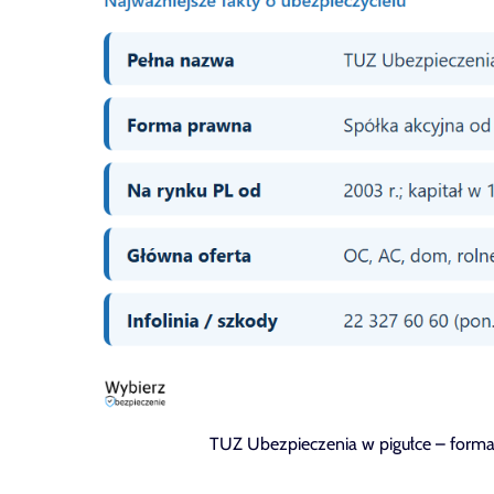
TUZ Ubezpieczenia w pigułce – forma p