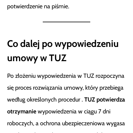
potwierdzenie na piśmie.
Co dalej po wypowiedzeniu
umowy w TUZ
Po złożeniu wypowiedzenia w TUZ rozpoczyna
się proces rozwiązania umowy, który przebiega
według określonych procedur .
TUZ potwierdza
otrzymanie
wypowiedzenia w ciągu 7 dni
roboczych, a ochrona ubezpieczeniowa wygasa