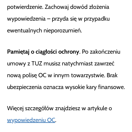
potwierdzenie. Zachowaj dowód złożenia
wypowiedzenia – przyda się w przypadku
ewentualnych nieporozumień.
Pamiętaj o ciągłości ochrony
. Po zakończeniu
umowy z TUZ musisz natychmiast zawrzeć
nową polisę OC w innym towarzystwie. Brak
ubezpieczenia oznacza wysokie kary finansowe.
Więcej szczegółów znajdziesz w artykule o
wypowiedzeniu OC
.