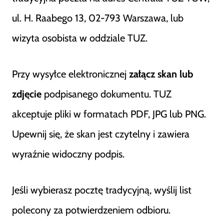
ul. H. Raabego 13, 02-793 Warszawa, lub
wizyta osobista w oddziale TUZ.
Przy wysyłce elektronicznej
załącz skan lub
zdjęcie
podpisanego dokumentu. TUZ
akceptuje pliki w formatach PDF, JPG lub PNG.
Upewnij się, że skan jest czytelny i zawiera
wyraźnie widoczny podpis.
Jeśli wybierasz pocztę tradycyjną, wyślij list
polecony za potwierdzeniem odbioru.