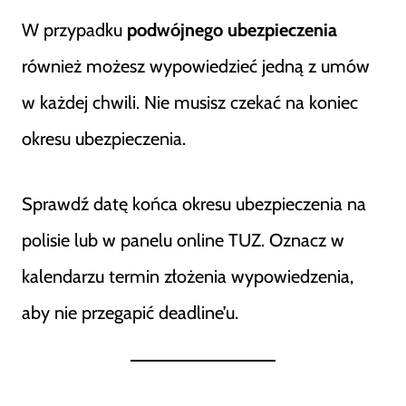
W przypadku
podwójnego ubezpieczenia
również możesz wypowiedzieć jedną z umów
w każdej chwili. Nie musisz czekać na koniec
okresu ubezpieczenia.
Sprawdź datę końca okresu ubezpieczenia na
polisie lub w panelu online TUZ. Oznacz w
kalendarzu termin złożenia wypowiedzenia,
aby nie przegapić deadline’u.