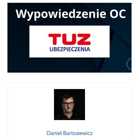
Daniel Bartosiewicz