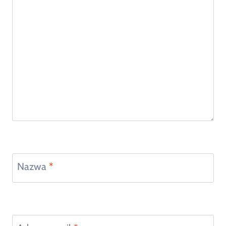
Nazwa
*