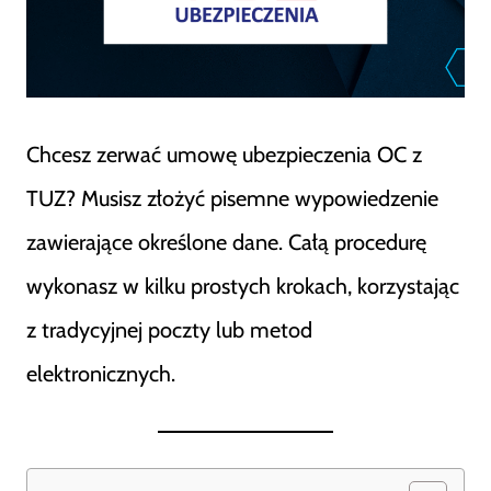
Chcesz zerwać umowę ubezpieczenia OC z
TUZ? Musisz złożyć pisemne wypowiedzenie
zawierające określone dane. Całą procedurę
wykonasz w kilku prostych krokach, korzystając
z tradycyjnej poczty lub metod
elektronicznych.