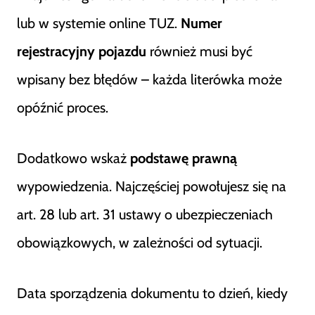
lub w systemie online TUZ.
Numer
rejestracyjny pojazdu
również musi być
wpisany bez błędów – każda literówka może
opóźnić proces.
Dodatkowo wskaż
podstawę prawną
wypowiedzenia. Najczęściej powołujesz się na
art. 28 lub art. 31 ustawy o ubezpieczeniach
obowiązkowych, w zależności od sytuacji.
Data sporządzenia dokumentu to dzień, kiedy