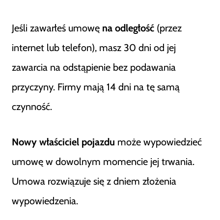
Jeśli zawarłeś umowę
na odległość
(przez
internet lub telefon), masz 30 dni od jej
zawarcia na odstąpienie bez podawania
przyczyny. Firmy mają 14 dni na tę samą
czynność.
Nowy właściciel pojazdu
może wypowiedzieć
umowę w dowolnym momencie jej trwania.
Umowa rozwiązuje się z dniem złożenia
wypowiedzenia.