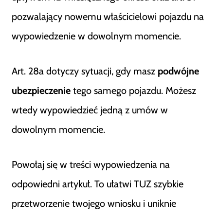
pozwalający nowemu właścicielowi pojazdu na
wypowiedzenie w dowolnym momencie.
Art. 28a dotyczy sytuacji, gdy masz
podwójne
ubezpieczenie
tego samego pojazdu. Możesz
wtedy wypowiedzieć jedną z umów w
dowolnym momencie.
Powołaj się w treści wypowiedzenia na
odpowiedni artykuł. To ułatwi TUZ szybkie
przetworzenie twojego wniosku i uniknie