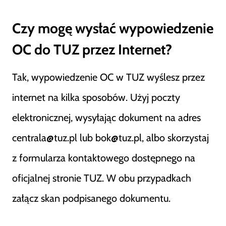
Czy mogę wysłać wypowiedzenie
OC do TUZ przez Internet?
Tak, wypowiedzenie OC w TUZ wyślesz przez
internet na kilka sposobów. Użyj poczty
elektronicznej, wysyłając dokument na adres
centrala@tuz.pl lub bok@tuz.pl, albo skorzystaj
z formularza kontaktowego dostępnego na
oficjalnej stronie TUZ. W obu przypadkach
załącz skan podpisanego dokumentu.