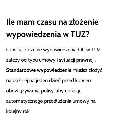
Ile mam czasu na złożenie
wypowiedzenia w TUZ?
Czas na złożenie wypowiedzenia OC w TUZ
zależy od typu umowy i sytuacji prawnej .
Standardowe wypowiedzenie
musisz złożyć
najpóźniej na jeden dzień przed końcem
obowiązywania polisy, aby uniknąć
automatycznego przedłużenia umowy na
kolejny rok.