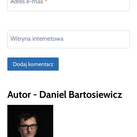
Adres e-mail
*
Witryna internetowa
Autor - Daniel Bartosiewicz