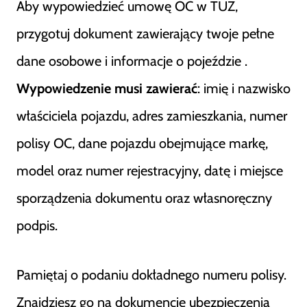
Aby wypowiedzieć umowę OC w TUZ,
przygotuj dokument zawierający twoje pełne
dane osobowe i informacje o pojeździe .
Wypowiedzenie musi zawierać
: imię i nazwisko
właściciela pojazdu, adres zamieszkania, numer
polisy OC, dane pojazdu obejmujące markę,
model oraz numer rejestracyjny, datę i miejsce
sporządzenia dokumentu oraz własnoręczny
podpis.
Pamiętaj o podaniu dokładnego numeru polisy.
Znajdziesz go na dokumencie ubezpieczenia