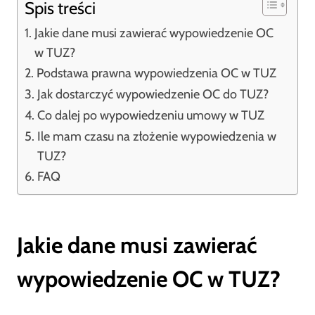
Spis treści
Jakie dane musi zawierać wypowiedzenie OC
w TUZ?
Podstawa prawna wypowiedzenia OC w TUZ
Jak dostarczyć wypowiedzenie OC do TUZ?
Co dalej po wypowiedzeniu umowy w TUZ
Ile mam czasu na złożenie wypowiedzenia w
TUZ?
FAQ
Jakie dane musi zawierać
wypowiedzenie OC w TUZ?