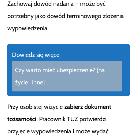
Zachowaj dowód nadania – może być
potrzebny jako dowód terminowego złożenia
wypowiedzenia.
Dowiedz się więcej
Czy warto mieć ubezpieczenie? [na
życie i inne]
Przy osobistej wizycie
zabierz dokument
tożsamości
. Pracownik TUZ potwierdzi
przyjęcie wypowiedzenia i może wydać