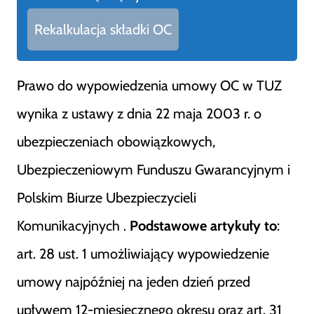
Rekalkulacja składki OC
Prawo do wypowiedzenia umowy OC w TUZ
wynika z ustawy z dnia 22 maja 2003 r. o
ubezpieczeniach obowiązkowych,
Ubezpieczeniowym Funduszu Gwarancyjnym i
Polskim Biurze Ubezpieczycieli
Komunikacyjnych .
Podstawowe artykuły to
:
art. 28 ust. 1 umożliwiający wypowiedzenie
umowy najpóźniej na jeden dzień przed
upływem 12-miesięcznego okresu oraz art. 31