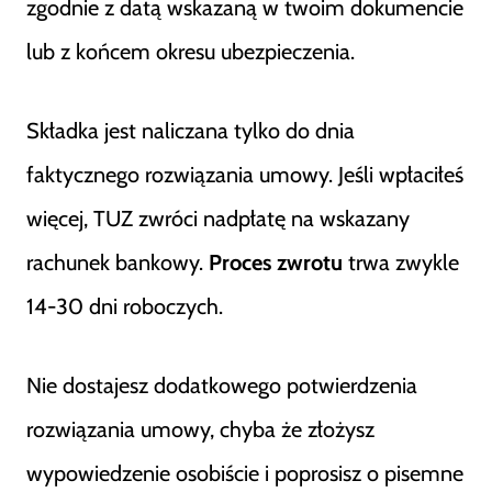
zgodnie z datą wskazaną w twoim dokumencie
lub z końcem okresu ubezpieczenia.
Składka jest naliczana tylko do dnia
faktycznego rozwiązania umowy. Jeśli wpłaciłeś
więcej, TUZ zwróci nadpłatę na wskazany
rachunek bankowy.
Proces zwrotu
trwa zwykle
14-30 dni roboczych.
Nie dostajesz dodatkowego potwierdzenia
rozwiązania umowy, chyba że złożysz
wypowiedzenie osobiście i poprosisz o pisemne