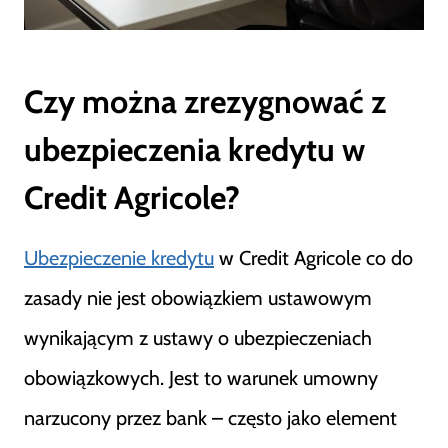
Czy można zrezygnować z
ubezpieczenia kredytu w
Credit Agricole?
Ubezpieczenie kredytu
w Credit Agricole co do
zasady nie jest obowiązkiem ustawowym
wynikającym z ustawy o ubezpieczeniach
obowiązkowych. Jest to warunek umowny
narzucony przez bank – często jako element