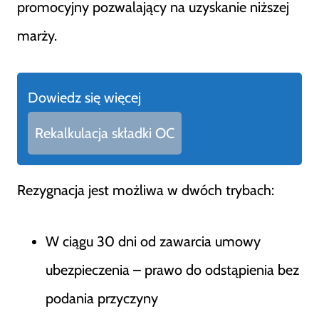
promocyjny pozwalający na uzyskanie niższej
marży.
Dowiedz się więcej
Rekalkulacja składki OC
Rezygnacja jest możliwa w dwóch trybach:
W ciągu 30 dni od zawarcia umowy
ubezpieczenia – prawo do odstąpienia bez
podania przyczyny