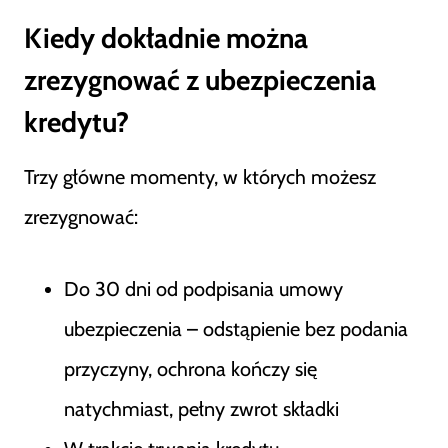
Kiedy dokładnie można
zrezygnować z ubezpieczenia
kredytu?
Trzy główne momenty, w których możesz
zrezygnować:
Do 30 dni od podpisania umowy
ubezpieczenia – odstąpienie bez podania
przyczyny, ochrona kończy się
natychmiast, pełny zwrot składki