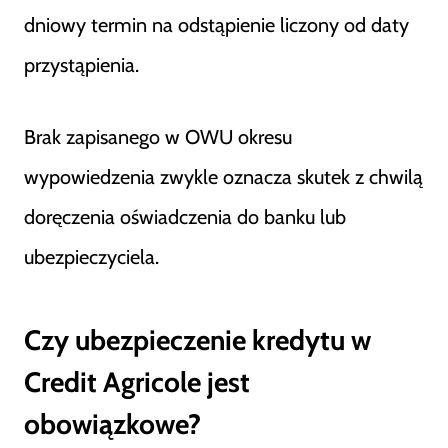
dniowy termin na odstąpienie liczony od daty
przystąpienia.
Brak zapisanego w OWU okresu
wypowiedzenia zwykle oznacza skutek z chwilą
doręczenia oświadczenia do banku lub
ubezpieczyciela.
Czy ubezpieczenie kredytu w
Credit Agricole jest
obowiązkowe?