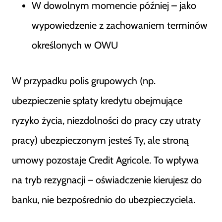
W dowolnym momencie później – jako
wypowiedzenie z zachowaniem terminów
określonych w OWU
W przypadku polis grupowych (np.
ubezpieczenie spłaty kredytu obejmujące
ryzyko życia, niezdolności do pracy czy utraty
pracy) ubezpieczonym jesteś Ty, ale stroną
umowy pozostaje Credit Agricole. To wpływa
na tryb rezygnacji – oświadczenie kierujesz do
banku, nie bezpośrednio do ubezpieczyciela.