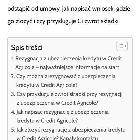
odstąpić od umowy, jak napisać wniosek, gdzie
go złożyć i czy przysługuje Ci zwrot składki.
Spis treści
Rezygnacja z ubezpieczenia kredytu w Credit
Agricole – najważniejsze informacje na start
Czy można zrezygnować z ubezpieczenia
kredytu w Credit Agricole?
Czy przysługuje zwrot składki przy rezygnacji
z ubezpieczenia w Credit Agricole?
Jak napisać rezygnację z ubezpieczenia
kredytu w Credit Agricole?
Jak złożyć rezygnację z ubezpieczenia kredytu
w Credit Agricole? Kanały kontaktu