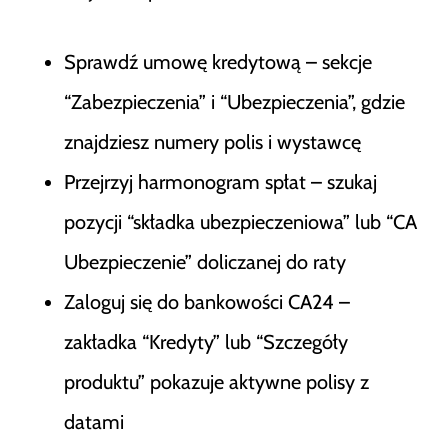
Sprawdź umowę kredytową – sekcje
“Zabezpieczenia” i “Ubezpieczenia”, gdzie
znajdziesz numery polis i wystawcę
Przejrzyj harmonogram spłat – szukaj
pozycji “składka ubezpieczeniowa” lub “CA
Ubezpieczenie” doliczanej do raty
Zaloguj się do bankowości CA24 –
zakładka “Kredyty” lub “Szczegóły
produktu” pokazuje aktywne polisy z
datami