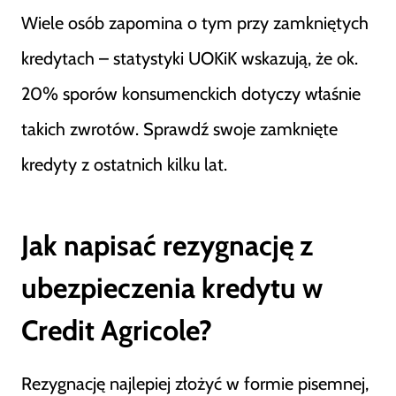
Wiele osób zapomina o tym przy zamkniętych
kredytach – statystyki UOKiK wskazują, że ok.
20% sporów konsumenckich dotyczy właśnie
takich zwrotów. Sprawdź swoje zamknięte
kredyty z ostatnich kilku lat.
Jak napisać rezygnację z
ubezpieczenia kredytu w
Credit Agricole?
Rezygnację najlepiej złożyć w formie pisemnej,