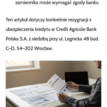
zamiennika może wymagać zgody banku
Ten artykuł dotyczy konkretnie rezygnacji z
ubezpieczenia kredytu w Credit Agricole Bank
Polska S.A. z siedzibą przy ul. Legnicka 48 bud.
C–D, 54–202 Wrocław.