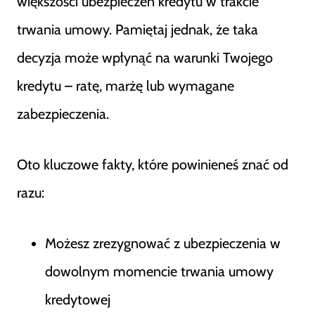
większości ubezpieczeń kredytu w trakcie
trwania umowy. Pamiętaj jednak, że taka
decyzja może wpłynąć na warunki Twojego
kredytu – ratę, marżę lub wymagane
zabezpieczenia.
Oto kluczowe fakty, które powinieneś znać od
razu:
Możesz zrezygnować z ubezpieczenia w
dowolnym momencie trwania umowy
kredytowej