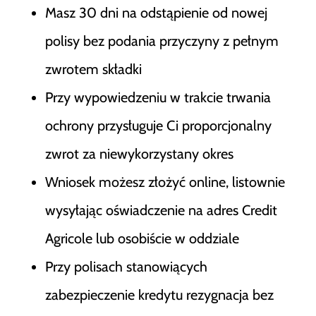
Masz 30 dni na odstąpienie od nowej
polisy bez podania przyczyny z pełnym
zwrotem składki
Przy wypowiedzeniu w trakcie trwania
ochrony przysługuje Ci proporcjonalny
zwrot za niewykorzystany okres
Wniosek możesz złożyć online, listownie
wysyłając oświadczenie na adres Credit
Agricole lub osobiście w oddziale
Przy polisach stanowiących
zabezpieczenie kredytu rezygnacja bez