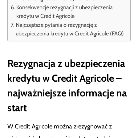
Konsekwencje rezygnacji z ubezpieczenia
kredytu w Credit Agricole
Najczęstsze pytania o rezygnację z
ubezpieczenia kredytu w Credit Agricole (FAQ)
Rezygnacja z ubezpieczenia
kredytu w Credit Agricole –
najważniejsze informacje na
start
W Credit Agricole można zrezygnować z