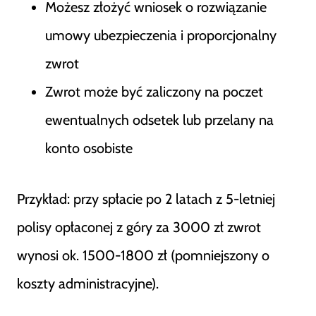
Możesz złożyć wniosek o rozwiązanie
umowy ubezpieczenia i proporcjonalny
zwrot
Zwrot może być zaliczony na poczet
ewentualnych odsetek lub przelany na
konto osobiste
Przykład: przy spłacie po 2 latach z 5-letniej
polisy opłaconej z góry za 3000 zł zwrot
wynosi ok. 1500-1800 zł (pomniejszony o
koszty administracyjne).