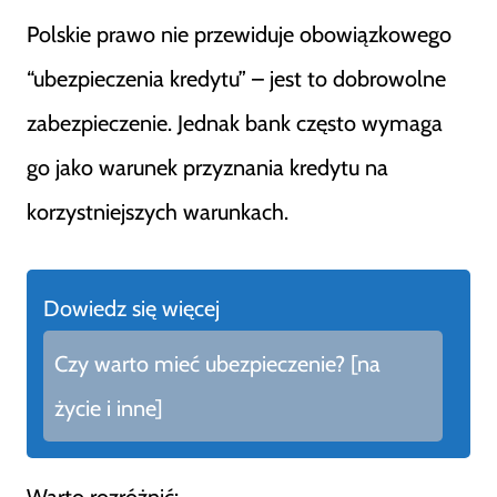
Polskie prawo nie przewiduje obowiązkowego
“ubezpieczenia kredytu” – jest to dobrowolne
zabezpieczenie. Jednak bank często wymaga
go jako warunek przyznania kredytu na
korzystniejszych warunkach.
Dowiedz się więcej
Czy warto mieć ubezpieczenie? [na
życie i inne]
Warto rozróżnić: