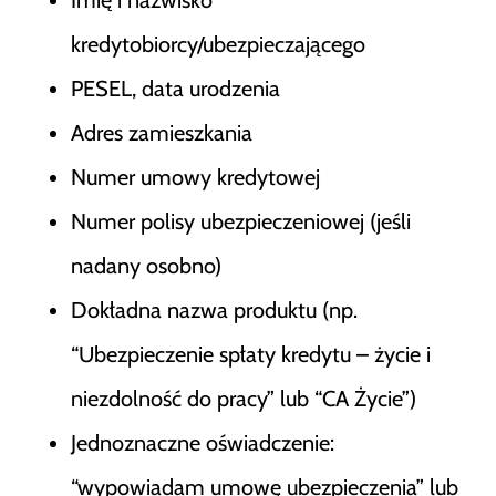
kredytobiorcy/ubezpieczającego
PESEL, data urodzenia
Adres zamieszkania
Numer umowy kredytowej
Numer polisy ubezpieczeniowej (jeśli
nadany osobno)
Dokładna nazwa produktu (np.
“Ubezpieczenie spłaty kredytu – życie i
niezdolność do pracy” lub “CA Życie”)
Jednoznaczne oświadczenie:
“wypowiadam umowę ubezpieczenia” lub