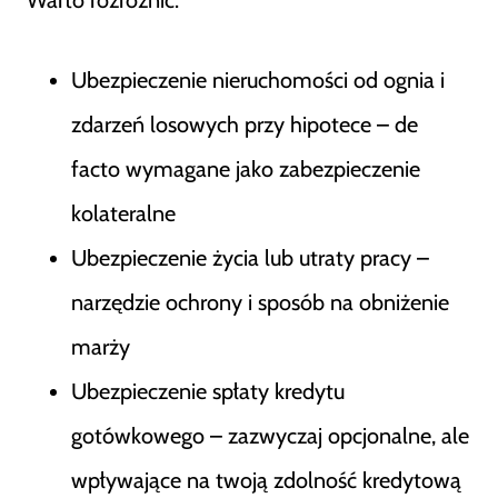
Ubezpieczenie nieruchomości od ognia i
zdarzeń losowych przy hipotece – de
facto wymagane jako zabezpieczenie
kolateralne
Ubezpieczenie życia lub utraty pracy –
narzędzie ochrony i sposób na obniżenie
marży
Ubezpieczenie spłaty kredytu
gotówkowego – zazwyczaj opcjonalne, ale
wpływające na twoją zdolność kredytową