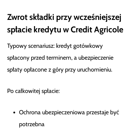
Zwrot składki przy wcześniejszej
spłacie kredytu w Credit Agricole
Typowy scenariusz: kredyt gotówkowy
spłacony przed terminem, a ubezpieczenie
spłaty opłacone z góry przy uruchomieniu.
Po całkowitej spłacie:
Ochrona ubezpieczeniowa przestaje być
potrzebna