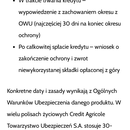
W trakcie trwania kredytu –
wypowiedzenie z zachowaniem okresu z
OWU (najczęściej 30 dni na koniec okresu
ochrony)
Po całkowitej spłacie kredytu – wniosek o
zakończenie ochrony i zwrot
niewykorzystanej składki opłaconej z góry
Konkretne daty i zasady wynikają z Ogólnych
Warunków Ubezpieczenia danego produktu. W
wielu polisach życiowych Credit Agricole
Towarzystwo Ubezpieczeń S.A. stosuje 30-