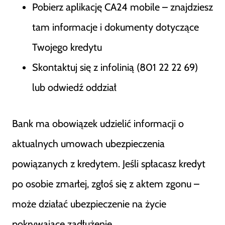
Pobierz aplikację CA24 mobile – znajdziesz
tam informacje i dokumenty dotyczące
Twojego kredytu
Skontaktuj się z infolinią (801 22 22 69)
lub odwiedź oddział
Bank ma obowiązek udzielić informacji o
aktualnych umowach ubezpieczenia
powiązanych z kredytem. Jeśli spłacasz kredyt
po osobie zmarłej, zgłoś się z aktem zgonu –
może działać ubezpieczenie na życie
pokrywające zadłużenie.