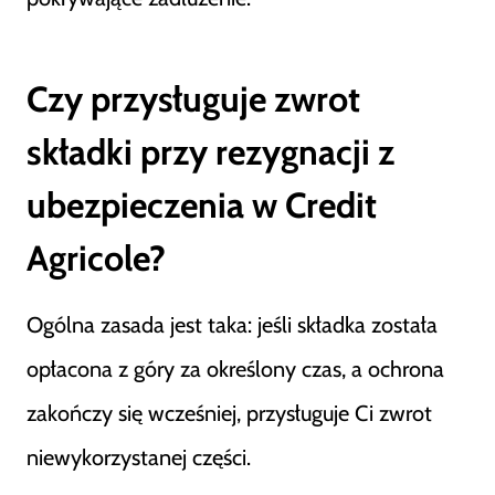
Czy przysługuje zwrot
składki przy rezygnacji z
ubezpieczenia w Credit
Agricole?
Ogólna zasada jest taka: jeśli składka została
opłacona z góry za określony czas, a ochrona
zakończy się wcześniej, przysługuje Ci zwrot
niewykorzystanej części.