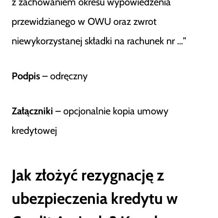
z zachowaniem okresu wypowiedzenia
przewidzianego w OWU oraz zwrot
niewykorzystanej składki na rachunek nr …”
Podpis
– odręczny
Załączniki
– opcjonalnie kopia umowy
kredytowej
Jak złożyć rezygnację z
ubezpieczenia kredytu w