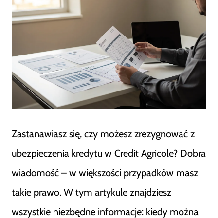
Zastanawiasz się, czy możesz zrezygnować z
ubezpieczenia kredytu w Credit Agricole? Dobra
wiadomość – w większości przypadków masz
takie prawo. W tym artykule znajdziesz
wszystkie niezbędne informacje: kiedy można