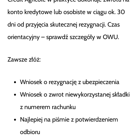
konto kredytowe lub osobiste w ciągu ok. 30
dni od przyjęcia skutecznej rezygnacji. Czas
orientacyjny – sprawdź szczegóły w OWU.
Zawsze złóż:
Wniosek o rezygnację z ubezpieczenia
Wniosek o zwrot niewykorzystanej składki
z numerem rachunku
Najlepiej na piśmie z potwierdzeniem
odbioru