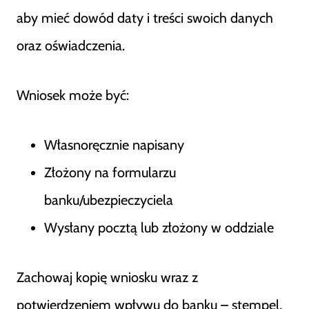
aby mieć dowód daty i treści swoich danych
oraz oświadczenia.
Wniosek może być:
Własnoręcznie napisany
Złożony na formularzu
banku/ubezpieczyciela
Wysłany pocztą lub złożony w oddziale
Zachowaj kopię wniosku wraz z
potwierdzeniem wpływu do banku – stempel,