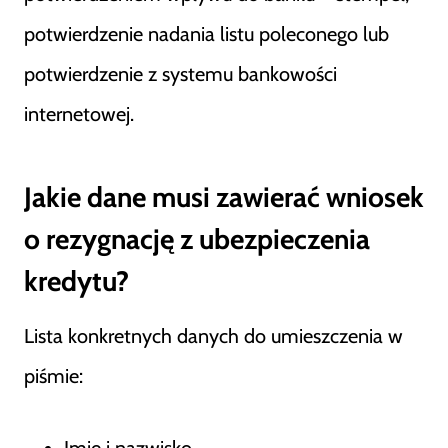
potwierdzenie nadania listu poleconego lub
potwierdzenie z systemu bankowości
internetowej.
Jakie dane musi zawierać wniosek
o rezygnację z ubezpieczenia
kredytu?
Lista konkretnych danych do umieszczenia w
piśmie:
Imię i nazwisko