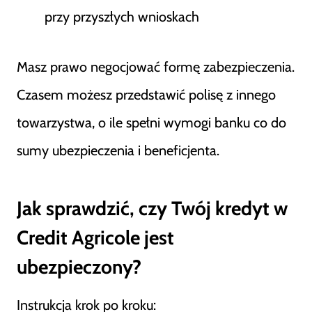
przy przyszłych wnioskach
Masz prawo negocjować formę zabezpieczenia.
Czasem możesz przedstawić polisę z innego
towarzystwa, o ile spełni wymogi banku co do
sumy ubezpieczenia i beneficjenta.
Jak sprawdzić, czy Twój kredyt w
Credit Agricole jest
ubezpieczony?
Instrukcja krok po kroku: