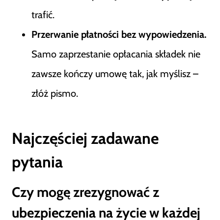
trafić.
Przerwanie płatności bez wypowiedzenia.
Samo zaprzestanie opłacania składek nie
zawsze kończy umowę tak, jak myślisz –
złóż pismo.
Najczęściej zadawane
pytania
Czy mogę zrezygnować z
ubezpieczenia na życie w każdej