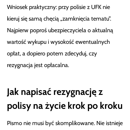
Wniosek praktyczny: przy polisie z UFK nie
kieruj się samą chęcią „zamknięcia tematu”.
Najpierw poproś ubezpieczyciela o aktualną
wartość wykupu i wysokość ewentualnych
opłat, a dopiero potem zdecyduj, czy
rezygnacja jest opłacalna.
Jak napisać rezygnację z
polisy na życie krok po kroku
Pismo nie musi być skomplikowane. Nie istnieje