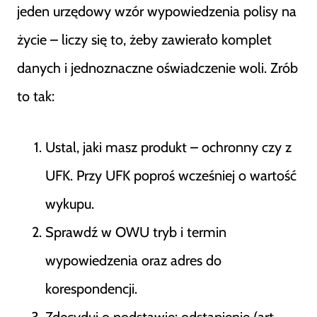
jeden urzędowy wzór wypowiedzenia polisy na
życie – liczy się to, żeby zawierało komplet
danych i jednoznaczne oświadczenie woli. Zrób
to tak:
Ustal, jaki masz produkt – ochronny czy z
UFK. Przy UFK poproś wcześniej o wartość
wykupu.
Sprawdź w OWU tryb i termin
wypowiedzenia oraz adres do
korespondencji.