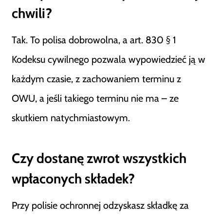
chwili?
Tak. To polisa dobrowolna, a art. 830 § 1
Kodeksu cywilnego pozwala wypowiedzieć ją w
każdym czasie, z zachowaniem terminu z
OWU, a jeśli takiego terminu nie ma – ze
skutkiem natychmiastowym.
Czy dostanę zwrot wszystkich
wpłaconych składek?
Przy polisie ochronnej odzyskasz składkę za