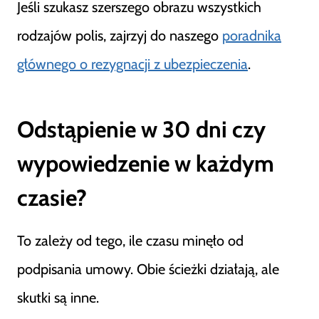
Jeśli szukasz szerszego obrazu wszystkich
rodzajów polis, zajrzyj do naszego
poradnika
głównego o rezygnacji z ubezpieczenia
.
Odstąpienie w 30 dni czy
wypowiedzenie w każdym
czasie?
To zależy od tego, ile czasu minęło od
podpisania umowy. Obie ścieżki działają, ale
skutki są inne.