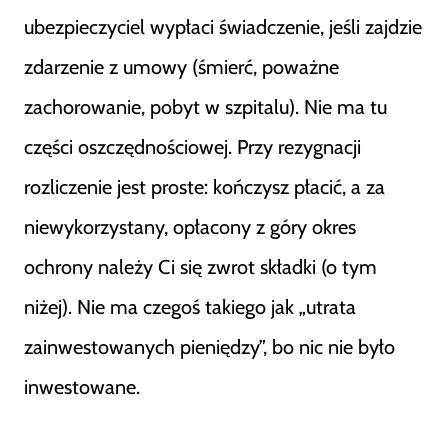
ubezpieczyciel wypłaci świadczenie, jeśli zajdzie
zdarzenie z umowy (śmierć, poważne
zachorowanie, pobyt w szpitalu). Nie ma tu
części oszczędnościowej. Przy rezygnacji
rozliczenie jest proste: kończysz płacić, a za
niewykorzystany, opłacony z góry okres
ochrony należy Ci się zwrot składki (o tym
niżej). Nie ma czegoś takiego jak „utrata
zainwestowanych pieniędzy”, bo nic nie było
inwestowane.