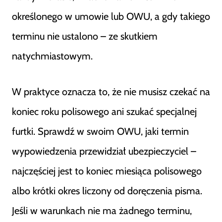
określonego w umowie lub OWU, a gdy takiego
terminu nie ustalono – ze skutkiem
natychmiastowym.
W praktyce oznacza to, że nie musisz czekać na
koniec roku polisowego ani szukać specjalnej
furtki. Sprawdź w swoim OWU, jaki termin
wypowiedzenia przewidział ubezpieczyciel –
najczęściej jest to koniec miesiąca polisowego
albo krótki okres liczony od doręczenia pisma.
Jeśli w warunkach nie ma żadnego terminu,