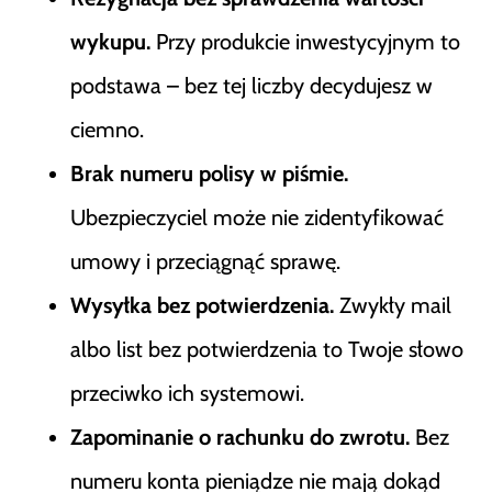
wykupu.
Przy produkcie inwestycyjnym to
podstawa – bez tej liczby decydujesz w
ciemno.
Brak numeru polisy w piśmie.
Ubezpieczyciel może nie zidentyfikować
umowy i przeciągnąć sprawę.
Wysyłka bez potwierdzenia.
Zwykły mail
albo list bez potwierdzenia to Twoje słowo
przeciwko ich systemowi.
Zapominanie o rachunku do zwrotu.
Bez
numeru konta pieniądze nie mają dokąd