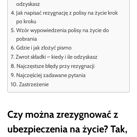
odzyskasz
Jak napisać rezygnację z polisy na życie krok
po kroku
Wzór wypowiedzenia polisy na życie do
pobrania
Gdzie i jak złożyć pismo
Zwrot składki – kiedy i ile odzyskasz
Najczęstsze błędy przy rezygnacji
Najczęściej zadawane pytania
Zastrzeżenie
Czy można zrezygnować z
ubezpieczenia na życie? Tak,