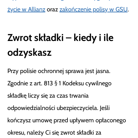
życie w Allianz
oraz
zakończenie polisy w GSU
.
Zwrot składki – kiedy i ile
odzyskasz
Przy polisie ochronnej sprawa jest jasna.
Zgodnie z art. 813 § 1 Kodeksu cywilnego
składkę liczy się za czas trwania
odpowiedzialności ubezpieczyciela. Jeśli
kończysz umowę przed upływem opłaconego
okresu, należy Ci się zwrot składki za