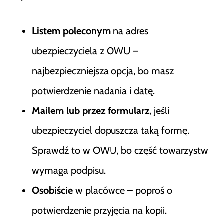
Listem poleconym
na adres
ubezpieczyciela z OWU –
najbezpieczniejsza opcja, bo masz
potwierdzenie nadania i datę.
Mailem lub przez formularz
, jeśli
ubezpieczyciel dopuszcza taką formę.
Sprawdź to w OWU, bo część towarzystw
wymaga podpisu.
Osobiście
w placówce – poproś o
potwierdzenie przyjęcia na kopii.