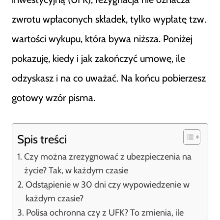
zwrotu wpłaconych składek, tylko wypłatę tzw.
wartości wykupu, która bywa niższa. Poniżej
pokazuję, kiedy i jak zakończyć umowę, ile
odzyskasz i na co uważać. Na końcu pobierzesz
gotowy wzór pisma.
Spis treści
Czy można zrezygnować z ubezpieczenia na
życie? Tak, w każdym czasie
Odstąpienie w 30 dni czy wypowiedzenie w
każdym czasie?
Polisa ochronna czy z UFK? To zmienia, ile