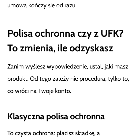
umowa kończy się od razu.
Polisa ochronna czy z UFK?
To zmienia, ile odzyskasz
Zanim wyślesz wypowiedzenie, ustal, jaki masz
produkt. Od tego zależy nie procedura, tylko to,
co wróci na Twoje konto.
Klasyczna polisa ochronna
To czysta ochrona: płacisz składkę, a