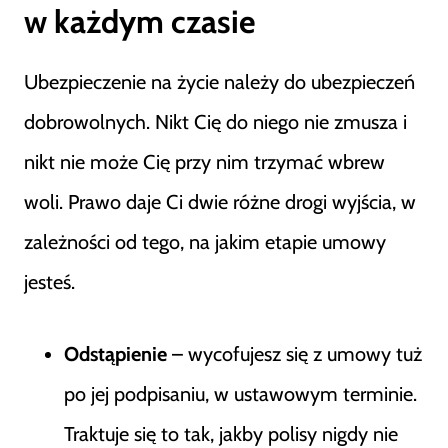
w każdym czasie
Ubezpieczenie na życie należy do ubezpieczeń
dobrowolnych. Nikt Cię do niego nie zmusza i
nikt nie może Cię przy nim trzymać wbrew
woli. Prawo daje Ci dwie różne drogi wyjścia, w
zależności od tego, na jakim etapie umowy
jesteś.
Odstąpienie
– wycofujesz się z umowy tuż
po jej podpisaniu, w ustawowym terminie.
Traktuje się to tak, jakby polisy nigdy nie