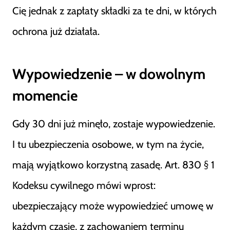
Cię jednak z zapłaty składki za te dni, w których
ochrona już działała.
Wypowiedzenie – w dowolnym
momencie
Gdy 30 dni już minęło, zostaje wypowiedzenie.
I tu ubezpieczenia osobowe, w tym na życie,
mają wyjątkowo korzystną zasadę. Art. 830 § 1
Kodeksu cywilnego mówi wprost:
ubezpieczający może wypowiedzieć umowę w
każdym czasie, z zachowaniem terminu