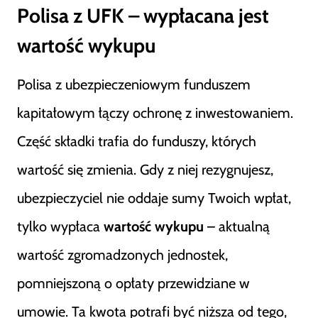
Polisa z UFK – wypłacana jest
wartość wykupu
Polisa z ubezpieczeniowym funduszem
kapitałowym łączy ochronę z inwestowaniem.
Część składki trafia do funduszy, których
wartość się zmienia. Gdy z niej rezygnujesz,
ubezpieczyciel nie oddaje sumy Twoich wpłat,
tylko wypłaca
wartość wykupu
– aktualną
wartość zgromadzonych jednostek,
pomniejszoną o opłaty przewidziane w
umowie. Ta kwota potrafi być niższa od tego,