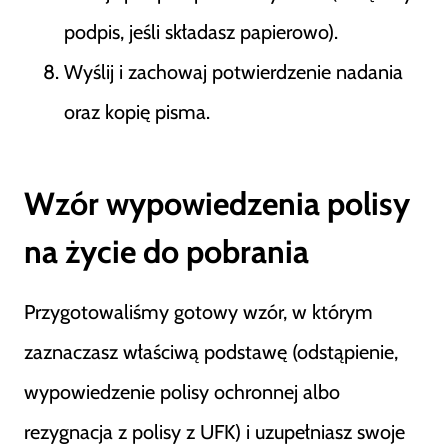
podpis, jeśli składasz papierowo).
Wyślij i zachowaj potwierdzenie nadania
oraz kopię pisma.
Wzór wypowiedzenia polisy
na życie do pobrania
Przygotowaliśmy gotowy wzór, w którym
zaznaczasz właściwą podstawę (odstąpienie,
wypowiedzenie polisy ochronnej albo
rezygnacja z polisy z UFK) i uzupełniasz swoje