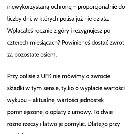
niewykorzystaną ochronę – proporcjonalnie do
liczby dni, w których polisa już nie działa.
Wpłacałeś rocznie z góry i rezygnujesz po
czterech miesiącach? Powinieneś dostać zwrot
za pozostałe osiem.
Przy polisie z UFK nie mówimy o zwrocie
składki w tym sensie, tylko o wypłacie wartości
wykupu – aktualnej wartości jednostek
pomniejszonej o opłaty z umowy. To dwie
różne rzeczy i łatwo je pomylić. Dlatego przy