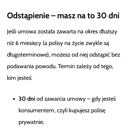
Odstąpienie – masz na to 30 dni
Jeśli umowa została zawarta na okres dłuższy
niż 6 miesięcy (a polisy na życie zwykle są
długoterminowe), możesz od niej odstąpić bez
podawania powodu. Termin zależy od tego,
kim jesteś:
30 dni
od zawarcia umowy – gdy jesteś
konsumentem, czyli kupujesz polisę
prywatnie,