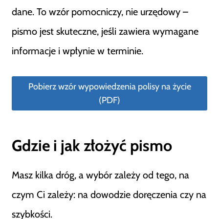
dane. To wzór pomocniczy, nie urzędowy –
pismo jest skuteczne, jeśli zawiera wymagane
informacje i wpłynie w terminie.
Pobierz wzór wypowiedzenia polisy na życie
(PDF)
Gdzie i jak złożyć pismo
Masz kilka dróg, a wybór zależy od tego, na
czym Ci zależy: na dowodzie doręczenia czy na
szybkości.