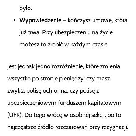
było.
Wypowiedzenie
– kończysz umowę, która
już trwa. Przy ubezpieczeniu na życie
możesz to zrobić w każdym czasie.
Jest jednak jedno rozróżnienie, które zmienia
wszystko po stronie pieniędzy: czy masz
zwykłą polisę ochronną, czy polisę z
ubezpieczeniowym funduszem kapitałowym
(UFK). Do tego wrócę w osobnej sekcji, bo to
najczęstsze źródło rozczarowań przy rezygnacji.