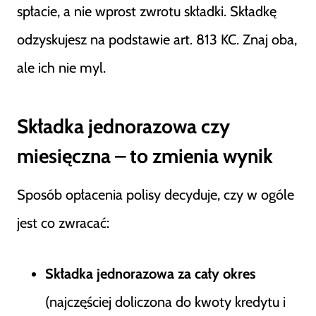
spłacie, a nie wprost zwrotu składki. Składkę
odzyskujesz na podstawie art. 813 KC. Znaj oba,
ale ich nie myl.
Składka jednorazowa czy
miesięczna – to zmienia wynik
Sposób opłacenia polisy decyduje, czy w ogóle
jest co zwracać:
Składka jednorazowa za cały okres
(najczęściej doliczona do kwoty kredytu i