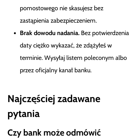
pomostowego nie skasujesz bez
zastąpienia zabezpieczeniem.
Brak dowodu nadania.
Bez potwierdzenia
daty ciężko wykazać, że zdążyłeś w
terminie. Wysyłaj listem poleconym albo
przez oficjalny kanał banku.
Najczęściej zadawane
pytania
Czy bank może odmówić