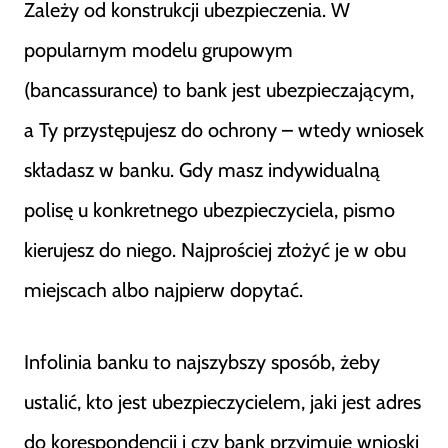
Zależy od konstrukcji ubezpieczenia. W
popularnym modelu grupowym
(bancassurance) to bank jest ubezpieczającym,
a Ty przystępujesz do ochrony – wtedy wniosek
składasz w banku. Gdy masz indywidualną
polisę u konkretnego ubezpieczyciela, pismo
kierujesz do niego. Najprościej złożyć je w obu
miejscach albo najpierw dopytać.
Infolinia banku to najszybszy sposób, żeby
ustalić, kto jest ubezpieczycielem, jaki jest adres
do korespondencji i czy bank przyjmuje wnioski