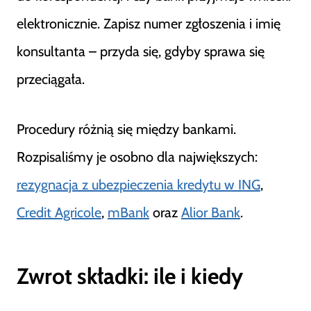
elektronicznie. Zapisz numer zgłoszenia i imię
konsultanta – przyda się, gdyby sprawa się
przeciągała.
Procedury różnią się między bankami.
Rozpisaliśmy je osobno dla największych:
rezygnacja z ubezpieczenia kredytu w ING
,
Credit Agricole
,
mBank
oraz
Alior Bank
.
Zwrot składki: ile i kiedy