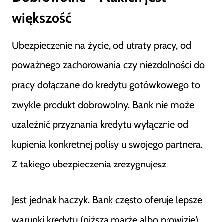
większość
Ubezpieczenie na życie, od utraty pracy, od
poważnego zachorowania czy niezdolności do
pracy dołączane do kredytu gotówkowego to
zwykle produkt dobrowolny. Bank nie może
uzależnić przyznania kredytu wyłącznie od
kupienia konkretnej polisy u swojego partnera.
Z takiego ubezpieczenia zrezygnujesz.
Jest jednak haczyk. Bank często oferuje lepsze
warunki kredytu (niższą marżę albo prowizję)