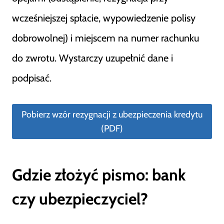
wcześniejszej spłacie, wypowiedzenie polisy
dobrowolnej) i miejscem na numer rachunku
do zwrotu. Wystarczy uzupełnić dane i
podpisać.
Pobierz wzór rezygnacji z ubezpieczenia kredytu
(PDF)
Gdzie złożyć pismo: bank
czy ubezpieczyciel?