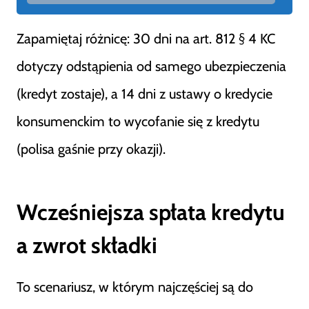
Zapamiętaj różnicę: 30 dni na art. 812 § 4 KC
dotyczy odstąpienia od samego ubezpieczenia
(kredyt zostaje), a 14 dni z ustawy o kredycie
konsumenckim to wycofanie się z kredytu
(polisa gaśnie przy okazji).
Wcześniejsza spłata kredytu
a zwrot składki
To scenariusz, w którym najczęściej są do