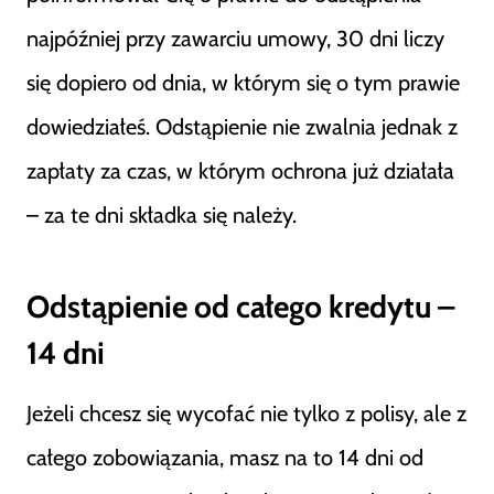
najpóźniej przy zawarciu umowy, 30 dni liczy
się dopiero od dnia, w którym się o tym prawie
dowiedziałeś. Odstąpienie nie zwalnia jednak z
zapłaty za czas, w którym ochrona już działała
– za te dni składka się należy.
Odstąpienie od całego kredytu –
14 dni
Jeżeli chcesz się wycofać nie tylko z polisy, ale z
całego zobowiązania, masz na to 14 dni od