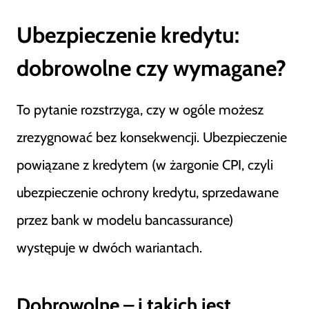
Ubezpieczenie kredytu:
dobrowolne czy wymagane?
To pytanie rozstrzyga, czy w ogóle możesz
zrezygnować bez konsekwencji. Ubezpieczenie
powiązane z kredytem (w żargonie CPI, czyli
ubezpieczenie ochrony kredytu, sprzedawane
przez bank w modelu bancassurance)
występuje w dwóch wariantach.
Dobrowolne – i takich jest