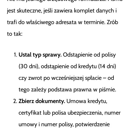
jest skuteczne, jeśli zawiera komplet danych i
trafi do właściwego adresata w terminie. Zrób
to tak:
Ustal typ sprawy.
Odstąpienie od polisy
(30 dni), odstąpienie od kredytu (14 dni)
czy zwrot po wcześniejszej spłacie – od
tego zależy podstawa prawna w piśmie.
Zbierz dokumenty.
Umowa kredytu,
certyfikat lub polisa ubezpieczenia, numer
umowy i numer polisy, potwierdzenie