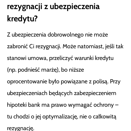
rezygnacji z ubezpieczenia
kredytu?
Z ubezpieczenia dobrowolnego nie może
zabronić Ci rezygnacji. Może natomiast, jeśli tak
stanowi umowa, przeliczyć warunki kredytu
(np. podnieść marżę), bo niższe
oprocentowanie było powiązane z polisą. Przy
ubezpieczeniach będących zabezpieczeniem
hipoteki bank ma prawo wymagać ochrony –
tu chodzi o jej optymalizację, nie o całkowitą
rezygnację.