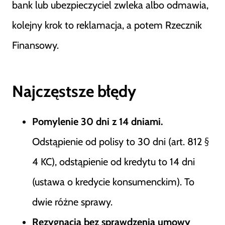
bank lub ubezpieczyciel zwleka albo odmawia,
kolejny krok to reklamacja, a potem Rzecznik
Finansowy.
Najczęstsze błędy
Pomylenie 30 dni z 14 dniami.
Odstąpienie od polisy to 30 dni (art. 812 §
4 KC), odstąpienie od kredytu to 14 dni
(ustawa o kredycie konsumenckim). To
dwie różne sprawy.
Rezygnacja bez sprawdzenia umowy