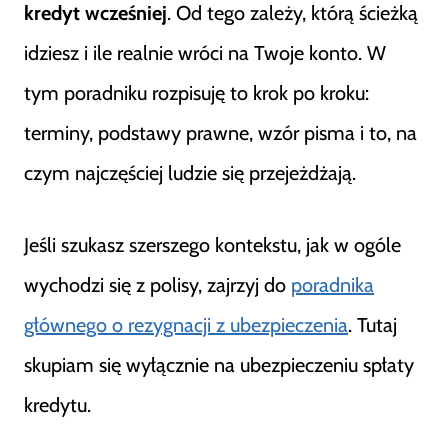
kredyt wcześniej
. Od tego zależy, którą ścieżką
idziesz i ile realnie wróci na Twoje konto. W
tym poradniku rozpisuję to krok po kroku:
terminy, podstawy prawne, wzór pisma i to, na
czym najczęściej ludzie się przejeżdżają.
Jeśli szukasz szerszego kontekstu, jak w ogóle
wychodzi się z polisy, zajrzyj do
poradnika
głównego o rezygnacji z ubezpieczenia
. Tutaj
skupiam się wyłącznie na ubezpieczeniu spłaty
kredytu.