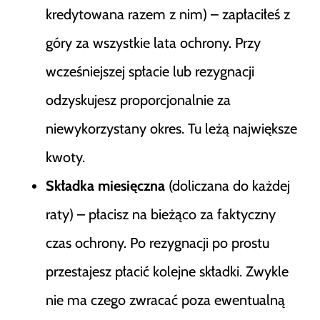
kredytowana razem z nim) – zapłaciłeś z
góry za wszystkie lata ochrony. Przy
wcześniejszej spłacie lub rezygnacji
odzyskujesz proporcjonalnie za
niewykorzystany okres. Tu leżą największe
kwoty.
Składka miesięczna
(doliczana do każdej
raty) – płacisz na bieżąco za faktyczny
czas ochrony. Po rezygnacji po prostu
przestajesz płacić kolejne składki. Zwykle
nie ma czego zwracać poza ewentualną