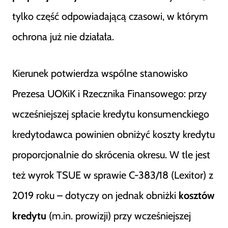
tylko część odpowiadającą czasowi, w którym
ochrona już nie działała.
Kierunek potwierdza wspólne stanowisko
Prezesa UOKiK i Rzecznika Finansowego: przy
wcześniejszej spłacie kredytu konsumenckiego
kredytodawca powinien obniżyć koszty kredytu
proporcjonalnie do skrócenia okresu. W tle jest
też wyrok TSUE w sprawie C-383/18 (Lexitor) z
2019 roku – dotyczy on jednak obniżki
kosztów
kredytu
(m.in. prowizji) przy wcześniejszej