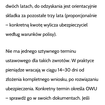
dwóch latach, do odzyskania jest orientacyjnie
składka za pozostałe trzy lata (proporcjonalnie
– konkretną kwotę wylicza ubezpieczyciel
według warunków polisy).
Nie ma jednego sztywnego terminu
ustawowego dla takich zwrotów. W praktyce
pieniądze wracają w ciągu 14–30 dni od
złożenia kompletnego wniosku, po rozwiązaniu
ubezpieczenia. Konkretny termin określa OWU
– sprawdź go w swoich dokumentach. Jeśli