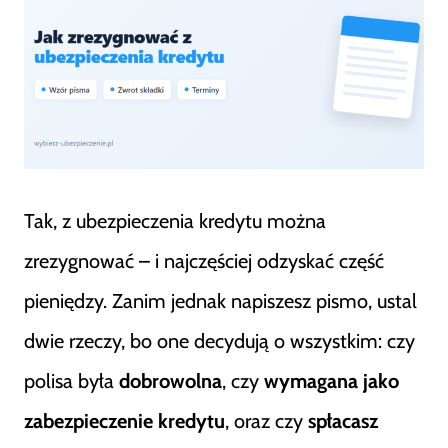
Tak, z ubezpieczenia kredytu można
zrezygnować – i najczęściej odzyskać część
pieniędzy. Zanim jednak napiszesz pismo, ustal
dwie rzeczy, bo one decydują o wszystkim: czy
polisa była
dobrowolna
, czy
wymagana jako
zabezpieczenie kredytu
, oraz czy
spłacasz