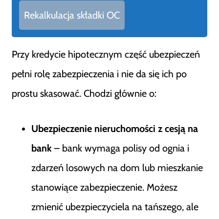
Rekalkulacja składki OC
Przy kredycie hipotecznym część ubezpieczeń
pełni rolę zabezpieczenia i nie da się ich po
prostu skasować. Chodzi głównie o:
Ubezpieczenie nieruchomości z cesją na
bank
– bank wymaga polisy od ognia i
zdarzeń losowych na dom lub mieszkanie
stanowiące zabezpieczenie. Możesz
zmienić ubezpieczyciela na tańszego, ale