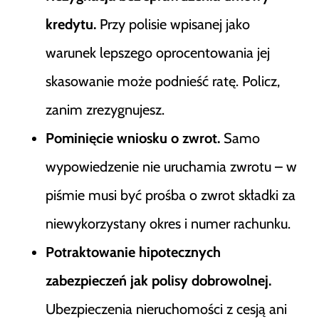
kredytu.
Przy polisie wpisanej jako
warunek lepszego oprocentowania jej
skasowanie może podnieść ratę. Policz,
zanim zrezygnujesz.
Pominięcie wniosku o zwrot.
Samo
wypowiedzenie nie uruchamia zwrotu – w
piśmie musi być prośba o zwrot składki za
niewykorzystany okres i numer rachunku.
Potraktowanie hipotecznych
zabezpieczeń jak polisy dobrowolnej.
Ubezpieczenia nieruchomości z cesją ani