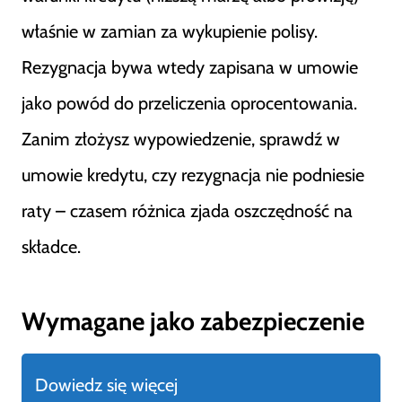
właśnie w zamian za wykupienie polisy.
Rezygnacja bywa wtedy zapisana w umowie
jako powód do przeliczenia oprocentowania.
Zanim złożysz wypowiedzenie, sprawdź w
umowie kredytu, czy rezygnacja nie podniesie
raty – czasem różnica zjada oszczędność na
składce.
Wymagane jako zabezpieczenie
Dowiedz się więcej