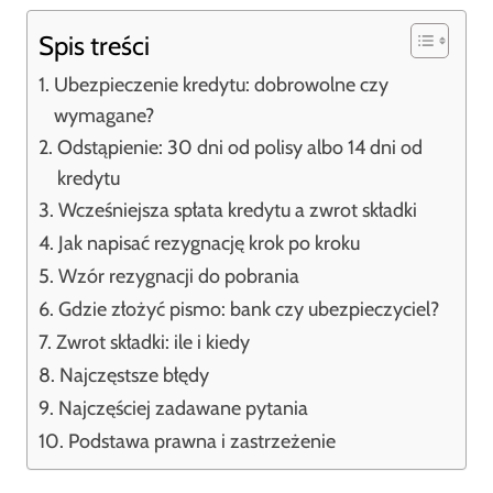
Spis treści
Ubezpieczenie kredytu: dobrowolne czy
wymagane?
Odstąpienie: 30 dni od polisy albo 14 dni od
kredytu
Wcześniejsza spłata kredytu a zwrot składki
Jak napisać rezygnację krok po kroku
Wzór rezygnacji do pobrania
Gdzie złożyć pismo: bank czy ubezpieczyciel?
Zwrot składki: ile i kiedy
Najczęstsze błędy
Najczęściej zadawane pytania
Podstawa prawna i zastrzeżenie