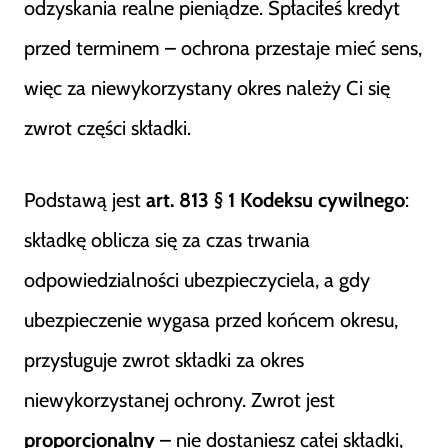
odzyskania realne pieniądze. Spłaciłeś kredyt
przed terminem – ochrona przestaje mieć sens,
więc za niewykorzystany okres należy Ci się
zwrot części składki.
Podstawą jest
art. 813 § 1 Kodeksu cywilnego
:
składkę oblicza się za czas trwania
odpowiedzialności ubezpieczyciela, a gdy
ubezpieczenie wygasa przed końcem okresu,
przysługuje zwrot składki za okres
niewykorzystanej ochrony. Zwrot jest
proporcjonalny
– nie dostaniesz całej składki,