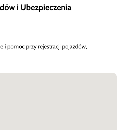
zdów i Ubezpieczenia
 i pomoc przy rejestracji pojazdów,