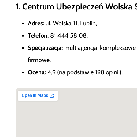
1. Centrum Ubezpieczeń Wolska Sp
Adres:
ul. Wolska 11, Lublin,
Telefon:
81 444 58 08,
Specjalizacja:
multiagencja, kompleksowe 
firmowe,
Ocena:
4,9 (na podstawie 198 opinii).