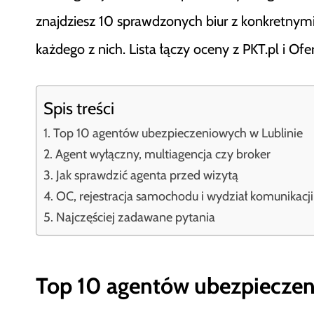
znajdziesz 10 sprawdzonych biur z konkretnymi
każdego z nich. Lista łączy oceny z PKT.pl i Of
Spis treści
Top 10 agentów ubezpieczeniowych w Lublinie
Agent wyłączny, multiagencja czy broker
Jak sprawdzić agenta przed wizytą
OC, rejestracja samochodu i wydział komunikacji
Najczęściej zadawane pytania
Top 10 agentów ubezpieczen