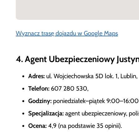
Wyznacz trasę dojazdu w Google Maps
4. Agent Ubezpieczeniowy Justyn
Adres:
ul. Wojciechowska 5D lok. 1, Lublin,
Telefon:
607 280 530,
Godziny:
poniedziałek–piątek 9:00–16:00
Specjalizacja:
agent ubezpieczeniowy, poli
Ocena:
4,9 (na podstawie 35 opinii).