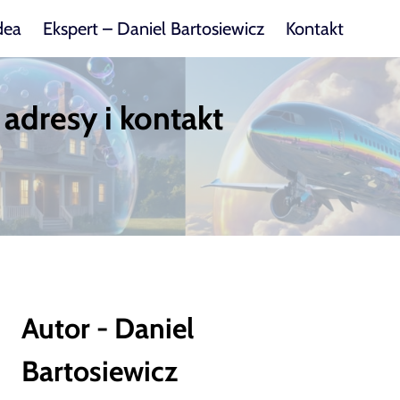
dea
Ekspert – Daniel Bartosiewicz
Kontakt
 adresy i kontakt
Autor - Daniel
Bartosiewicz