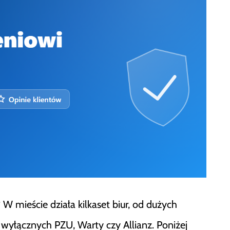
 mieście działa kilkaset biur, od dużych
wyłącznych PZU, Warty czy Allianz. Poniżej