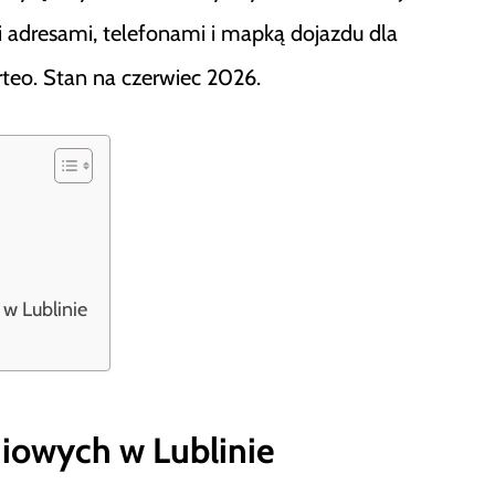
 adresami, telefonami i mapką dojazdu dla
erteo. Stan na czerwiec 2026.
 w Lublinie
iowych w Lublinie