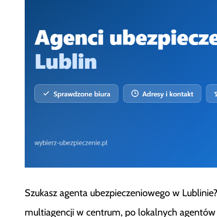
Szukasz agenta ubezpieczeniowego w Lublinie? W
multiagencji w centrum, po lokalnych agentów 