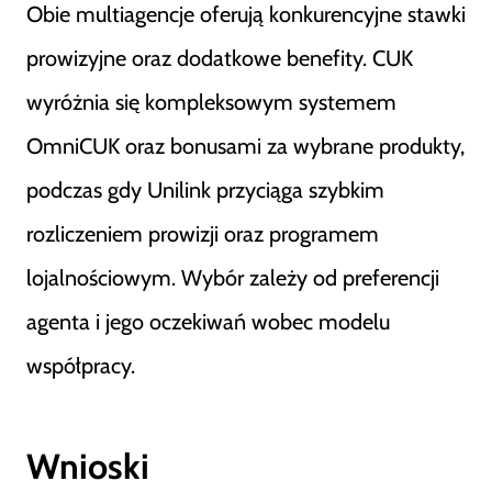
Obie multiagencje oferują konkurencyjne stawki
prowizyjne oraz dodatkowe benefity. CUK
wyróżnia się kompleksowym systemem
OmniCUK oraz bonusami za wybrane produkty,
podczas gdy Unilink przyciąga szybkim
rozliczeniem prowizji oraz programem
lojalnościowym. Wybór zależy od preferencji
agenta i jego oczekiwań wobec modelu
współpracy.
Wnioski