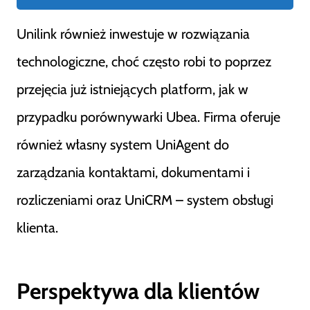
Unilink również inwestuje w rozwiązania
technologiczne, choć często robi to poprzez
przejęcia już istniejących platform, jak w
przypadku porównywarki Ubea. Firma oferuje
również własny system UniAgent do
zarządzania kontaktami, dokumentami i
rozliczeniami oraz UniCRM – system obsługi
klienta.
Perspektywa dla klientów