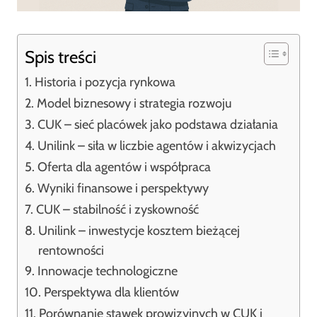
Spis treści
Historia i pozycja rynkowa
Model biznesowy i strategia rozwoju
CUK – sieć placówek jako podstawa działania
Unilink – siła w liczbie agentów i akwizycjach
Oferta dla agentów i współpraca
Wyniki finansowe i perspektywy
CUK – stabilność i zyskowność
Unilink – inwestycje kosztem bieżącej
rentowności
Innowacje technologiczne
Perspektywa dla klientów
Porównanie stawek prowizyjnych w CUK i