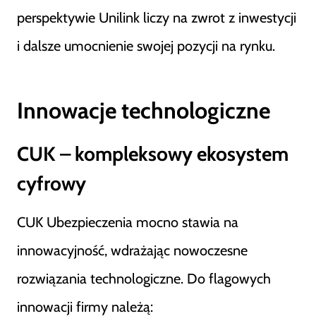
perspektywie Unilink liczy na zwrot z inwestycji
i dalsze umocnienie swojej pozycji na rynku.
Innowacje technologiczne
CUK – kompleksowy ekosystem
cyfrowy
CUK Ubezpieczenia mocno stawia na
innowacyjność, wdrażając nowoczesne
rozwiązania technologiczne. Do flagowych
innowacji firmy należą: