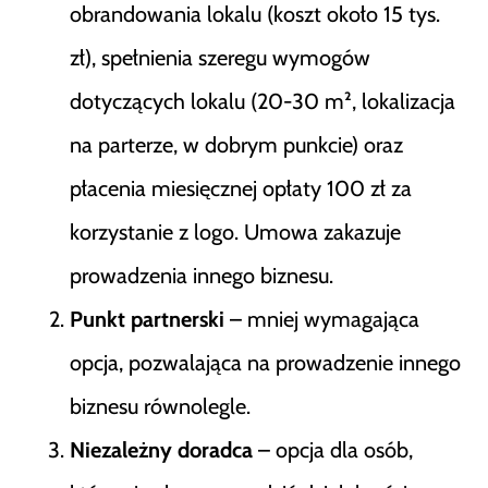
obrandowania lokalu (koszt około 15 tys.
zł), spełnienia szeregu wymogów
dotyczących lokalu (20-30 m², lokalizacja
na parterze, w dobrym punkcie) oraz
płacenia miesięcznej opłaty 100 zł za
korzystanie z logo. Umowa zakazuje
prowadzenia innego biznesu.
Punkt partnerski
– mniej wymagająca
opcja, pozwalająca na prowadzenie innego
biznesu równolegle.
Niezależny doradca
– opcja dla osób,