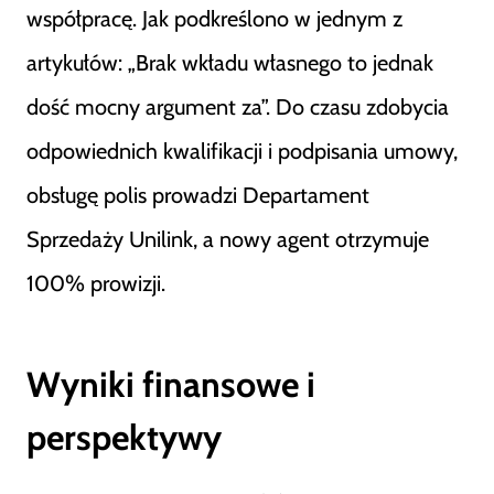
współpracę. Jak podkreślono w jednym z
artykułów: „Brak wkładu własnego to jednak
dość mocny argument za”. Do czasu zdobycia
odpowiednich kwalifikacji i podpisania umowy,
obsługę polis prowadzi Departament
Sprzedaży Unilink, a nowy agent otrzymuje
100% prowizji.
Wyniki finansowe i
perspektywy