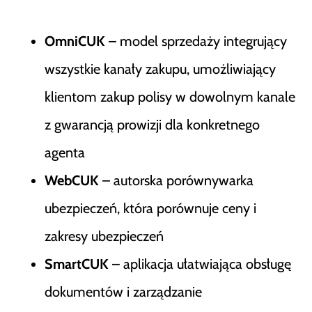
OmniCUK
– model sprzedaży integrujący
wszystkie kanały zakupu, umożliwiający
klientom zakup polisy w dowolnym kanale
z gwarancją prowizji dla konkretnego
agenta
WebCUK
– autorska porównywarka
ubezpieczeń, która porównuje ceny i
zakresy ubezpieczeń
SmartCUK
– aplikacja ułatwiająca obsługę
dokumentów i zarządzanie