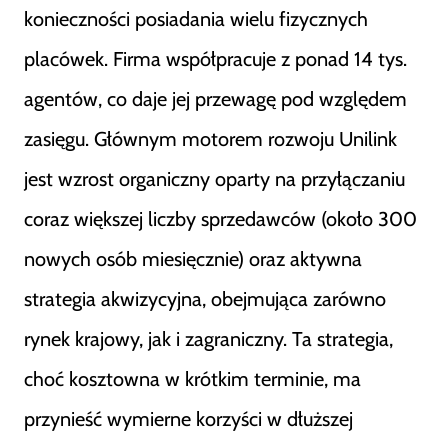
konieczności posiadania wielu fizycznych
placówek. Firma współpracuje z ponad 14 tys.
agentów, co daje jej przewagę pod względem
zasięgu. Głównym motorem rozwoju Unilink
jest wzrost organiczny oparty na przyłączaniu
coraz większej liczby sprzedawców (około 300
nowych osób miesięcznie) oraz aktywna
strategia akwizycyjna, obejmująca zarówno
rynek krajowy, jak i zagraniczny. Ta strategia,
choć kosztowna w krótkim terminie, ma
przynieść wymierne korzyści w dłuższej