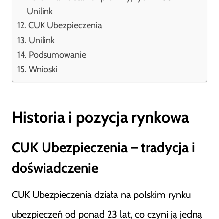
Unilink
CUK Ubezpieczenia
Unilink
Podsumowanie
Wnioski
Historia i pozycja rynkowa
CUK Ubezpieczenia – tradycja i
doświadczenie
CUK Ubezpieczenia działa na polskim rynku
ubezpieczeń od ponad 23 lat, co czyni ją jedną