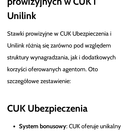
prowizyjnych w CUK i
Unilink
Stawki prowizyjne w CUK Ubezpieczenia i
Unilink różnią się zarówno pod względem
struktury wynagradzania, jak i dodatkowych
korzyści oferowanych agentom. Oto
szczegółowe zestawienie:
CUK Ubezpieczenia
System bonusowy
: CUK oferuje unikalny