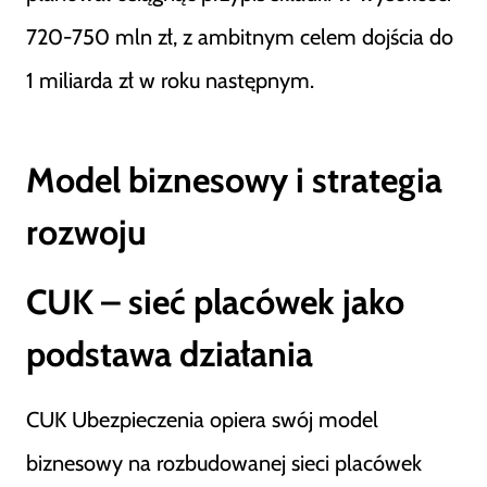
720-750 mln zł, z ambitnym celem dojścia do
1 miliarda zł w roku następnym.
Model biznesowy i strategia
rozwoju
CUK – sieć placówek jako
podstawa działania
CUK Ubezpieczenia opiera swój model
biznesowy na rozbudowanej sieci placówek