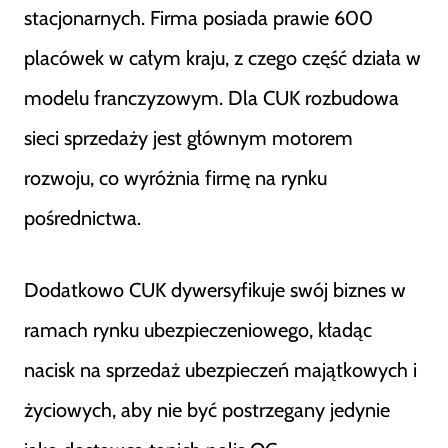
stacjonarnych. Firma posiada prawie 600
placówek w całym kraju, z czego część działa w
modelu franczyzowym. Dla CUK rozbudowa
sieci sprzedaży jest głównym motorem
rozwoju, co wyróżnia firmę na rynku
pośrednictwa.
Dodatkowo CUK dywersyfikuje swój biznes w
ramach rynku ubezpieczeniowego, kładąc
nacisk na sprzedaż ubezpieczeń majątkowych i
życiowych, aby nie być postrzegany jedynie