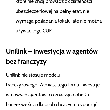
które nie chcą prowadzić działalności
ubezpieczeniowej na pełny etat, nie
wymaga posiadania lokalu, ale nie można
używać logo CUK.
Unilink – inwestycja w agentów
bez franczyzy
Unilink nie stosuje modelu
franczyzowego. Zamiast tego firma inwestuje
w nowych agentów, co znacząco obniża
barierę wejścia dla osób chcących rozpocząć