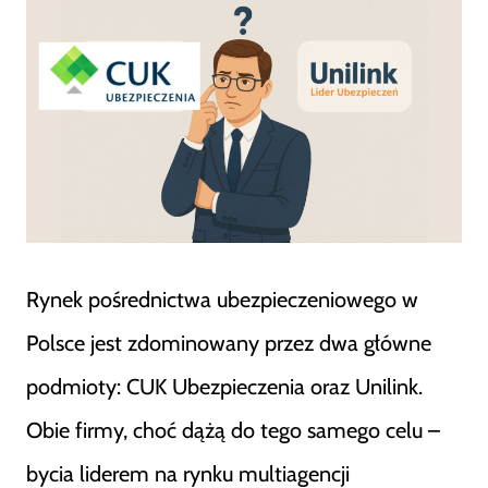
Rynek pośrednictwa ubezpieczeniowego w
Polsce jest zdominowany przez dwa główne
podmioty: CUK Ubezpieczenia oraz Unilink.
Obie firmy, choć dążą do tego samego celu –
bycia liderem na rynku multiagencji