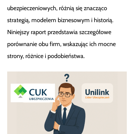
ubezpieczeniowych, różnią się znacząco
strategią, modelem biznesowym i historią.
Niniejszy raport przedstawia szczegółowe
porównanie obu firm, wskazując ich mocne
strony, różnice i podobieństwa.