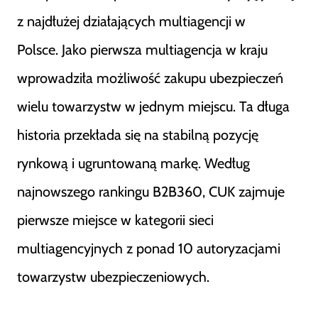
z najdłużej działających multiagencji w
Polsce. Jako pierwsza multiagencja w kraju
wprowadziła możliwość zakupu ubezpieczeń
wielu towarzystw w jednym miejscu. Ta długa
historia przekłada się na stabilną pozycję
rynkową i ugruntowaną markę. Według
najnowszego rankingu B2B360, CUK zajmuje
pierwsze miejsce w kategorii sieci
multiagencyjnych z ponad 10 autoryzacjami
towarzystw ubezpieczeniowych.