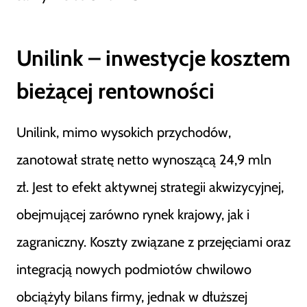
Unilink – inwestycje kosztem
bieżącej rentowności
Unilink, mimo wysokich przychodów,
zanotował stratę netto wynoszącą 24,9 mln
zł. Jest to efekt aktywnej strategii akwizycyjnej,
obejmującej zarówno rynek krajowy, jak i
zagraniczny. Koszty związane z przejęciami oraz
integracją nowych podmiotów chwilowo
obciążyły bilans firmy, jednak w dłuższej