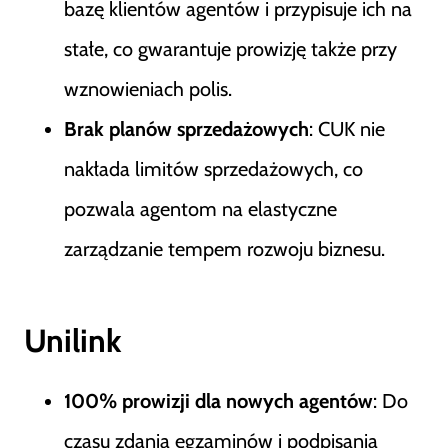
bazę klientów agentów i przypisuje ich na
stałe, co gwarantuje prowizję także przy
wznowieniach polis.
Brak planów sprzedażowych
: CUK nie
nakłada limitów sprzedażowych, co
pozwala agentom na elastyczne
zarządzanie tempem rozwoju biznesu.
Unilink
100% prowizji dla nowych agentów
: Do
czasu zdania egzaminów i podpisania