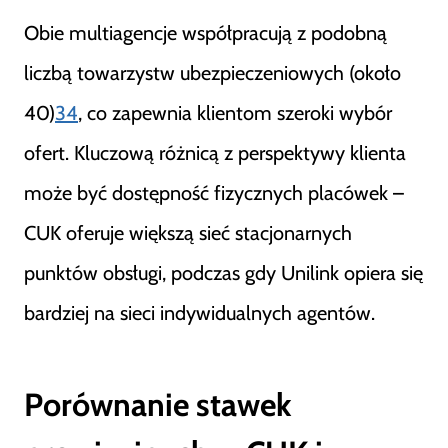
Obie multiagencje współpracują z podobną
liczbą towarzystw ubezpieczeniowych (około
40)
3
4
, co zapewnia klientom szeroki wybór
ofert. Kluczową różnicą z perspektywy klienta
może być dostępność fizycznych placówek –
CUK oferuje większą sieć stacjonarnych
punktów obsługi, podczas gdy Unilink opiera się
bardziej na sieci indywidualnych agentów.
Porównanie stawek