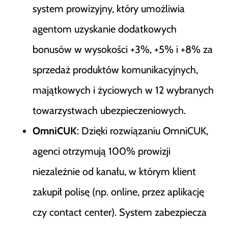
system prowizyjny, który umożliwia
agentom uzyskanie dodatkowych
bonusów w wysokości +3%, +5% i +8% za
sprzedaż produktów komunikacyjnych,
majątkowych i życiowych w 12 wybranych
towarzystwach ubezpieczeniowych.
OmniCUK
: Dzięki rozwiązaniu OmniCUK,
agenci otrzymują 100% prowizji
niezależnie od kanału, w którym klient
zakupił polisę (np. online, przez aplikację
czy contact center). System zabezpiecza