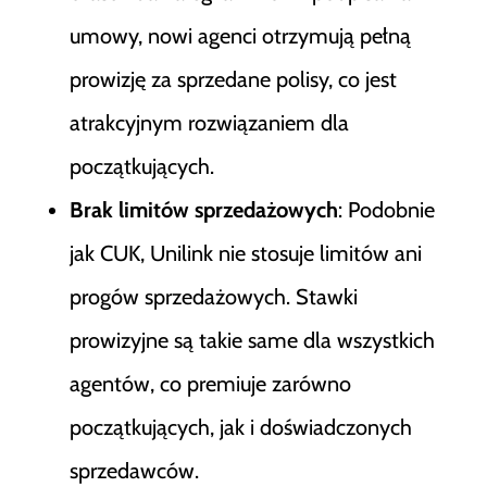
umowy, nowi agenci otrzymują pełną
prowizję za sprzedane polisy, co jest
atrakcyjnym rozwiązaniem dla
początkujących.
Brak limitów sprzedażowych
: Podobnie
jak CUK, Unilink nie stosuje limitów ani
progów sprzedażowych. Stawki
prowizyjne są takie same dla wszystkich
agentów, co premiuje zarówno
początkujących, jak i doświadczonych
sprzedawców.