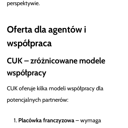
perspektywie.
Oferta dla agentów i
współpraca
CUK – zróżnicowane modele
współpracy
CUK oferuje kilka modeli współpracy dla
potencjalnych partnerów:
Placówka franczyzowa
– wymaga