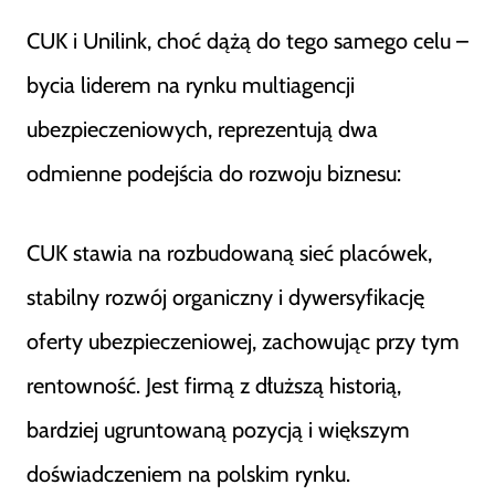
CUK i Unilink, choć dążą do tego samego celu –
bycia liderem na rynku multiagencji
ubezpieczeniowych, reprezentują dwa
odmienne podejścia do rozwoju biznesu:
CUK stawia na rozbudowaną sieć placówek,
stabilny rozwój organiczny i dywersyfikację
oferty ubezpieczeniowej, zachowując przy tym
rentowność. Jest firmą z dłuższą historią,
bardziej ugruntowaną pozycją i większym
doświadczeniem na polskim rynku.