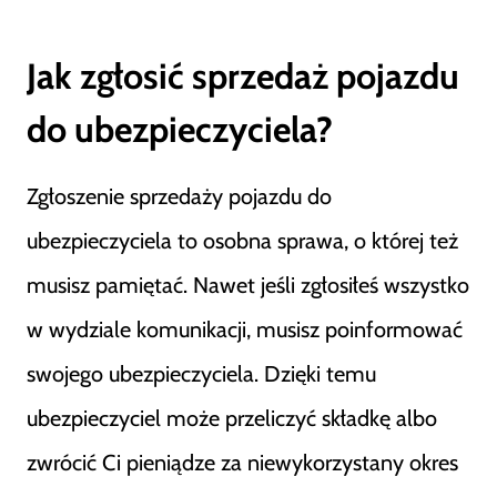
Jak zgłosić sprzedaż pojazdu
do ubezpieczyciela?
Zgłoszenie sprzedaży pojazdu do
ubezpieczyciela to osobna sprawa, o której też
musisz pamiętać. Nawet jeśli zgłosiłeś wszystko
w wydziale komunikacji, musisz poinformować
swojego ubezpieczyciela. Dzięki temu
ubezpieczyciel może przeliczyć składkę albo
zwrócić Ci pieniądze za niewykorzystany okres