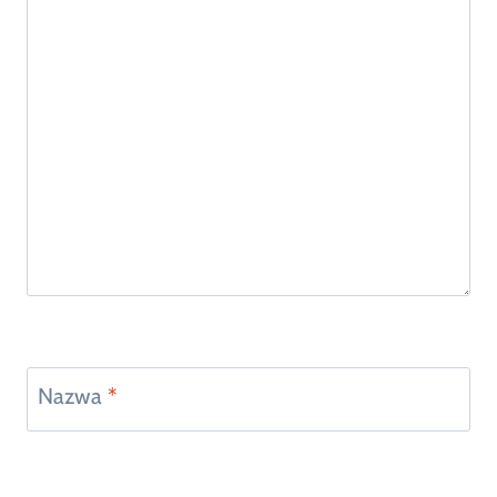
Nazwa
*