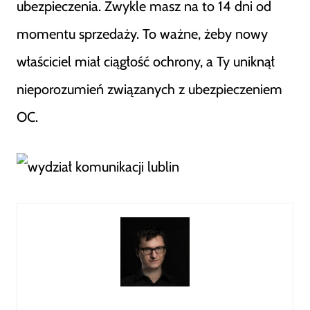
ubezpieczenia. Zwykle masz na to 14 dni od
momentu sprzedaży. To ważne, żeby nowy
właściciel miał ciągłość ochrony, a Ty uniknął
nieporozumień związanych z ubezpieczeniem
OC.