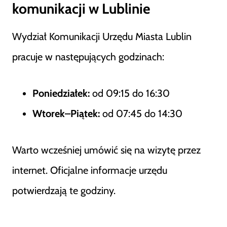
komunikacji w Lublinie
Wydział Komunikacji Urzędu Miasta Lublin
pracuje w następujących godzinach:
Poniedziałek:
od 09:15 do 16:30
Wtorek–Piątek:
od 07:45 do 14:30
Warto wcześniej umówić się na wizytę przez
internet. Oficjalne informacje urzędu
potwierdzają te godziny.