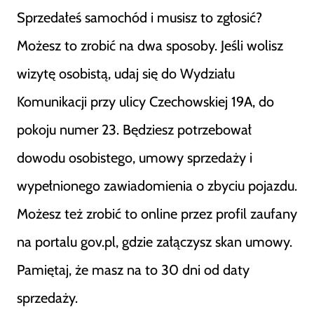
Sprzedałeś samochód i musisz to zgłosić?
Możesz to zrobić na dwa sposoby. Jeśli wolisz
wizytę osobistą, udaj się do Wydziału
Komunikacji przy ulicy Czechowskiej 19A, do
pokoju numer 23. Będziesz potrzebował
dowodu osobistego, umowy sprzedaży i
wypełnionego zawiadomienia o zbyciu pojazdu.
Możesz też zrobić to online przez profil zaufany
na portalu gov.pl, gdzie załączysz skan umowy.
Pamiętaj, że masz na to 30 dni od daty
sprzedaży.