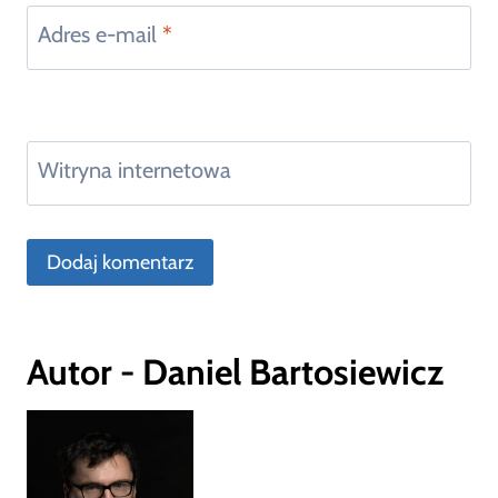
Adres e-mail
*
Witryna internetowa
Autor - Daniel Bartosiewicz