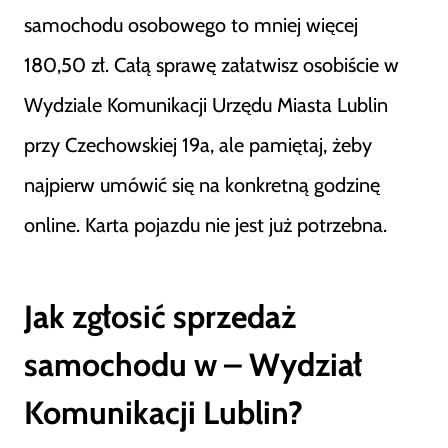
samochodu osobowego to mniej więcej
180,50 zł. Całą sprawę załatwisz osobiście w
Wydziale Komunikacji Urzędu Miasta Lublin
przy Czechowskiej 19a, ale pamiętaj, żeby
najpierw umówić się na konkretną godzinę
online. Karta pojazdu nie jest już potrzebna.
Jak zgłosić sprzedaż
samochodu w – Wydział
Komunikacji Lublin?