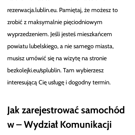
rezerwacja.lublin.eu. Pamiętaj, że możesz to
zrobić z maksymalnie pięciodniowym
wyprzedzeniem. Jeśli jesteś mieszkańcem
powiatu lubelskiego, a nie samego miasta,
musisz umówić się na wizytę na stronie
bezkolejki.eu/splublin. Tam wybierzesz
interesującą Cię usługę i dogodny termin.
Jak zarejestrować samochód
w – Wydział Komunikacji