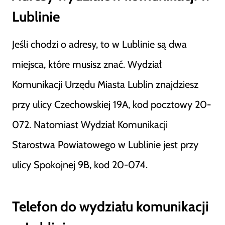
Lublinie
Jeśli chodzi o adresy, to w Lublinie są dwa
miejsca, które musisz znać. Wydział
Komunikacji Urzędu Miasta Lublin znajdziesz
przy ulicy Czechowskiej 19A, kod pocztowy 20-
072. Natomiast Wydział Komunikacji
Starostwa Powiatowego w Lublinie jest przy
ulicy Spokojnej 9B, kod 20-074.
Telefon do wydziału komunikacji