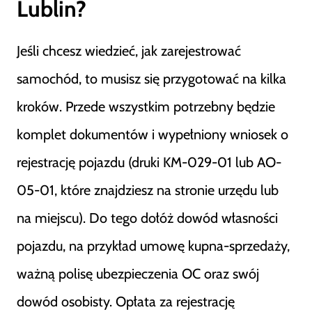
Lublin?
Jeśli chcesz wiedzieć, jak zarejestrować
samochód, to musisz się przygotować na kilka
kroków. Przede wszystkim potrzebny będzie
komplet dokumentów i wypełniony wniosek o
rejestrację pojazdu (druki KM-029-01 lub AO-
05-01, które znajdziesz na stronie urzędu lub
na miejscu). Do tego dołóż dowód własności
pojazdu, na przykład umowę kupna-sprzedaży,
ważną polisę ubezpieczenia OC oraz swój
dowód osobisty. Opłata za rejestrację