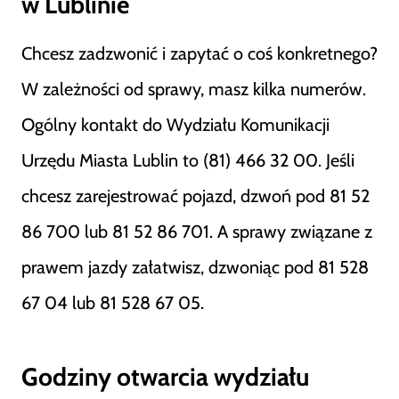
w Lublinie
Chcesz zadzwonić i zapytać o coś konkretnego?
W zależności od sprawy, masz kilka numerów.
Ogólny kontakt do Wydziału Komunikacji
Urzędu Miasta Lublin to (81) 466 32 00. Jeśli
chcesz zarejestrować pojazd, dzwoń pod 81 52
86 700 lub 81 52 86 701. A sprawy związane z
prawem jazdy załatwisz, dzwoniąc pod 81 528
67 04 lub 81 528 67 05.
Godziny otwarcia wydziału