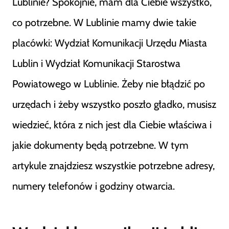
Lublinie? Spokojnie, mam dla Ciebie wszystko,
co potrzebne. W Lublinie mamy dwie takie
placówki: Wydział Komunikacji Urzędu Miasta
Lublin i Wydział Komunikacji Starostwa
Powiatowego w Lublinie. Żeby nie błądzić po
urzędach i żeby wszystko poszło gładko, musisz
wiedzieć, która z nich jest dla Ciebie właściwa i
jakie dokumenty będą potrzebne. W tym
artykule znajdziesz wszystkie potrzebne adresy,
numery telefonów i godziny otwarcia.