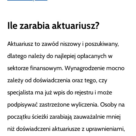
Ile zarabia aktuariusz?
Aktuariusz to zawód niszowy i poszukiwany,
dlatego należy do najlepiej opłacanych w
sektorze finansowym. Wynagrodzenie mocno
zależy od doświadczenia oraz tego, czy
specjalista ma już wpis do rejestru i może
podpisywać zastrzeżone wyliczenia. Osoby na
początku ścieżki zarabiają zauważalnie mniej
niż doświadczeni aktuariusze z uprawnieniami,