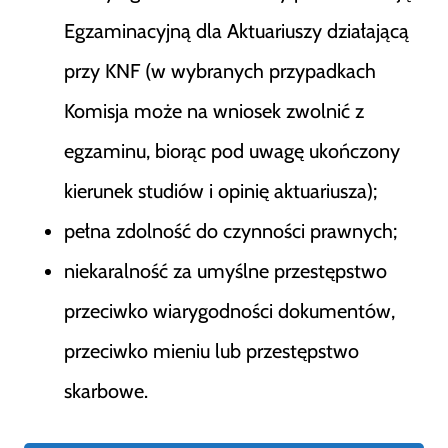
Egzaminacyjną dla Aktuariuszy działającą
przy KNF (w wybranych przypadkach
Komisja może na wniosek zwolnić z
egzaminu, biorąc pod uwagę ukończony
kierunek studiów i opinię aktuariusza);
pełna zdolność do czynności prawnych;
niekaralność za umyślne przestępstwo
przeciwko wiarygodności dokumentów,
przeciwko mieniu lub przestępstwo
skarbowe.