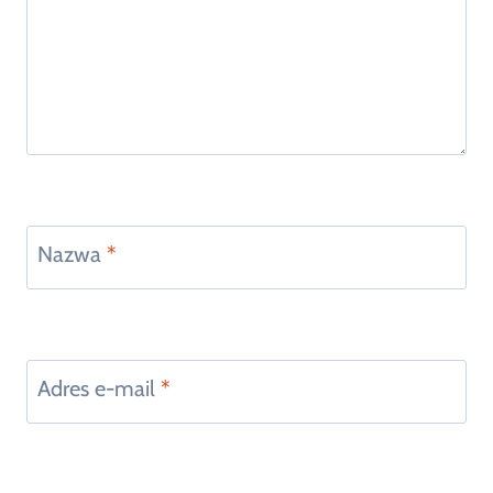
Nazwa
*
Adres e-mail
*