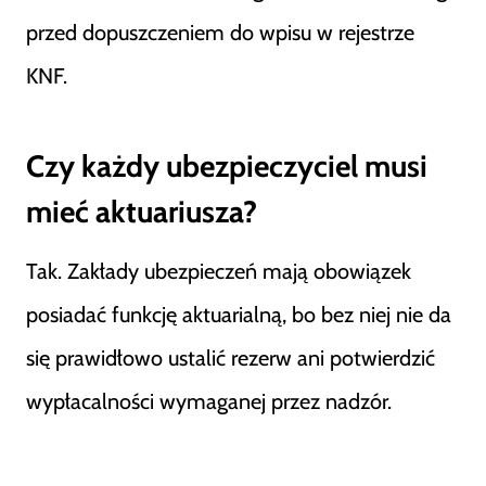
przed dopuszczeniem do wpisu w rejestrze
KNF.
Czy każdy ubezpieczyciel musi
mieć aktuariusza?
Tak. Zakłady ubezpieczeń mają obowiązek
posiadać funkcję aktuarialną, bo bez niej nie da
się prawidłowo ustalić rezerw ani potwierdzić
wypłacalności wymaganej przez nadzór.