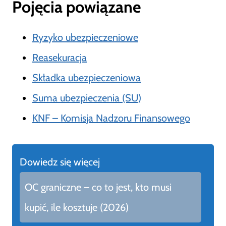
Pojęcia powiązane
Ryzyko ubezpieczeniowe
Reasekuracja
Składka ubezpieczeniowa
Suma ubezpieczenia (SU)
KNF – Komisja Nadzoru Finansowego
Dowiedz się więcej
OC graniczne – co to jest, kto musi
kupić, ile kosztuje (2026)