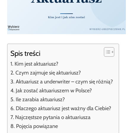
Spis treści
Kim jest aktuariusz?
Czym zajmuje się aktuariusz?
Aktuariusz a underwriter – czym się różnią?
Jak zostać aktuariuszem w Polsce?
Ile zarabia aktuariusz?
Dlaczego aktuariusz jest ważny dla Ciebie?
Najczęstsze pytania o aktuariusza
Pojęcia powiązane