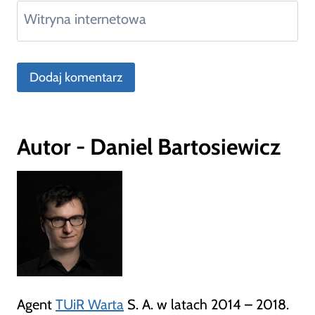
Witryna internetowa
Autor - Daniel Bartosiewicz
Agent
TUiR Warta
S. A. w latach 2014 – 2018.