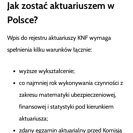
Jak zostać aktuariuszem w
Polsce?
Wpis do rejestru aktuariuszy KNF wymaga
spełnienia kilku warunków łącznie:
wyższe wykształcenie;
co najmniej rok wykonywania czynności z
zakresu matematyki ubezpieczeniowej,
finansowej i statystyki pod kierunkiem
aktuariusza;
zdany egzamin aktuarialny przed Komisją