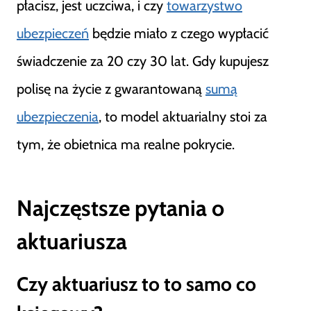
płacisz, jest uczciwa, i czy
towarzystwo
ubezpieczeń
będzie miało z czego wypłacić
świadczenie za 20 czy 30 lat. Gdy kupujesz
polisę na życie z gwarantowaną
sumą
ubezpieczenia
, to model aktuarialny stoi za
tym, że obietnica ma realne pokrycie.
Najczęstsze pytania o
aktuariusza
Czy aktuariusz to to samo co