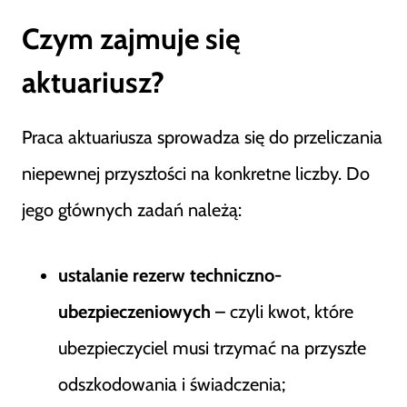
Czym zajmuje się
aktuariusz?
Praca aktuariusza sprowadza się do przeliczania
niepewnej przyszłości na konkretne liczby. Do
jego głównych zadań należą:
ustalanie rezerw techniczno-
ubezpieczeniowych
– czyli kwot, które
ubezpieczyciel musi trzymać na przyszłe
odszkodowania i świadczenia;