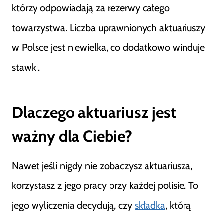
którzy odpowiadają za rezerwy całego
towarzystwa. Liczba uprawnionych aktuariuszy
w Polsce jest niewielka, co dodatkowo winduje
stawki.
Dlaczego aktuariusz jest
ważny dla Ciebie?
Nawet jeśli nigdy nie zobaczysz aktuariusza,
korzystasz z jego pracy przy każdej polisie. To
jego wyliczenia decydują, czy
składka
, którą