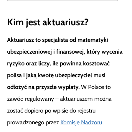
Kim jest aktuariusz?
Aktuariusz to specjalista od matematyki
ubezpieczeniowej i finansowej, który wycenia
ryzyko oraz liczy, ile powinna kosztować
polisa i jaką kwotę ubezpieczyciel musi
odłożyć na przyszłe wypłaty.
W Polsce to
zawód regulowany – aktuariuszem można
zostać dopiero po wpisie do rejestru
prowadzonego przez
Komisję Nadzoru