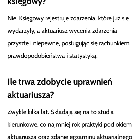
księgowy?
Nie. Księgowy rejestruje zdarzenia, które już się
wydarzyły, a aktuariusz wycenia zdarzenia
przyszłe i niepewne, posługując się rachunkiem
prawdopodobieństwa i statystyką.
Ile trwa zdobycie uprawnień
aktuariusza?
Zwykle kilka lat. Składają się na to studia
kierunkowe, co najmniej rok praktyki pod okiem
aktuariusza oraz zdanie egzaminu aktuarialnego