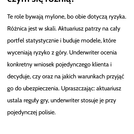
Te role bywają mylone, bo obie dotyczą ryzyka.
Różnica jest w skali. Aktuariusz patrzy na cały
portfel statystycznie i buduje modele, które
wyceniają ryzyko z góry. Underwriter ocenia
konkretny wniosek pojedynczego klienta i
decyduje, czy oraz na jakich warunkach przyjąć
go do ubezpieczenia. Upraszczając: aktuariusz
ustala reguły gry, underwriter stosuje je przy
pojedynczej polisie.