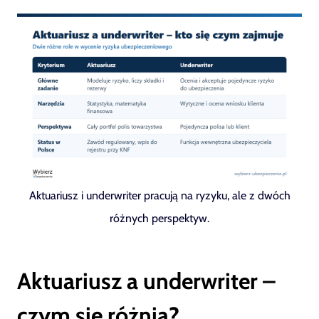
Aktuariusz i underwriter pracują na ryzyku, ale z dwóch
różnych perspektyw.
Aktuariusz a underwriter –
czym się różnią?