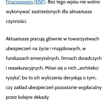
Finansowego (KNF)
. Bez tego wpisu nie wolno
wykonywać zastrzeżonych dla aktuariusza
czynności.
Aktuariusze pracują głównie w towarzystwach
ubezpieczeń na życie i majątkowych, w
funduszach emerytalnych, firmach doradczych
i reasekuracyjnych. Mówi się o nich „architekci
ryzyka”, bo to ich wyliczenia decydują o tym,
czy zakład ubezpieczeń pozostanie wypłacalny
przez kolejne dekady.