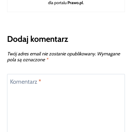
dla portalu
Prawo.pl
.
Dodaj komentarz
Twój adres email nie zostanie opublikowany.
Wymagane
pola są oznaczone
*
Komentarz
*