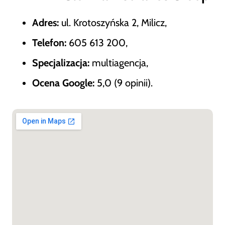
Adres:
ul. Krotoszyńska 2, Milicz,
Telefon:
605 613 200,
Specjalizacja:
multiagencja,
Ocena Google:
5,0 (9 opinii).