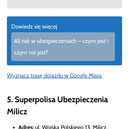
Dowiedz się więcej
All risk w ubezpieczeniach – czym jest i
czym nie jest?
Wyznacz trasę dojazdu w Google Maps
5. Superpolisa Ubezpieczenia
Milicz
Adres:
ul. Wojska Polskiego 13, Milicz,