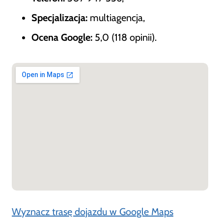
Specjalizacja:
multiagencja,
Ocena Google:
5,0 (118 opinii).
Wyznacz trasę dojazdu w Google Maps