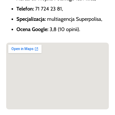
Telefon:
71 724 23 81,
Specjalizacja:
multiagencja Superpolisa,
Ocena Google:
3,8 (10 opinii).