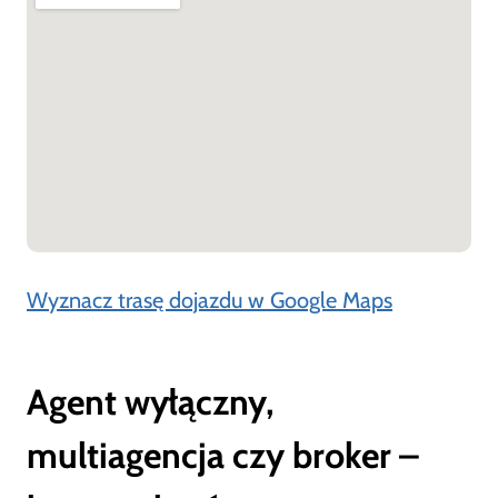
Wyznacz trasę dojazdu w Google Maps
Agent wyłączny,
multiagencja czy broker –