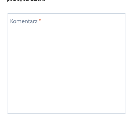
Komentarz
*