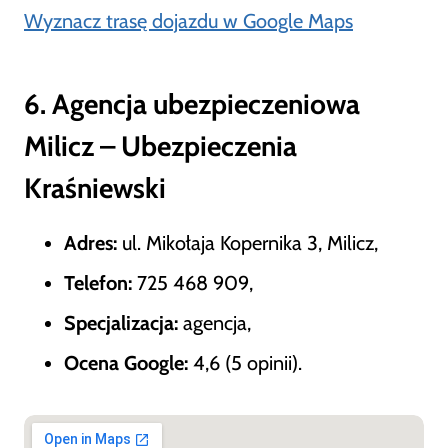
Wyznacz trasę dojazdu w Google Maps
6. Agencja ubezpieczeniowa
Milicz – Ubezpieczenia
Kraśniewski
Adres:
ul. Mikołaja Kopernika 3, Milicz,
Telefon:
725 468 909,
Specjalizacja:
agencja,
Ocena Google:
4,6 (5 opinii).