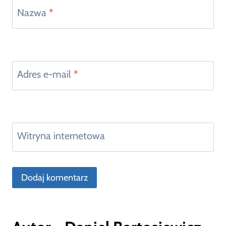
Nazwa
*
Adres e-mail
*
Witryna internetowa