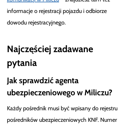
informacje o rejestracji pojazdu i odbiorze
dowodu rejestracyjnego.
Najczęściej zadawane
pytania
Jak sprawdzić agenta
ubezpieczeniowego w Miliczu?
Każdy pośrednik musi być wpisany do rejestru
pośredników ubezpieczeniowych KNF. Numer