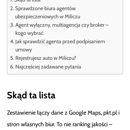
Sprawdzone biura agentów
ubezpieczeniowych w Miliczu
Agent wyłączny, multiagencja czy broker –
kogo wybrać
Jak sprawdzić agenta przed podpisaniem
umowy
Rejestrujesz auto w Miliczu?
Najczęściej zadawane pytania
Skąd ta lista
Zestawienie łączy dane z Google Maps, pkt.pl i
stron własnych biur. To nie ranking jakości –