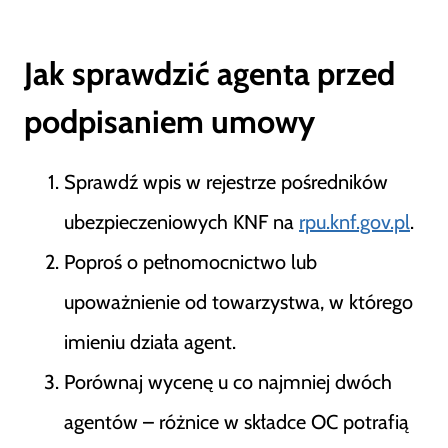
Jak sprawdzić agenta przed
podpisaniem umowy
Sprawdź wpis w rejestrze pośredników
ubezpieczeniowych KNF na
rpu.knf.gov.pl
.
Poproś o pełnomocnictwo lub
upoważnienie od towarzystwa, w którego
imieniu działa agent.
Porównaj wycenę u co najmniej dwóch
agentów – różnice w składce OC potrafią