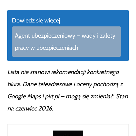
Dowiedz się więcej
Agent ubezpieczeniowy – wady i zalety
pracy w ubezpieczeniach
Lista nie stanowi rekomendacji konkretnego
biura. Dane teleadresowe i oceny pochodzą z
Google Maps i pkt.pl – mogą się zmieniać. Stan
na czerwiec 2026.