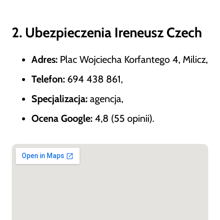
2. Ubezpieczenia Ireneusz Czech
Adres:
Plac Wojciecha Korfantego 4, Milicz,
Telefon:
694 438 861,
Specjalizacja:
agencja,
Ocena Google:
4,8 (55 opinii).