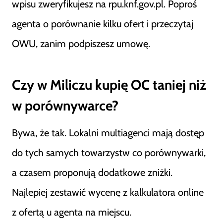
wpisu zweryfikujesz na rpu.knf.gov.pl. Poproś
agenta o porównanie kilku ofert i przeczytaj
OWU, zanim podpiszesz umowę.
Czy w Miliczu kupię OC taniej niż
w porównywarce?
Bywa, że tak. Lokalni multiagenci mają dostęp
do tych samych towarzystw co porównywarki,
a czasem proponują dodatkowe zniżki.
Najlepiej zestawić wycenę z kalkulatora online
z ofertą u agenta na miejscu.