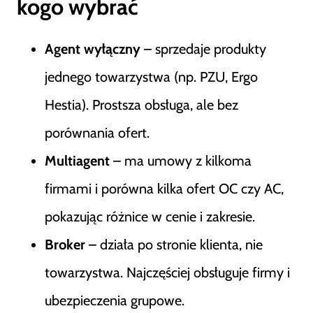
kogo wybrać
Agent wyłączny
– sprzedaje produkty
jednego towarzystwa (np. PZU, Ergo
Hestia). Prostsza obsługa, ale bez
porównania ofert.
Multiagent
– ma umowy z kilkoma
firmami i porówna kilka ofert OC czy AC,
pokazując różnice w cenie i zakresie.
Broker
– działa po stronie klienta, nie
towarzystwa. Najczęściej obsługuje firmy i
ubezpieczenia grupowe.