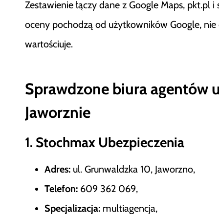
Zestawienie łączy dane z Google Maps, pkt.pl i s
oceny pochodzą od użytkowników Google, nie od 
wartościuje.
Sprawdzone biura agentów 
Jaworznie
1. Stochmax Ubezpieczenia
Adres:
ul. Grunwaldzka 10, Jaworzno,
Telefon:
609 362 069,
Specjalizacja:
multiagencja,