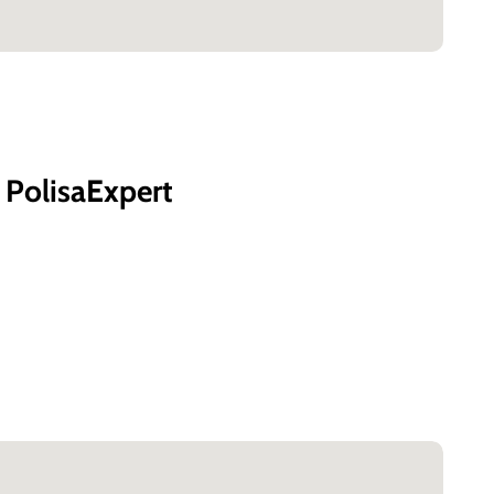
 PolisaExpert