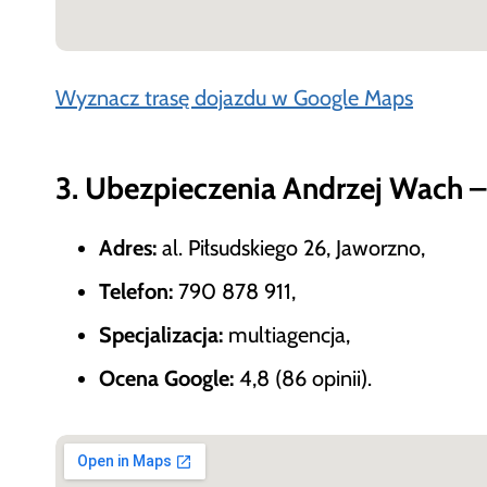
Wyznacz trasę dojazdu w Google Maps
3. Ubezpieczenia Andrzej Wach –
Adres:
al. Piłsudskiego 26, Jaworzno,
Telefon:
790 878 911,
Specjalizacja:
multiagencja,
Ocena Google:
4,8 (86 opinii).