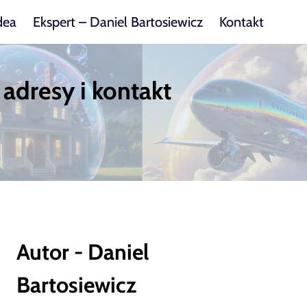
dea
Ekspert – Daniel Bartosiewicz
Kontakt
adresy i kontakt
Autor - Daniel
Bartosiewicz