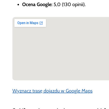
Ocena Google:
5,0 (130 opinii).
Wyznacz trasę dojazdu w Google Maps