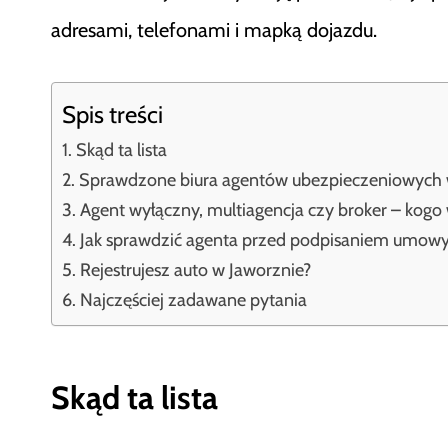
adresami, telefonami i mapką dojazdu.
Spis treści
Skąd ta lista
Sprawdzone biura agentów ubezpieczeniowych 
Agent wyłączny, multiagencja czy broker – kogo
Jak sprawdzić agenta przed podpisaniem umow
Rejestrujesz auto w Jaworznie?
Najczęściej zadawane pytania
Skąd ta lista