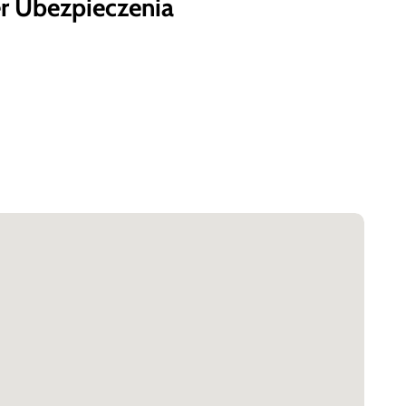
er Ubezpieczenia