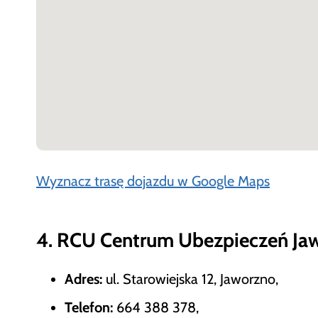
Wyznacz trasę dojazdu w Google Maps
4. RCU Centrum Ubezpieczeń Ja
Adres:
ul. Starowiejska 12, Jaworzno,
Telefon:
664 388 378,