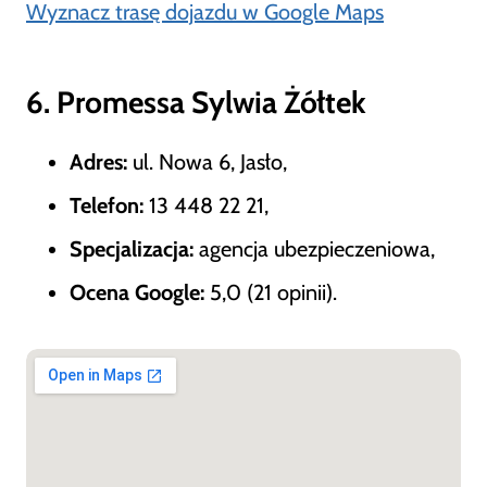
Wyznacz trasę dojazdu w Google Maps
6. Promessa Sylwia Żółtek
Adres:
ul. Nowa 6, Jasło,
Telefon:
13 448 22 21,
Specjalizacja:
agencja ubezpieczeniowa,
Ocena Google:
5,0 (21 opinii).