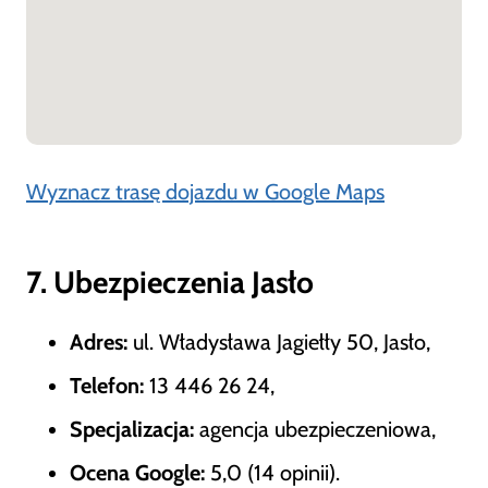
Wyznacz trasę dojazdu w Google Maps
7. Ubezpieczenia Jasło
Adres:
ul. Władysława Jagiełły 50, Jasło,
Telefon:
13 446 26 24,
Specjalizacja:
agencja ubezpieczeniowa,
Ocena Google:
5,0 (14 opinii).