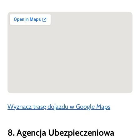
Wyznacz trasę dojazdu w Google Maps
8. Agencja Ubezpieczeniowa