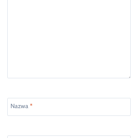
Nazwa
*