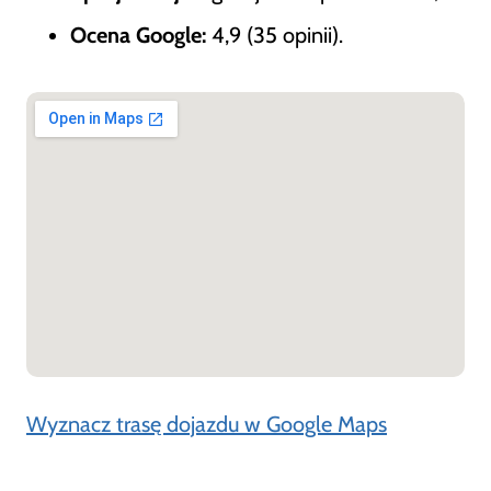
Ocena Google:
4,9 (35 opinii).
Wyznacz trasę dojazdu w Google Maps