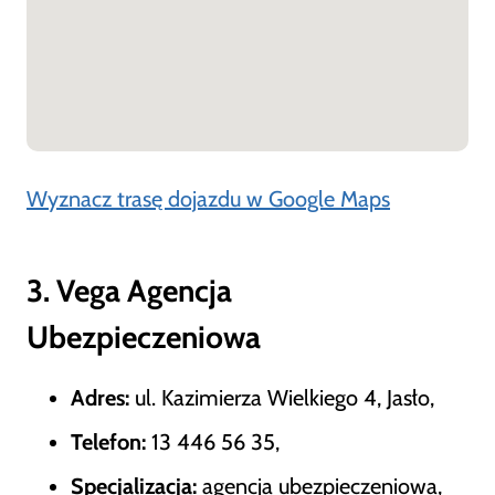
Wyznacz trasę dojazdu w Google Maps
3. Vega Agencja
Ubezpieczeniowa
Adres:
ul. Kazimierza Wielkiego 4, Jasło,
Telefon:
13 446 56 35,
Specjalizacja:
agencja ubezpieczeniowa,