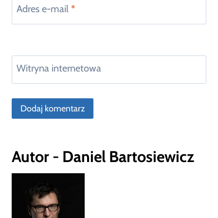
Adres e-mail
*
Witryna internetowa
Autor - Daniel Bartosiewicz