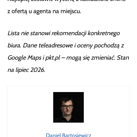
z ofertą u agenta na miejscu.
Lista nie stanowi rekomendacji konkretnego
biura. Dane teleadresowe i oceny pochodzą z
Google Maps i pkt.pl – mogą się zmieniać. Stan
na lipiec 2026.
Daniel Bartosiewicz