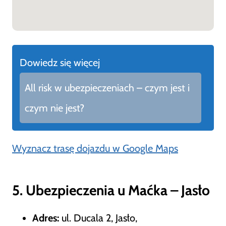
Dowiedz się więcej
All risk w ubezpieczeniach – czym jest i
czym nie jest?
Wyznacz trasę dojazdu w Google Maps
5. Ubezpieczenia u Maćka – Jasło
Adres:
ul. Ducala 2, Jasło,