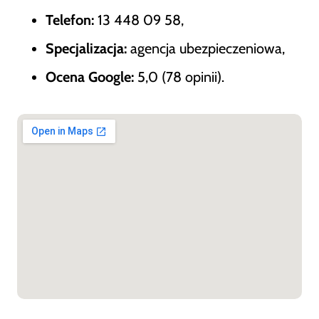
Telefon:
13 448 09 58,
Specjalizacja:
agencja ubezpieczeniowa,
Ocena Google:
5,0 (78 opinii).