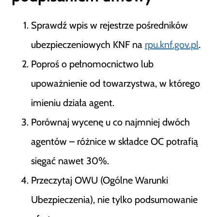
Sprawdź wpis w rejestrze pośredników
ubezpieczeniowych KNF na
rpu.knf.gov.pl
.
Poproś o pełnomocnictwo lub
upoważnienie od towarzystwa, w którego
imieniu działa agent.
Porównaj wycenę u co najmniej dwóch
agentów – różnice w składce OC potrafią
sięgać nawet 30%.
Przeczytaj OWU (Ogólne Warunki
Ubezpieczenia), nie tylko podsumowanie