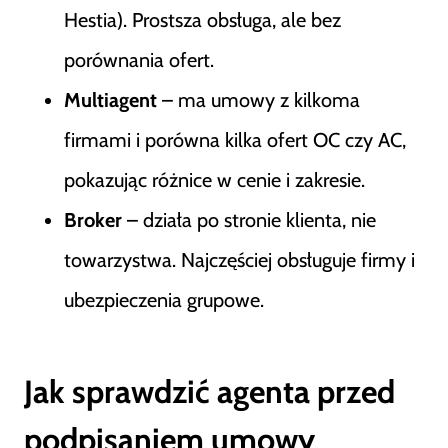
Hestia). Prostsza obsługa, ale bez
porównania ofert.
Multiagent
– ma umowy z kilkoma
firmami i porówna kilka ofert OC czy AC,
pokazując różnice w cenie i zakresie.
Broker
– działa po stronie klienta, nie
towarzystwa. Najczęściej obsługuje firmy i
ubezpieczenia grupowe.
Jak sprawdzić agenta przed
podpisaniem umowy