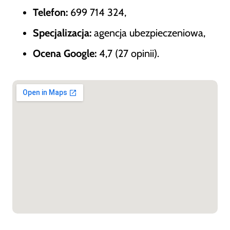
Telefon:
699 714 324,
Specjalizacja:
agencja ubezpieczeniowa,
Ocena Google:
4,7 (27 opinii).