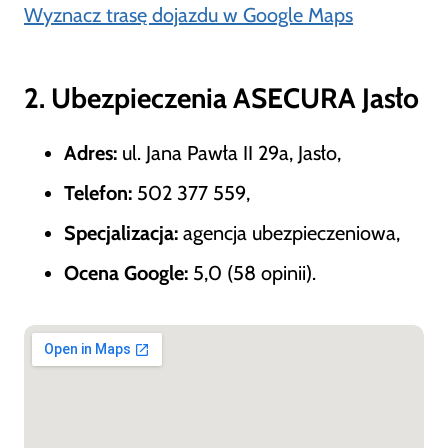
Wyznacz trasę dojazdu w Google Maps
2. Ubezpieczenia ASECURA Jasło
Adres:
ul. Jana Pawła II 29a, Jasło,
Telefon:
502 377 559,
Specjalizacja:
agencja ubezpieczeniowa,
Ocena Google:
5,0 (58 opinii).