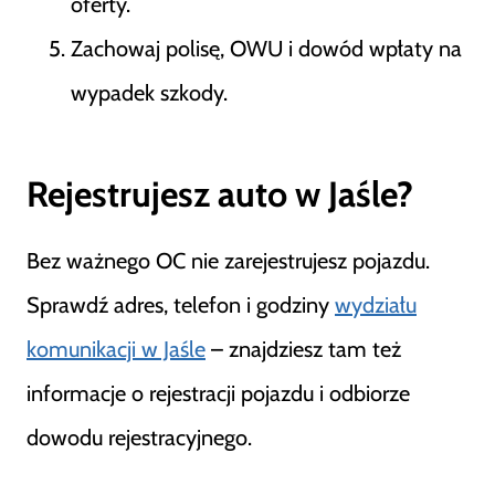
oferty.
Zachowaj polisę, OWU i dowód wpłaty na
wypadek szkody.
Rejestrujesz auto w Jaśle?
Bez ważnego OC nie zarejestrujesz pojazdu.
Sprawdź adres, telefon i godziny
wydziału
komunikacji w Jaśle
– znajdziesz tam też
informacje o rejestracji pojazdu i odbiorze
dowodu rejestracyjnego.