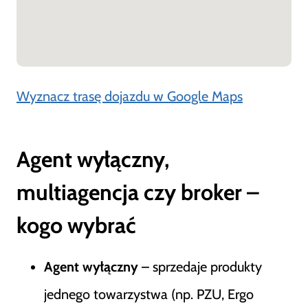
Wyznacz trasę dojazdu w Google Maps
Agent wyłączny,
multiagencja czy broker –
kogo wybrać
Agent wyłączny
– sprzedaje produkty
jednego towarzystwa (np. PZU, Ergo