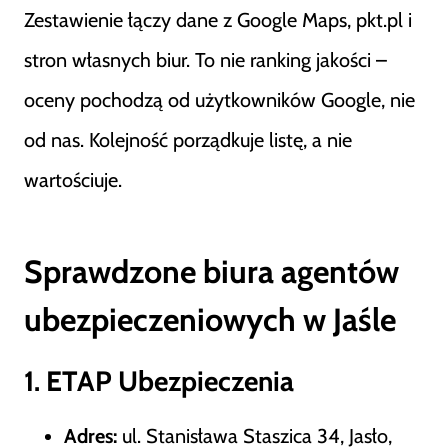
Zestawienie łączy dane z Google Maps, pkt.pl i
stron własnych biur. To nie ranking jakości –
oceny pochodzą od użytkowników Google, nie
od nas. Kolejność porządkuje listę, a nie
wartościuje.
Sprawdzone biura agentów
ubezpieczeniowych w Jaśle
1. ETAP Ubezpieczenia
Adres:
ul. Stanisława Staszica 34, Jasło,