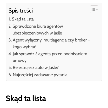
Spis treści
Skąd ta lista
Sprawdzone biura agentów
ubezpieczeniowych w Jaśle
Agent wyłączny, multiagencja czy broker –
kogo wybrać
Jak sprawdzić agenta przed podpisaniem
umowy
Rejestrujesz auto w Jaśle?
Najczęściej zadawane pytania
Skąd ta lista