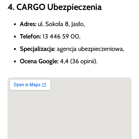
4. CARGO Ubezpieczenia
Adres:
ul. Sokoła 8, Jasło,
Telefon:
13 446 59 00,
Specjalizacja:
agencja ubezpieczeniowa,
Ocena Google:
4,4 (36 opinii).