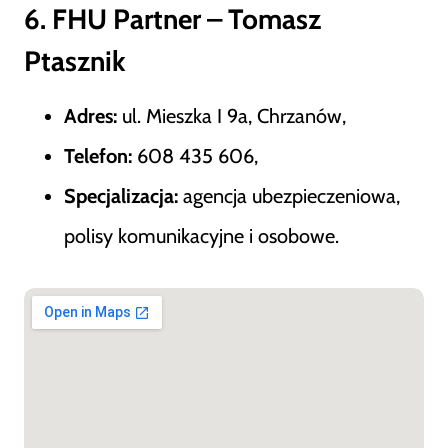
6. FHU Partner – Tomasz
Ptasznik
Adres:
ul. Mieszka I 9a, Chrzanów,
Telefon:
608 435 606,
Specjalizacja:
agencja ubezpieczeniowa,
polisy komunikacyjne i osobowe.