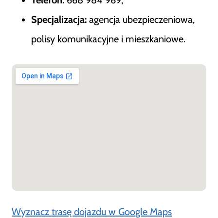
Telefon:
668 984 969,
Specjalizacja:
agencja ubezpieczeniowa,
polisy komunikacyjne i mieszkaniowe.
Wyznacz trasę dojazdu w Google Maps