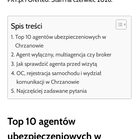
Spis treści
Top 10 agentów ubezpieczeniowych w
Chrzanowie
Agent wyłączny, multiagencja czy broker
Jak sprawdzić agenta przed wizytą
OC, rejestracja samochodu i wydział
komunikacji w Chrzanowie
Najczęściej zadawane pytania
Top 10 agentów
ubezpieczeniowych w