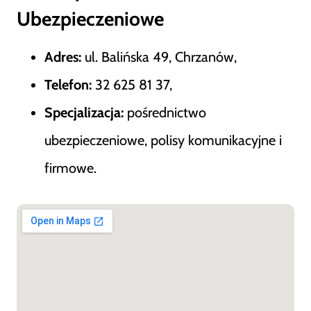
Ubezpieczeniowe
Adres:
ul. Balińska 49, Chrzanów,
Telefon:
32 625 81 37,
Specjalizacja:
pośrednictwo
ubezpieczeniowe, polisy komunikacyjne i
firmowe.