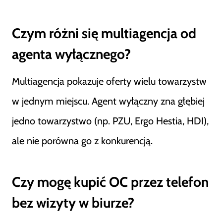
Czym różni się multiagencja od
agenta wyłącznego?
Multiagencja pokazuje oferty wielu towarzystw
w jednym miejscu. Agent wyłączny zna głębiej
jedno towarzystwo (np. PZU, Ergo Hestia, HDI),
ale nie porówna go z konkurencją.
Czy mogę kupić OC przez telefon
bez wizyty w biurze?