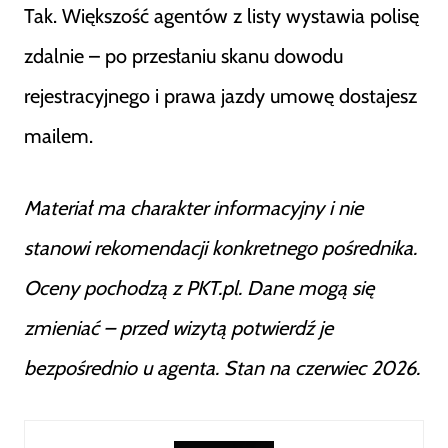
Tak. Większość agentów z listy wystawia polisę
zdalnie – po przesłaniu skanu dowodu
rejestracyjnego i prawa jazdy umowę dostajesz
mailem.
Materiał ma charakter informacyjny i nie
stanowi rekomendacji konkretnego pośrednika.
Oceny pochodzą z PKT.pl. Dane mogą się
zmieniać – przed wizytą potwierdź je
bezpośrednio u agenta. Stan na czerwiec 2026.