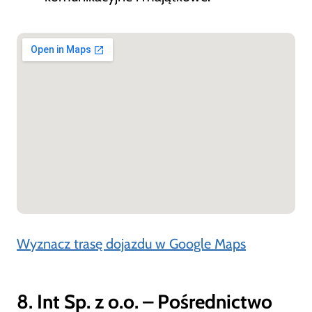
Wyznacz trasę dojazdu w Google Maps
8. Int Sp. z o.o. – Pośrednictwo