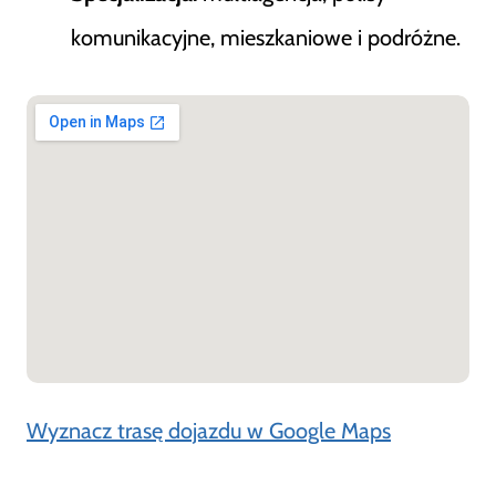
komunikacyjne, mieszkaniowe i podróżne.
Wyznacz trasę dojazdu w Google Maps