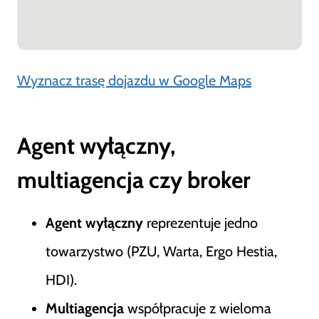
Wyznacz trasę dojazdu w Google Maps
Agent wyłączny,
multiagencja czy broker
Agent wyłączny
reprezentuje jedno
towarzystwo (PZU, Warta, Ergo Hestia,
HDI).
Multiagencja
współpracuje z wieloma