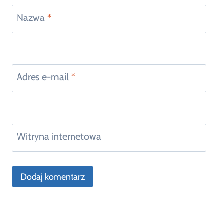
Nazwa
*
Adres e-mail
*
Witryna internetowa