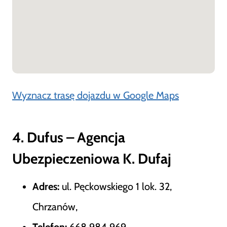
Wyznacz trasę dojazdu w Google Maps
4. Dufus – Agencja
Ubezpieczeniowa K. Dufaj
Adres:
ul. Pęckowskiego 1 lok. 32,
Chrzanów,