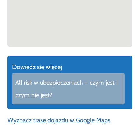
Dowiedz się więcej
All risk w ubezpieczeniach – czym jest i
czym nie jest?
Wyznacz trasę dojazdu w Google Maps