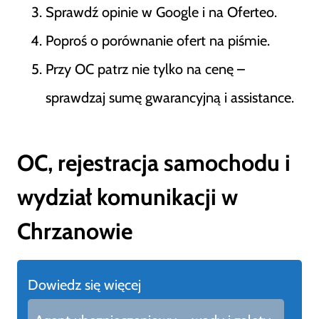
Sprawdź opinie w Google i na Oferteo.
Poproś o porównanie ofert na piśmie.
Przy OC patrz nie tylko na cenę –
sprawdzaj sumę gwarancyjną i assistance.
OC, rejestracja samochodu i
wydział komunikacji w
Chrzanowie
Dowiedz się więcej