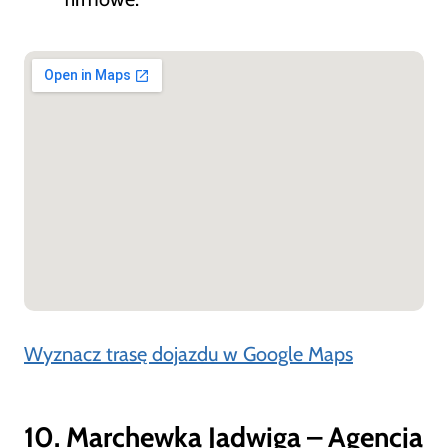
Wyznacz trasę dojazdu w Google Maps
10. Marchewka Jadwiga – Agencja