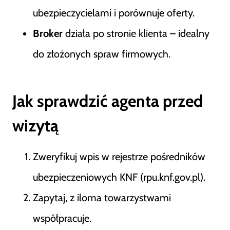
ubezpieczycielami i porównuje oferty.
Broker
działa po stronie klienta – idealny
do złożonych spraw firmowych.
Jak sprawdzić agenta przed
wizytą
Zweryfikuj wpis w rejestrze pośredników
ubezpieczeniowych KNF (rpu.knf.gov.pl).
Zapytaj, z iloma towarzystwami
współpracuje.