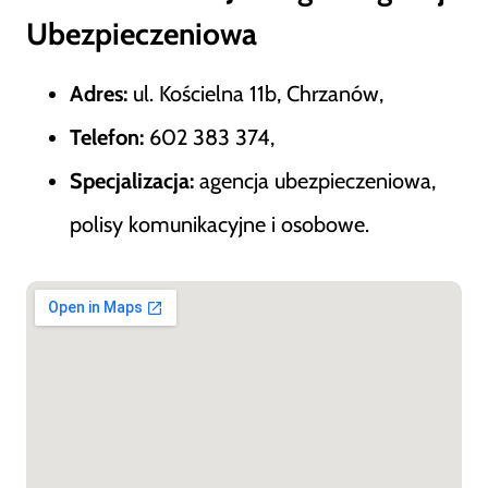
Ubezpieczeniowa
Adres:
ul. Kościelna 11b, Chrzanów,
Telefon:
602 383 374,
Specjalizacja:
agencja ubezpieczeniowa,
polisy komunikacyjne i osobowe.