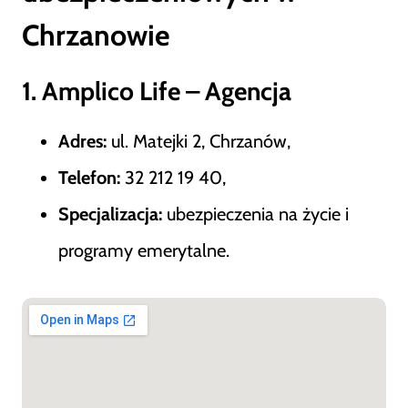
Chrzanowie
1. Amplico Life – Agencja
Adres:
ul. Matejki 2, Chrzanów,
Telefon:
32 212 19 40,
Specjalizacja:
ubezpieczenia na życie i
programy emerytalne.