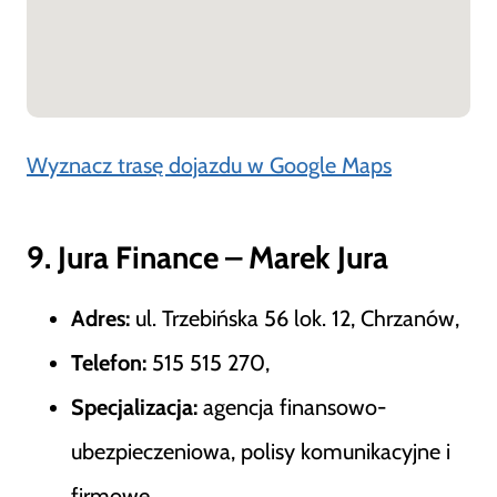
Wyznacz trasę dojazdu w Google Maps
9. Jura Finance – Marek Jura
Adres:
ul. Trzebińska 56 lok. 12, Chrzanów,
Telefon:
515 515 270,
Specjalizacja:
agencja finansowo-
ubezpieczeniowa, polisy komunikacyjne i
firmowe.