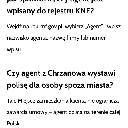
wpisany do rejestru KNF?
Wejdź na rpu.knf.gov.pl, wybierz „Agent” i wpisz
nazwisko agenta, nazwę firmy lub numer
wpisu.
Czy agent z Chrzanowa wystawi
polisę dla osoby spoza miasta?
Tak. Miejsce zamieszkania klienta nie ogranicza
zawarcia umowy – agent działa na terenie całej
Polski.