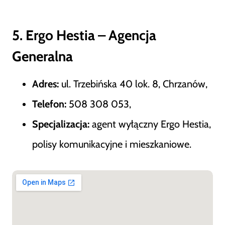
5. Ergo Hestia – Agencja
Generalna
Adres:
ul. Trzebińska 40 lok. 8, Chrzanów,
Telefon:
508 308 053,
Specjalizacja:
agent wyłączny Ergo Hestia,
polisy komunikacyjne i mieszkaniowe.