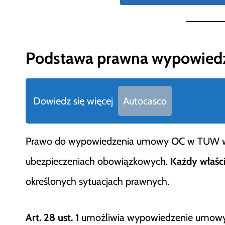
Podstawa prawna wypowied
Dowiedz się więcej
Autocasco
Prawo do wypowiedzenia umowy OC w TUW wyn
ubezpieczeniach obowiązkowych.
Każdy właści
określonych sytuacjach prawnych.
Art. 28 ust. 1
umożliwia wypowiedzenie umowy 