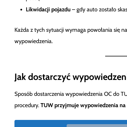
Likwidacji pojazdu
– gdy auto zostało ska
Każda z tych sytuacji wymaga powołania się na
wypowiedzenia.
Jak dostarczyć wypowiedze
Sposób dostarczenia wypowiedzenia OC do TU
procedury.
TUW przyjmuje wypowiedzenia na 