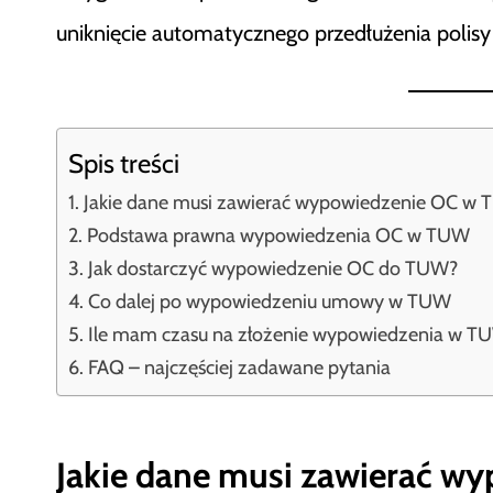
uniknięcie automatycznego przedłużenia polisy
Spis treści
Jakie dane musi zawierać wypowiedzenie OC w
Podstawa prawna wypowiedzenia OC w TUW
Jak dostarczyć wypowiedzenie OC do TUW?
Co dalej po wypowiedzeniu umowy w TUW
Ile mam czasu na złożenie wypowiedzenia w T
FAQ – najczęściej zadawane pytania
Jakie dane musi zawierać 