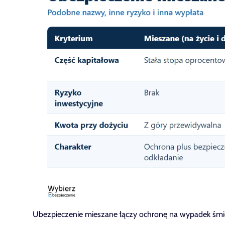
Ubezpieczenie mieszane łączy ochronę na wypadek śmi