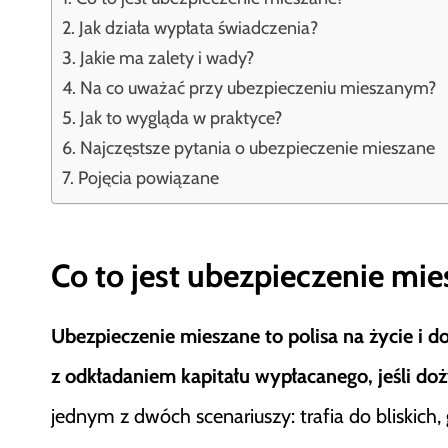
Jak działa wypłata świadczenia?
Jakie ma zalety i wady?
Na co uważać przy ubezpieczeniu mieszanym?
Jak to wygląda w praktyce?
Najczęstsze pytania o ubezpieczenie mieszane
Pojęcia powiązane
Co to jest ubezpieczenie mi
Ubezpieczenie mieszane to polisa na życie i d
z odkładaniem kapitału wypłacanego, jeśli do
jednym z dwóch scenariuszy: trafia do bliskic