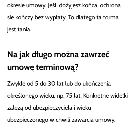
okresie umowy. Jeśli dożyjesz końca, ochrona
się kończy bez wypłaty. To dlatego ta forma
jest tania.
Na jak długo można zawrzeć
umowę terminową?
Zwykle od 5 do 30 lat lub do ukończenia
określonego wieku, np. 75 lat. Konkretne widełki
zależą od ubezpieczyciela i wieku
ubezpieczonego w chwili zawarcia umowy.