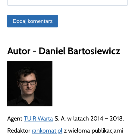
Autor - Daniel Bartosiewicz
Agent
TUiR Warta
S. A. w latach 2014 – 2018.
Redaktor
rankomat.pl
z wieloma publikacjami