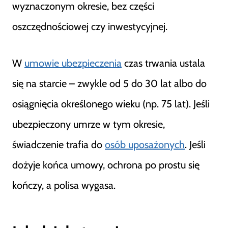
wyznaczonym okresie, bez części
oszczędnościowej czy inwestycyjnej.
W
umowie ubezpieczenia
czas trwania ustala
się na starcie – zwykle od 5 do 30 lat albo do
osiągnięcia określonego wieku (np. 75 lat). Jeśli
ubezpieczony umrze w tym okresie,
świadczenie trafia do
osób uposażonych
. Jeśli
dożyje końca umowy, ochrona po prostu się
kończy, a polisa wygasa.