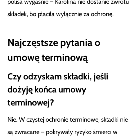
polisa wygaśnie – Karolina nie dostanie zwrotu
składek, bo płaciła wyłącznie za ochronę.
Najczęstsze pytania o
umowę terminową
Czy odzyskam składki, jeśli
dożyję końca umowy
terminowej?
Nie. W czystej ochronie terminowej składki nie
są zwracane – pokrywały ryzyko śmierci w