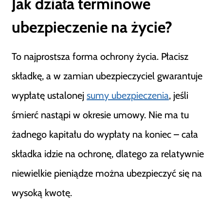
Jak działa terminowe
ubezpieczenie na życie?
To najprostsza forma ochrony życia. Płacisz
składkę, a w zamian ubezpieczyciel gwarantuje
wypłatę ustalonej
sumy ubezpieczenia
, jeśli
śmierć nastąpi w okresie umowy. Nie ma tu
żadnego kapitału do wypłaty na koniec – cała
składka idzie na ochronę, dlatego za relatywnie
niewielkie pieniądze można ubezpieczyć się na
wysoką kwotę.