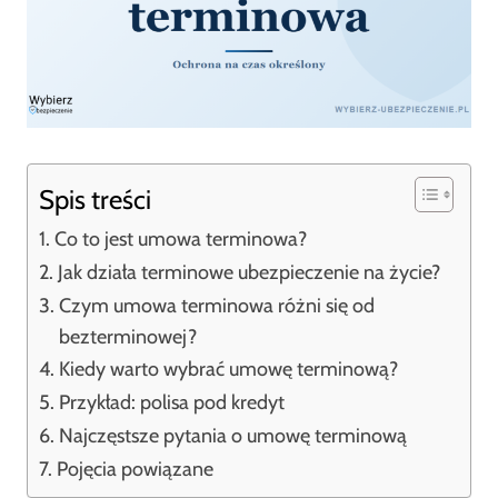
Spis treści
Co to jest umowa terminowa?
Jak działa terminowe ubezpieczenie na życie?
Czym umowa terminowa różni się od
bezterminowej?
Kiedy warto wybrać umowę terminową?
Przykład: polisa pod kredyt
Najczęstsze pytania o umowę terminową
Pojęcia powiązane