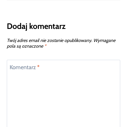
Dodaj komentarz
Twój adres email nie zostanie opublikowany.
Wymagane
pola są oznaczone
*
Komentarz
*