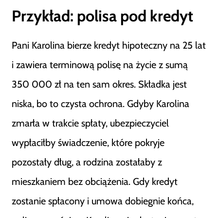
Przykład: polisa pod kredyt
Pani Karolina bierze kredyt hipoteczny na 25 lat
i zawiera terminową polisę na życie z sumą
350 000 zł na ten sam okres. Składka jest
niska, bo to czysta ochrona. Gdyby Karolina
zmarła w trakcie spłaty, ubezpieczyciel
wypłaciłby świadczenie, które pokryje
pozostały dług, a rodzina zostałaby z
mieszkaniem bez obciążenia. Gdy kredyt
zostanie spłacony i umowa dobiegnie końca,