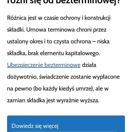
Różnica jest w czasie ochrony i konstrukcji
składki. Umowa terminowa chroni przez
ustalony okres i to czysta ochrona – niska
składka, brak elementu kapitałowego.
Ubezpieczenie bezterminowe
działa
dożywotnio, świadczenie zostanie wypłacone
na pewno (bo każdy kiedyś umrze), ale w
zamian składka jest wyraźnie wyższa.
Dowiedz się więcej