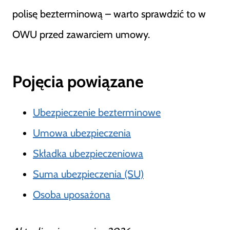
polisę bezterminową – warto sprawdzić to w
OWU przed zawarciem umowy.
Pojęcia powiązane
Ubezpieczenie bezterminowe
Umowa ubezpieczenia
Składka ubezpieczeniowa
Suma ubezpieczenia (SU)
Osoba uposażona