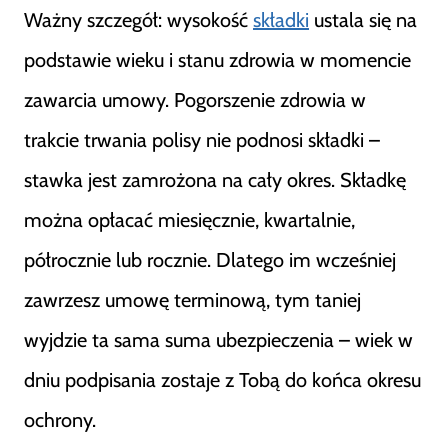
Ważny szczegół: wysokość
składki
ustala się na
podstawie wieku i stanu zdrowia w momencie
zawarcia umowy. Pogorszenie zdrowia w
trakcie trwania polisy nie podnosi składki –
stawka jest zamrożona na cały okres. Składkę
można opłacać miesięcznie, kwartalnie,
półrocznie lub rocznie. Dlatego im wcześniej
zawrzesz umowę terminową, tym taniej
wyjdzie ta sama suma ubezpieczenia – wiek w
dniu podpisania zostaje z Tobą do końca okresu
ochrony.