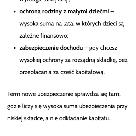
ochrona rodziny z małymi dziećmi
–
wysoka suma na lata, w których dzieci są
zależne finansowo;
zabezpieczenie dochodu
– gdy chcesz
wysokiej ochrony za rozsądną składkę, bez
przepłacania za część kapitałową.
Terminowe ubezpieczenie sprawdza się tam,
gdzie liczy się wysoka suma ubezpieczenia przy
niskiej składce, a nie odkładanie kapitału.