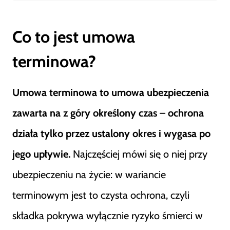
Co to jest umowa
terminowa?
Umowa terminowa to umowa ubezpieczenia
zawarta na z góry określony czas – ochrona
działa tylko przez ustalony okres i wygasa po
jego upływie.
Najczęściej mówi się o niej przy
ubezpieczeniu na życie: w wariancie
terminowym jest to czysta ochrona, czyli
składka pokrywa wyłącznie ryzyko śmierci w