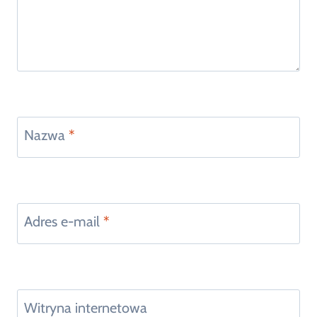
Nazwa
*
Adres e-mail
*
Witryna internetowa