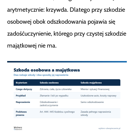
arytmetycznie: krzywda. Dlatego przy szkodzie
osobowej obok odszkodowania pojawia się
zadośćuczynienie, którego przy czystej szkodzie
majątkowej nie ma.