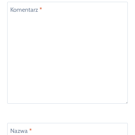
Komentarz
*
Nazwa
*