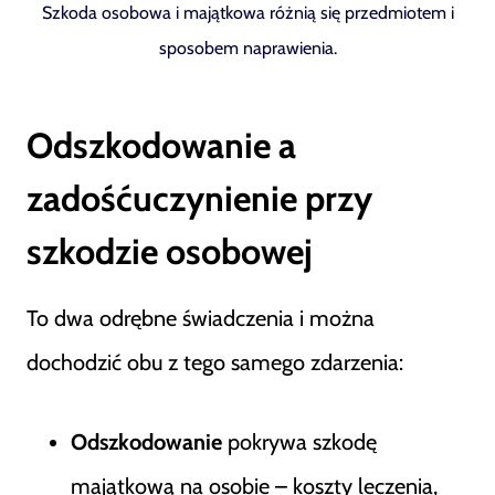
Szkoda osobowa i majątkowa różnią się przedmiotem i
sposobem naprawienia.
Odszkodowanie a
zadośćuczynienie przy
szkodzie osobowej
To dwa odrębne świadczenia i można
dochodzić obu z tego samego zdarzenia:
Odszkodowanie
pokrywa szkodę
majątkową na osobie – koszty leczenia,