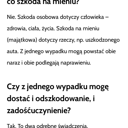
co szkoda na mieniu?
Nie. Szkoda osobowa dotyczy człowieka –
zdrowia, ciała, życia. Szkoda na mieniu
(majątkowa) dotyczy rzeczy, np. uszkodzonego
auta. Z jednego wypadku mogą powstać obie
naraz i obie podlegają naprawieniu.
Czy z jednego wypadku mogę
dostać i odszkodowanie, i
zadośćuczynienie?
Tak. To dwa odrębne świadczenia.