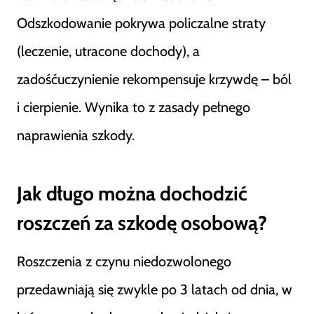
Odszkodowanie pokrywa policzalne straty
(leczenie, utracone dochody), a
zadośćuczynienie rekompensuje krzywdę – ból
i cierpienie. Wynika to z zasady pełnego
naprawienia szkody.
Jak długo można dochodzić
roszczeń za szkodę osobową?
Roszczenia z czynu niedozwolonego
przedawniają się zwykle po 3 latach od dnia, w