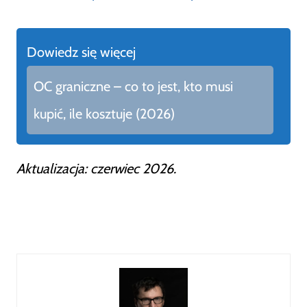
Dowiedz się więcej
OC graniczne – co to jest, kto musi
kupić, ile kosztuje (2026)
Aktualizacja: czerwiec 2026.