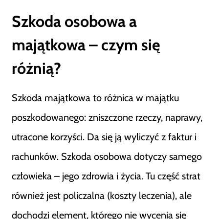
Szkoda osobowa a
majątkowa – czym się
różnią?
Szkoda majątkowa to różnica w majątku
poszkodowanego: zniszczone rzeczy, naprawy,
utracone korzyści. Da się ją wyliczyć z faktur i
rachunków. Szkoda osobowa dotyczy samego
człowieka – jego zdrowia i życia. Tu część strat
również jest policzalna (koszty leczenia), ale
dochodzi element, którego nie wycenia się