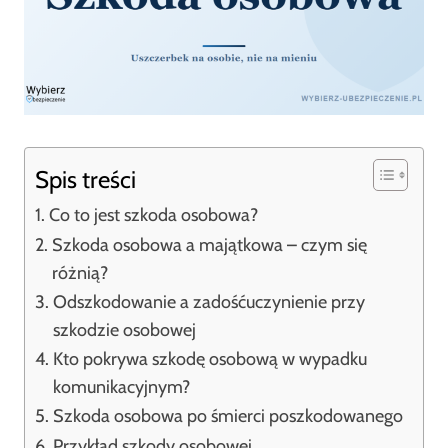
Spis treści
Co to jest szkoda osobowa?
Szkoda osobowa a majątkowa – czym się
różnią?
Odszkodowanie a zadośćuczynienie przy
szkodzie osobowej
Kto pokrywa szkodę osobową w wypadku
komunikacyjnym?
Szkoda osobowa po śmierci poszkodowanego
Przykład szkody osobowej