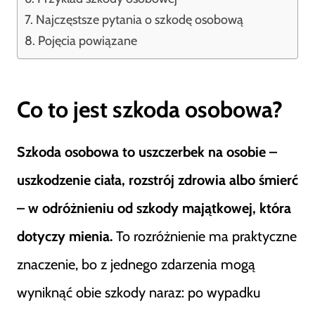
Najczęstsze pytania o szkodę osobową
Pojęcia powiązane
Co to jest szkoda osobowa?
Szkoda osobowa to uszczerbek na osobie –
uszkodzenie ciała, rozstrój zdrowia albo śmierć
– w odróżnieniu od szkody majątkowej, która
dotyczy mienia.
To rozróżnienie ma praktyczne
znaczenie, bo z jednego zdarzenia mogą
wyniknąć obie szkody naraz: po wypadku