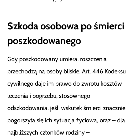
Szkoda osobowa po śmierci
poszkodowanego
Gdy poszkodowany umiera, roszczenia
przechodzą na osoby bliskie. Art. 446 Kodeksu
cywilnego daje im prawo do zwrotu kosztów
leczenia i pogrzebu, stosownego
odszkodowania, jeśli wskutek śmierci znacznie
pogorszyła się ich sytuacja życiowa, oraz – dla
najbliższych członków rodziny –