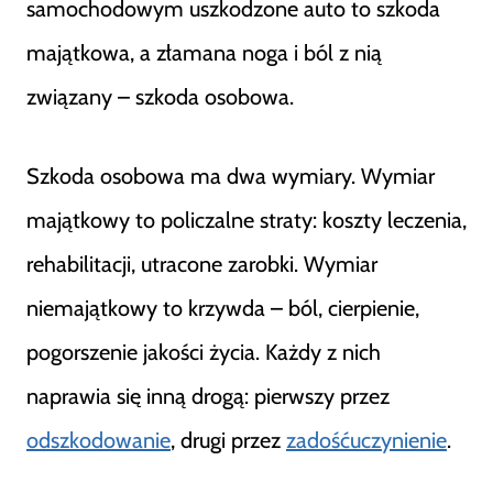
samochodowym uszkodzone auto to szkoda
majątkowa, a złamana noga i ból z nią
związany – szkoda osobowa.
Szkoda osobowa ma dwa wymiary. Wymiar
majątkowy to policzalne straty: koszty leczenia,
rehabilitacji, utracone zarobki. Wymiar
niemajątkowy to krzywda – ból, cierpienie,
pogorszenie jakości życia. Każdy z nich
naprawia się inną drogą: pierwszy przez
odszkodowanie
, drugi przez
zadośćuczynienie
.