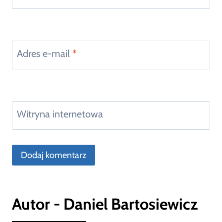
Adres e-mail
*
Witryna internetowa
Autor - Daniel Bartosiewicz