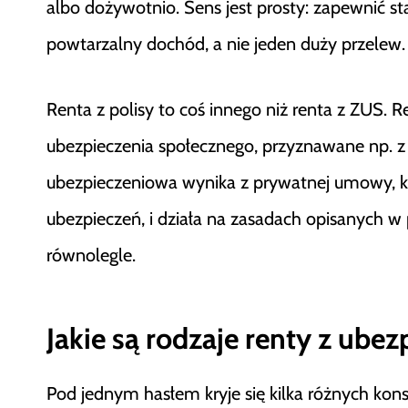
albo dożywotnio. Sens jest prosty: zapewnić st
powtarzalny dochód, a nie jeden duży przelew.
Renta z polisy to coś innego niż renta z ZUS.
ubezpieczenia społecznego, przyznawane np. z 
ubezpieczeniowa wynika z prywatnej umowy, k
ubezpieczeń, i działa na zasadach opisanych w
równolegle.
Jakie są rodzaje renty z ubez
Pod jednym hasłem kryje się kilka różnych konst