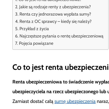
Jakie są rodzaje renty z ubezpieczenia?
Renta czy jednorazowa wypłata sumy?
Renta z OC sprawcy – kiedy się należy?
Przykład z życia
Najczęstsze pytania o rentę ubezpieczeniową
Pojęcia powiązane
Co to jest renta ubezpieczen
Renta ubezpieczeniowa to świadczenie wypłaca
ubezpieczyciela na rzecz ubezpieczonego lub
Zamiast dostać całą
sumę ubezpieczenia
naraz,