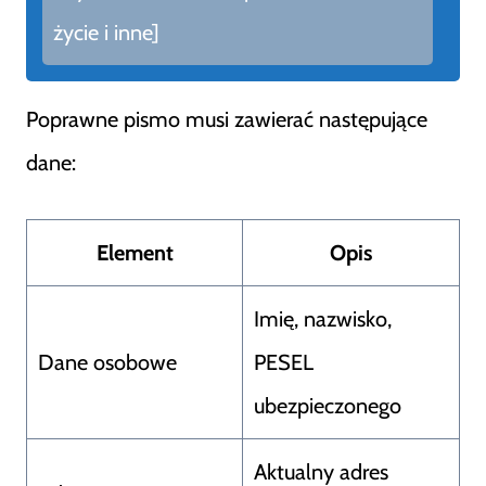
życie i inne]
Poprawne pismo musi zawierać następujące
dane:
Element
Opis
Imię, nazwisko,
Dane osobowe
PESEL
ubezpieczonego
Aktualny adres