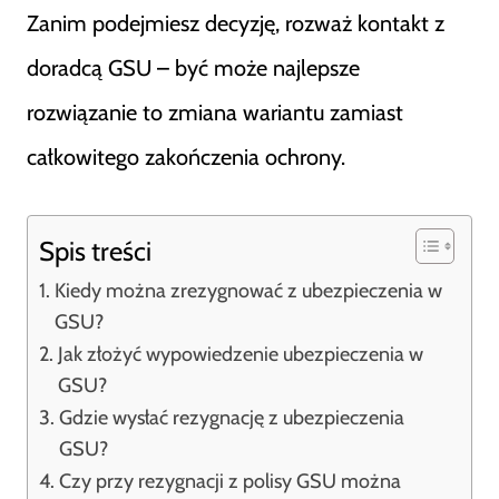
Zanim podejmiesz decyzję, rozważ kontakt z
doradcą GSU – być może najlepsze
rozwiązanie to zmiana wariantu zamiast
całkowitego zakończenia ochrony.
Spis treści
Kiedy można zrezygnować z ubezpieczenia w
GSU?
Jak złożyć wypowiedzenie ubezpieczenia w
GSU?
Gdzie wysłać rezygnację z ubezpieczenia
GSU?
Czy przy rezygnacji z polisy GSU można