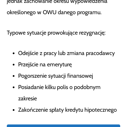
jednak zachowanie okresu wypowiedzenia
określonego w OWU danego programu.
Typowe sytuacje prowokujące rezygnację:
Odejście z pracy lub zmiana pracodawcy
Przejście na emeryturę
Pogorszenie sytuacji finansowej
Posiadanie kilku polis o podobnym
zakresie
Zakończenie spłaty kredytu hipotecznego