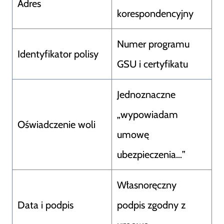
Adres
korespondencyjny
Numer programu
Identyfikator polisy
GSU i certyfikatu
Jednoznaczne
„wypowiadam
Oświadczenie woli
umowę
ubezpieczenia…”
Własnoręczny
Data i podpis
podpis zgodny z