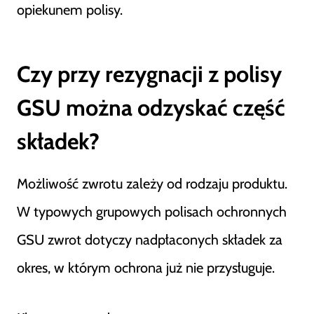
opiekunem polisy.
Czy przy rezygnacji z polisy
GSU można odzyskać część
składek?
Możliwość zwrotu zależy od rodzaju produktu.
W typowych grupowych polisach ochronnych
GSU zwrot dotyczy nadpłaconych składek za
okres, w którym ochrona już nie przysługuje.