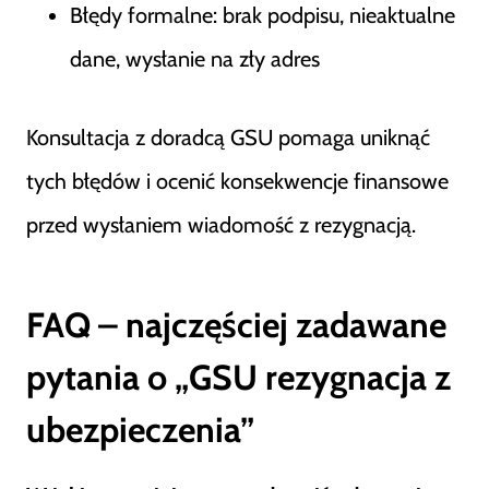
Błędy formalne: brak podpisu, nieaktualne
dane, wysłanie na zły adres
Konsultacja z doradcą GSU pomaga uniknąć
tych błędów i ocenić konsekwencje finansowe
przed wysłaniem wiadomość z rezygnacją.
FAQ – najczęściej zadawane
pytania o „GSU rezygnacja z
ubezpieczenia”