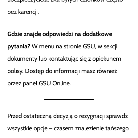
bez karencji.
Gdzie znajdę odpowiedzi na dodatkowe
pytania?
W menu na stronie GSU, w sekcji
dokumenty lub kontaktując się z opiekunem
polisy. Dostęp do informacji masz również
przez panel GSU Online.
Przed ostateczną decyzją o rezygnacji sprawdź
wszystkie opcje – czasem znalezienie tańszego