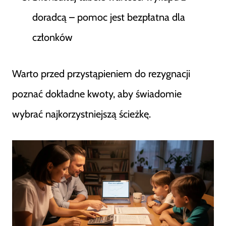
doradcą – pomoc jest bezpłatna dla
członków
Warto przed przystąpieniem do rezygnacji
poznać dokładne kwoty, aby świadomie
wybrać najkorzystniejszą ścieżkę.