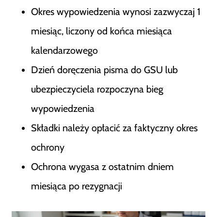
Okres wypowiedzenia wynosi zazwyczaj 1
miesiąc, liczony od końca miesiąca
kalendarzowego
Dzień doręczenia pisma do GSU lub
ubezpieczyciela rozpoczyna bieg
wypowiedzenia
Składki należy opłacić za faktyczny okres
ochrony
Ochrona wygasa z ostatnim dniem
miesiąca po rezygnacji