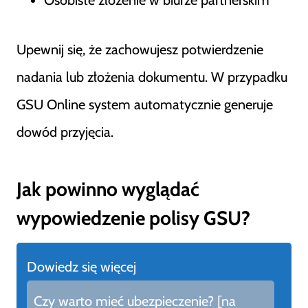
Upewnij się, że zachowujesz potwierdzenie
nadania lub złożenia dokumentu. W przypadku
GSU Online system automatycznie generuje
dowód przyjęcia.
Jak powinno wyglądać
wypowiedzenie polisy GSU?
Dowiedz się więcej
Czy warto mieć ubezpieczenie? [na