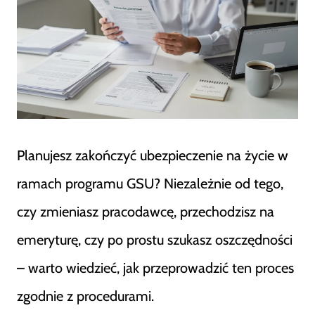
Planujesz zakończyć ubezpieczenie na życie w
ramach programu GSU? Niezależnie od tego,
czy zmieniasz pracodawcę, przechodzisz na
emeryturę, czy po prostu szukasz oszczędności
– warto wiedzieć, jak przeprowadzić ten proces
zgodnie z procedurami.