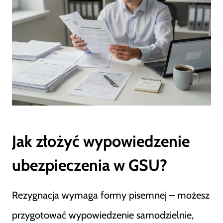
Jak złożyć wypowiedzenie
ubezpieczenia w GSU?
Rezygnacja wymaga formy pisemnej – możesz
przygotować wypowiedzenie samodzielnie,