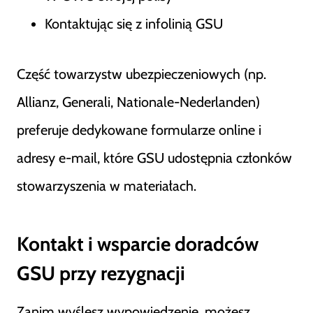
Kontaktując się z infolinią GSU
Część towarzystw ubezpieczeniowych (np.
Allianz, Generali, Nationale-Nederlanden)
preferuje dedykowane formularze online i
adresy e-mail, które GSU udostępnia członków
stowarzyszenia w materiałach.
Kontakt i wsparcie doradców
GSU przy rezygnacji
Zanim wyślesz wypowiedzenie, możesz