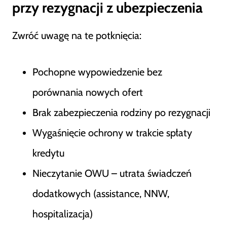
przy rezygnacji z ubezpieczenia
Zwróć uwagę na te potknięcia:
Pochopne wypowiedzenie bez
porównania nowych ofert
Brak zabezpieczenia rodziny po rezygnacji
Wygaśnięcie ochrony w trakcie spłaty
kredytu
Nieczytanie OWU – utrata świadczeń
dodatkowych (assistance, NNW,
hospitalizacja)