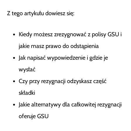
Z tego artykułu dowiesz się:
Kiedy możesz zrezygnować z polisy GSU i
jakie masz prawo do odstąpienia
Jak napisać wypowiedzenie i gdzie je
wysłać
Czy przy rezygnacji odzyskasz część
składki
Jakie alternatywy dla całkowitej rezygnacji
oferuje GSU