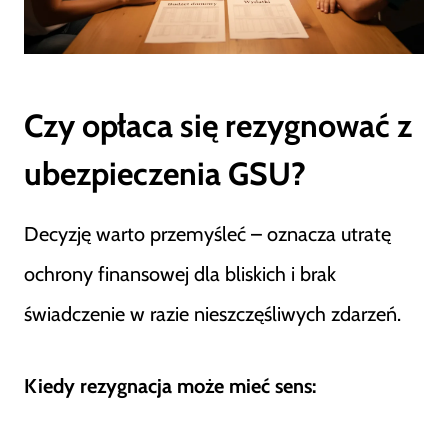
Czy opłaca się rezygnować z
ubezpieczenia GSU?
Decyzję warto przemyśleć – oznacza utratę
ochrony finansowej dla bliskich i brak
świadczenie w razie nieszczęśliwych zdarzeń.
Kiedy rezygnacja może mieć sens: