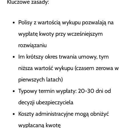
Kluczowe zasady:
Polisy z wartością wykupu pozwalają na
wypłatę kwoty przy wcześniejszym
rozwiązaniu
Im krótszy okres trwania umowy, tym
niższa wartość wykupu (czasem zerowa w
pierwszych latach)
Typowy termin wypłaty: 20-30 dni od
decyzji ubezpieczyciela
Koszty administracyjne mogą obniżyć
wypłacaną kwotę