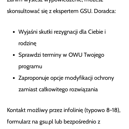
skonsultować się z ekspertem GSU. Doradca:
Wyjaśni skutki rezygnacji dla Ciebie i
rodzinę
Sprawdzi terminy w OWU Twojego
programu
Zaproponuje opcje modyfikacji ochrony
zamiast całkowitego rozwiązania
Kontakt możliwy przez infolinię (typowo 8-18),
formularz na gsu.pl lub bezpośrednio z