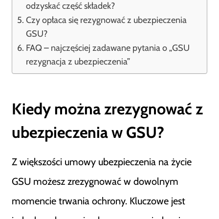
odzyskać część składek?
Czy opłaca się rezygnować z ubezpieczenia
GSU?
FAQ – najczęściej zadawane pytania o „GSU
rezygnacja z ubezpieczenia”
Kiedy można zrezygnować z
ubezpieczenia w GSU?
Z większości umowy ubezpieczenia na życie
GSU możesz zrezygnować w dowolnym
momencie trwania ochrony. Kluczowe jest