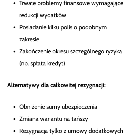
Trwałe problemy finansowe wymagające
redukcji wydatków
Posiadanie kilku polis o podobnym
zakresie
Zakończenie okresu szczególnego ryzyka
(np. spłata kredyt)
Alternatywy dla całkowitej rezygnacji:
Obniżenie sumy ubezpieczenia
Zmiana wariantu na tańszy
Rezygnacja tylko z umowy dodatkowych