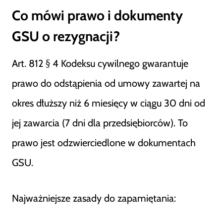
Co mówi prawo i dokumenty
GSU o rezygnacji?
Art. 812 § 4 Kodeksu cywilnego gwarantuje
prawo do odstąpienia od umowy zawartej na
okres dłuższy niż 6 miesięcy w ciągu 30 dni od
jej zawarcia (7 dni dla przedsiębiorców). To
prawo jest odzwierciedlone w dokumentach
GSU.
Najważniejsze zasady do zapamiętania: