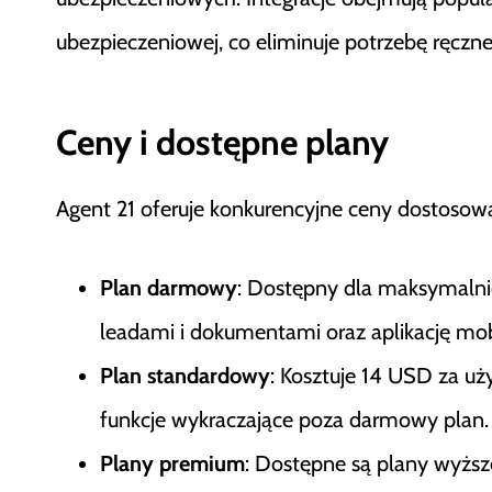
ubezpieczeniowej, co eliminuje potrzebę ręcz
Ceny i dostępne plany
Agent 21 oferuje konkurencyjne ceny dostosow
Plan darmowy
: Dostępny dla maksymalni
leadami i dokumentami oraz aplikację mob
Plan standardowy
: Kosztuje 14 USD za uż
funkcje wykraczające poza darmowy plan.
Plany premium
: Dostępne są plany wyżs