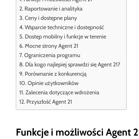
Raportowanie i analityka
Ceny i dostępne plany
Wsparcie techniczne i dostępność
Dostęp mobilny i funkcje w terenie
Mocne strony Agent 21
Ograniczenia programu
Dla kogo najlepiej sprawdzi się Agent 21?
Porównanie z konkurencją
Opinie użytkowników
Zalecenia dotyczące wdrożenia
Przyszłość Agent 21
Funkcje i możliwości Agent 2