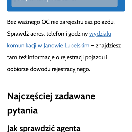
Bez ważnego OC nie zarejestrujesz pojazdu.
Sprawdź adres, telefon i godziny
wydziału
komunikacji w Janowie Lubelskim
– znajdziesz
tam też informacje o rejestracji pojazdu i
odbiorze dowodu rejestracyjnego.
Najczęściej zadawane
pytania
Jak sprawdzić agenta