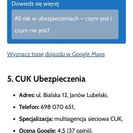
Dowiedz się więcej
All risk w ubezpieczeniach – czym jest i
czym nie jest?
Wyznacz trasę dojazdu w Google Maps
5. CUK Ubezpieczenia
Adres:
ul. Bialska 12, Janów Lubelski,
Telefon:
698 070 651,
Specjalizacja:
multiagencja sieciowa CUK,
Ocena Google:
4,5 (37 opinii).