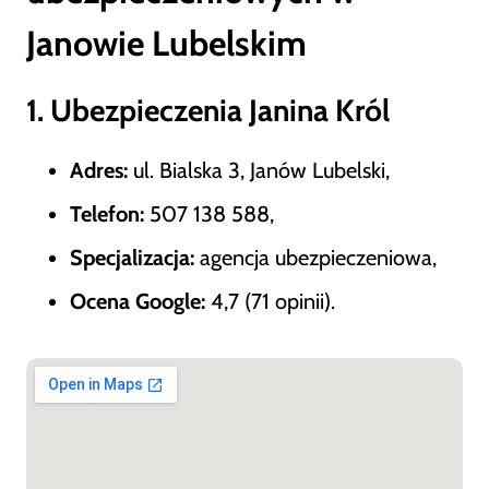
Janowie Lubelskim
1. Ubezpieczenia Janina Król
Adres:
ul. Bialska 3, Janów Lubelski,
Telefon:
507 138 588,
Specjalizacja:
agencja ubezpieczeniowa,
Ocena Google:
4,7 (71 opinii).