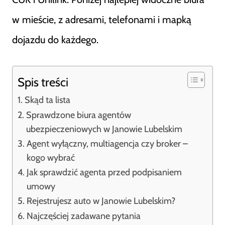
w mieście, z adresami, telefonami i mapką
dojazdu do każdego.
Spis treści
Skąd ta lista
Sprawdzone biura agentów
ubezpieczeniowych w Janowie Lubelskim
Agent wyłączny, multiagencja czy broker –
kogo wybrać
Jak sprawdzić agenta przed podpisaniem
umowy
Rejestrujesz auto w Janowie Lubelskim?
Najczęściej zadawane pytania