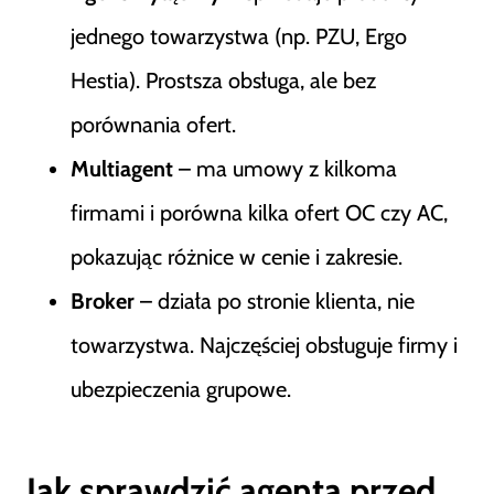
jednego towarzystwa (np. PZU, Ergo
Hestia). Prostsza obsługa, ale bez
porównania ofert.
Multiagent
– ma umowy z kilkoma
firmami i porówna kilka ofert OC czy AC,
pokazując różnice w cenie i zakresie.
Broker
– działa po stronie klienta, nie
towarzystwa. Najczęściej obsługuje firmy i
ubezpieczenia grupowe.
Jak sprawdzić agenta przed