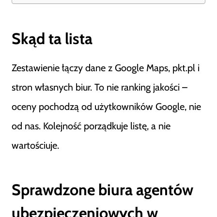
Skąd ta lista
Zestawienie łączy dane z Google Maps, pkt.pl i
stron własnych biur. To nie ranking jakości –
oceny pochodzą od użytkowników Google, nie
od nas. Kolejność porządkuje listę, a nie
wartościuje.
Sprawdzone biura agentów
ubezpieczeniowych w