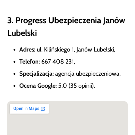
3. Progress Ubezpieczenia Janów
Lubelski
Adres:
ul. Kilińskiego 1, Janów Lubelski,
Telefon:
667 408 231,
Specjalizacja:
agencja ubezpieczeniowa,
Ocena Google:
5,0 (35 opinii).