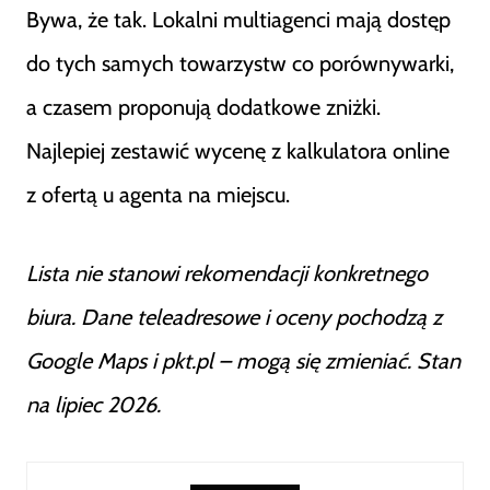
Bywa, że tak. Lokalni multiagenci mają dostęp
do tych samych towarzystw co porównywarki,
a czasem proponują dodatkowe zniżki.
Najlepiej zestawić wycenę z kalkulatora online
z ofertą u agenta na miejscu.
Lista nie stanowi rekomendacji konkretnego
biura. Dane teleadresowe i oceny pochodzą z
Google Maps i pkt.pl – mogą się zmieniać. Stan
na lipiec 2026.