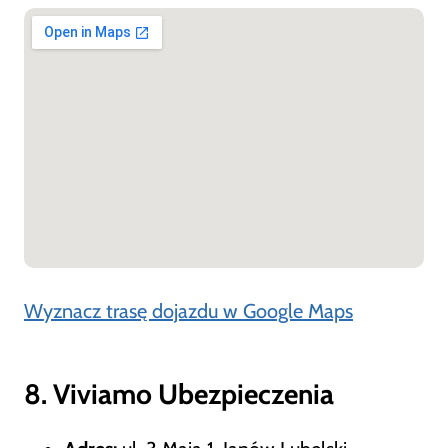
Wyznacz trasę dojazdu w Google Maps
8. Viviamo Ubezpieczenia