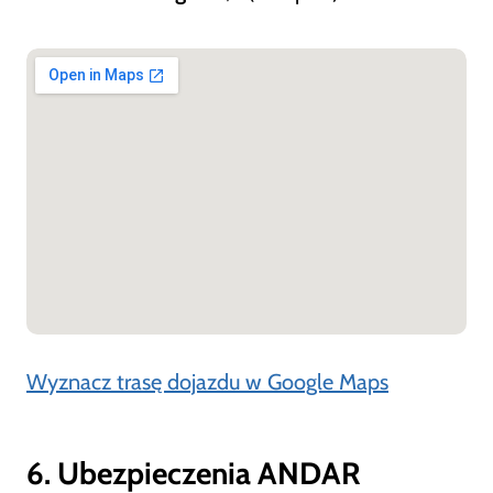
Wyznacz trasę dojazdu w Google Maps
6. Ubezpieczenia ANDAR