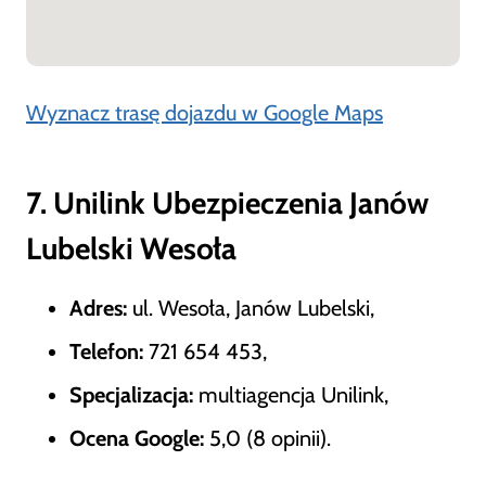
Wyznacz trasę dojazdu w Google Maps
7. Unilink Ubezpieczenia Janów
Lubelski Wesoła
Adres:
ul. Wesoła, Janów Lubelski,
Telefon:
721 654 453,
Specjalizacja:
multiagencja Unilink,
Ocena Google:
5,0 (8 opinii).