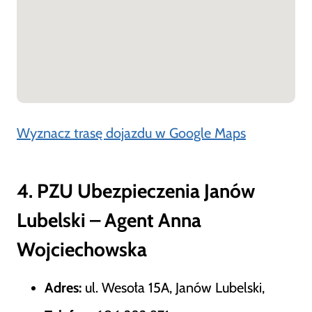
Wyznacz trasę dojazdu w Google Maps
4. PZU Ubezpieczenia Janów
Lubelski – Agent Anna
Wojciechowska
Adres:
ul. Wesoła 15A, Janów Lubelski,