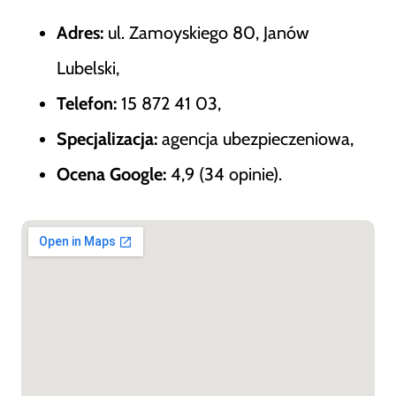
Adres:
ul. Zamoyskiego 80, Janów
Lubelski,
Telefon:
15 872 41 03,
Specjalizacja:
agencja ubezpieczeniowa,
Ocena Google:
4,9 (34 opinie).