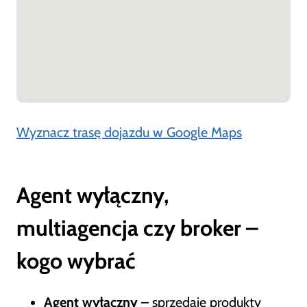
Wyznacz trasę dojazdu w Google Maps
Agent wyłączny,
multiagencja czy broker –
kogo wybrać
Agent wyłączny
– sprzedaje produkty