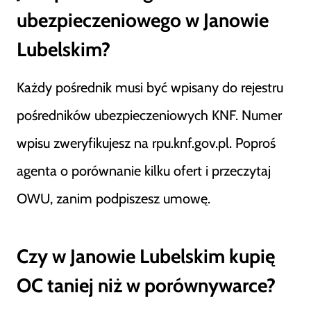
ubezpieczeniowego w Janowie
Lubelskim?
Każdy pośrednik musi być wpisany do rejestru
pośredników ubezpieczeniowych KNF. Numer
wpisu zweryfikujesz na rpu.knf.gov.pl. Poproś
agenta o porównanie kilku ofert i przeczytaj
OWU, zanim podpiszesz umowę.
Czy w Janowie Lubelskim kupię
OC taniej niż w porównywarce?