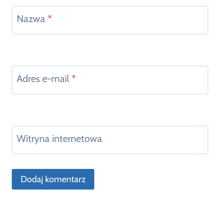
Nazwa
*
Adres e-mail
*
Witryna internetowa