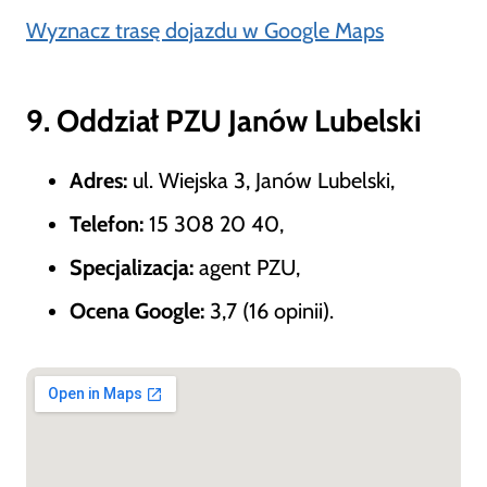
Wyznacz trasę dojazdu w Google Maps
9. Oddział PZU Janów Lubelski
Adres:
ul. Wiejska 3, Janów Lubelski,
Telefon:
15 308 20 40,
Specjalizacja:
agent PZU,
Ocena Google:
3,7 (16 opinii).