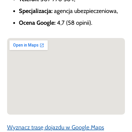
Specjalizacja:
agencja ubezpieczeniowa,
Ocena Google:
4,7 (58 opinii).
Wyznacz trasę dojazdu w Google Maps