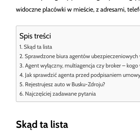
widoczne placówki w mieście, z adresami, tele
Spis treści
Skąd ta lista
Sprawdzone biura agentów ubezpieczeniowych 
Agent wyłączny, multiagencja czy broker – kogo
Jak sprawdzić agenta przed podpisaniem umow
Rejestrujesz auto w Busku-Zdroju?
Najczęściej zadawane pytania
Skąd ta lista