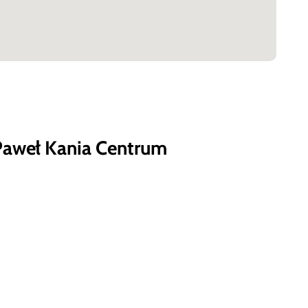
Paweł Kania Centrum