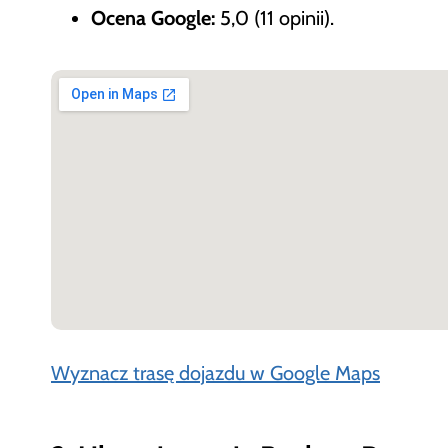
Ocena Google:
5,0 (11 opinii).
Wyznacz trasę dojazdu w Google Maps