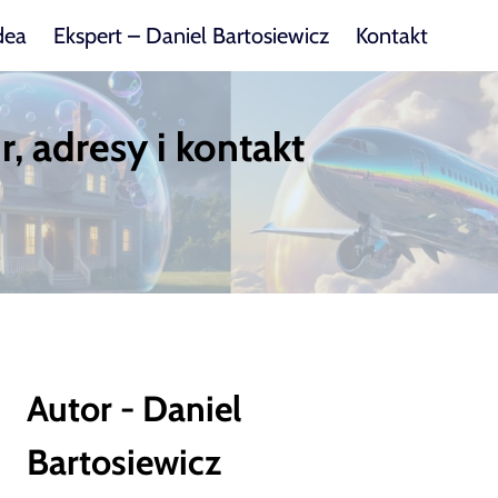
dea
Ekspert – Daniel Bartosiewicz
Kontakt
, adresy i kontakt
Autor - Daniel
Bartosiewicz