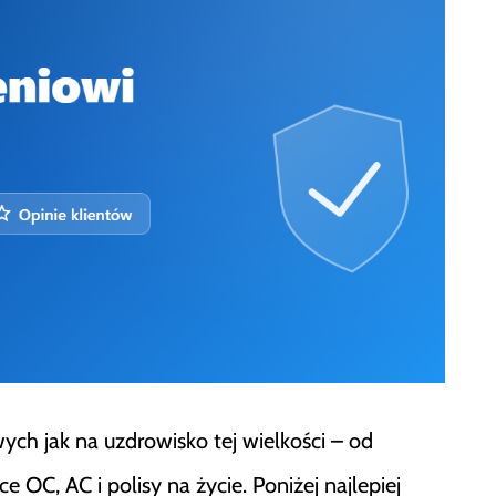
ych jak na uzdrowisko tej wielkości – od
 OC, AC i polisy na życie. Poniżej najlepiej