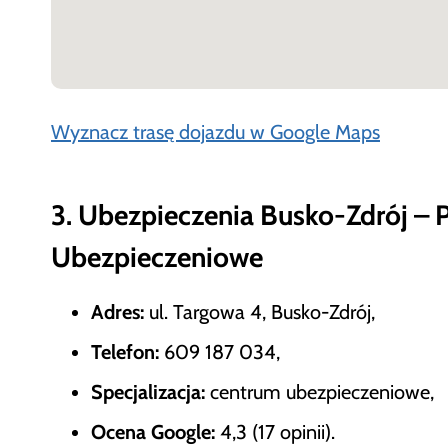
Wyznacz trasę dojazdu w Google Maps
3. Ubezpieczenia Busko-Zdrój – 
Ubezpieczeniowe
Adres:
ul. Targowa 4, Busko-Zdrój,
Telefon:
609 187 034,
Specjalizacja:
centrum ubezpieczeniowe,
Ocena Google:
4,3 (17 opinii).