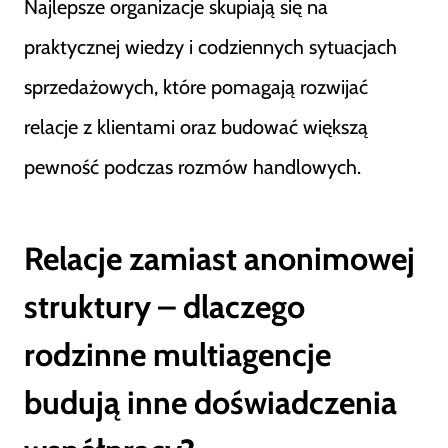
Najlepsze organizacje skupiają się na
praktycznej wiedzy i codziennych sytuacjach
sprzedażowych, które pomagają rozwijać
relacje z klientami oraz budować większą
pewność podczas rozmów handlowych.
Relacje zamiast anonimowej
struktury – dlaczego
rodzinne multiagencje
budują inne doświadczenia