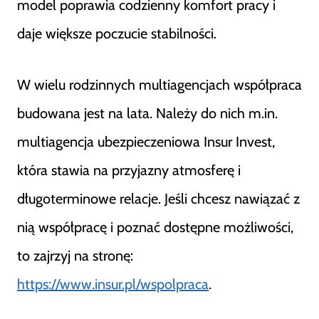
model poprawia codzienny komfort pracy i
daje większe poczucie stabilności.
W wielu rodzinnych multiagencjach współpraca
budowana jest na lata. Należy do nich m.in.
multiagencja ubezpieczeniowa Insur Invest,
która stawia na przyjazny atmosferę i
długoterminowe relacje. Jeśli chcesz nawiązać z
nią współpracę i poznać dostępne możliwości,
to zajrzyj na stronę:
https://www.insur.pl/wspolpraca
.