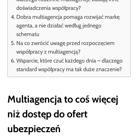
doświadczenia współpracy?
Dobra multiagencja pomaga rozwijać markę
agenta, a nie działać według jednego
schematu
Na co zwrócić uwagę przed rozpoczęciem
współpracy z multiagencją?
Wsparcie, które czuć każdego dnia – dlaczego
standard współpracy ma tak duże znaczenie?
Multiagencja to coś więcej
niż dostęp do ofert
ubezpieczeń