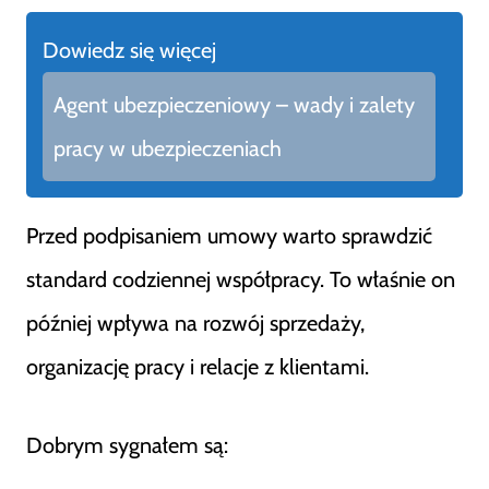
Dowiedz się więcej
Agent ubezpieczeniowy – wady i zalety
pracy w ubezpieczeniach
Przed podpisaniem umowy warto sprawdzić
standard codziennej współpracy. To właśnie on
później wpływa na rozwój sprzedaży,
organizację pracy i relacje z klientami.
Dobrym sygnałem są: