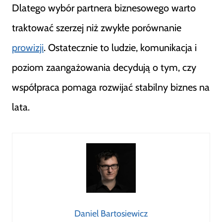
Dlatego wybór partnera biznesowego warto
traktować szerzej niż zwykłe porównanie
prowizji
. Ostatecznie to ludzie, komunikacja i
poziom zaangażowania decydują o tym, czy
współpraca pomaga rozwijać stabilny biznes na
lata.
Daniel Bartosiewicz