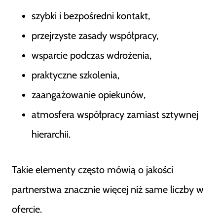
szybki i bezpośredni kontakt,
przejrzyste zasady współpracy,
wsparcie podczas wdrożenia,
praktyczne szkolenia,
zaangażowanie opiekunów,
atmosfera współpracy zamiast sztywnej
hierarchii.
Takie elementy często mówią o jakości
partnerstwa znacznie więcej niż same liczby w
ofercie.