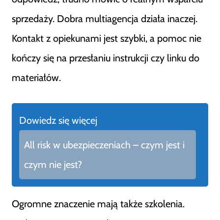
sprzedaży. Dobra multiagencja działa inaczej.
Kontakt z opiekunami jest szybki, a pomoc nie
kończy się na przesłaniu instrukcji czy linku do
materiałów.
Dowiedz się więcej
All risk w ubezpieczeniach – czym jest i
czym nie jest?
Ogromne znaczenie mają także szkolenia.