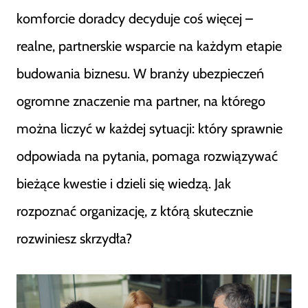
komforcie doradcy decyduje coś więcej –
realne, partnerskie wsparcie na każdym etapie
budowania biznesu. W branży ubezpieczeń
ogromne znaczenie ma partner, na którego
można liczyć w każdej sytuacji: który sprawnie
odpowiada na pytania, pomaga rozwiązywać
bieżące kwestie i dzieli się wiedzą. Jak
rozpoznać organizację, z którą skutecznie
rozwiniesz skrzydła?