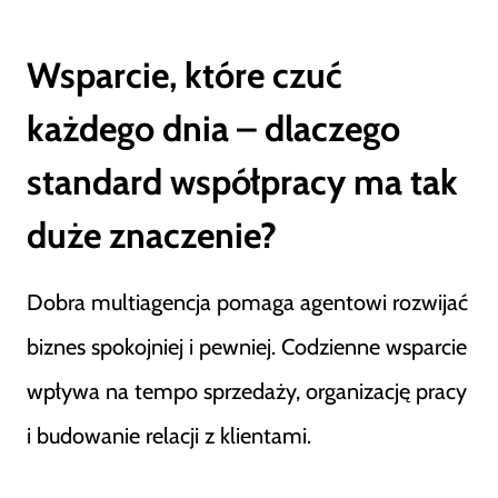
Wsparcie, które czuć
każdego dnia – dlaczego
standard współpracy ma tak
duże znaczenie?
Dobra multiagencja pomaga agentowi rozwijać
biznes spokojniej i pewniej. Codzienne wsparcie
wpływa na tempo sprzedaży, organizację pracy
i budowanie relacji z klientami.