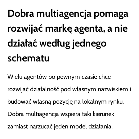
Dobra multiagencja pomaga
rozwijać markę agenta, a nie
działać według jednego
schematu
Wielu agentów po pewnym czasie chce
rozwijać działalność pod własnym nazwiskiem i
budować własną pozycję na lokalnym rynku.
Dobra multiagencja wspiera taki kierunek
zamiast narzucać jeden model działania.