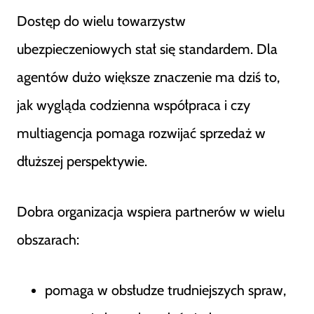
Dostęp do wielu towarzystw
ubezpieczeniowych stał się standardem. Dla
agentów dużo większe znaczenie ma dziś to,
jak wygląda codzienna współpraca i czy
multiagencja pomaga rozwijać sprzedaż w
dłuższej perspektywie.
Dobra organizacja wspiera partnerów w wielu
obszarach:
pomaga w obsłudze trudniejszych spraw,