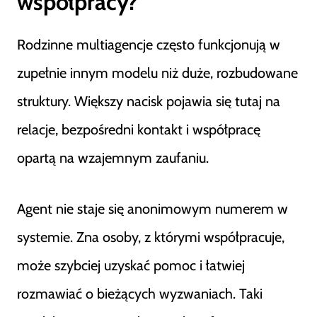
współpracy?
Rodzinne multiagencje często funkcjonują w
zupełnie innym modelu niż duże, rozbudowane
struktury. Większy nacisk pojawia się tutaj na
relacje, bezpośredni kontakt i współpracę
opartą na wzajemnym zaufaniu.
Agent nie staje się anonimowym numerem w
systemie. Zna osoby, z którymi współpracuje,
może szybciej uzyskać pomoc i łatwiej
rozmawiać o bieżących wyzwaniach. Taki