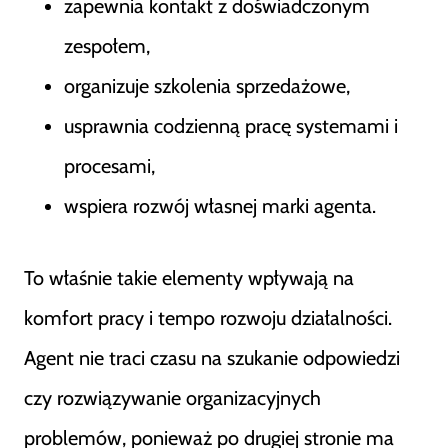
zapewnia kontakt z doświadczonym
zespołem,
organizuje szkolenia sprzedażowe,
usprawnia codzienną pracę systemami i
procesami,
wspiera rozwój własnej marki agenta.
To właśnie takie elementy wpływają na
komfort pracy i tempo rozwoju działalności.
Agent nie traci czasu na szukanie odpowiedzi
czy rozwiązywanie organizacyjnych
problemów, ponieważ po drugiej stronie ma