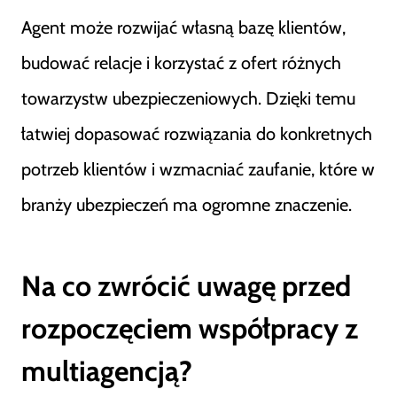
Agent może rozwijać własną bazę klientów,
budować relacje i korzystać z ofert różnych
towarzystw ubezpieczeniowych. Dzięki temu
łatwiej dopasować rozwiązania do konkretnych
potrzeb klientów i wzmacniać zaufanie, które w
branży ubezpieczeń ma ogromne znaczenie.
Na co zwrócić uwagę przed
rozpoczęciem współpracy z
multiagencją?