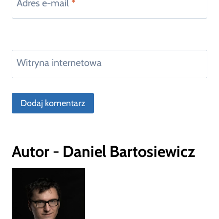
Adres e-mail
*
Witryna internetowa
Autor - Daniel Bartosiewicz