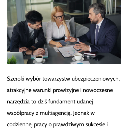
Szeroki wybór towarzystw ubezpieczeniowych,
atrakcyjne warunki prowizyjne i nowoczesne
narzędzia to dziś fundament udanej
współpracy z multiagencją. Jednak w
codziennej pracy o prawdziwym sukcesie i