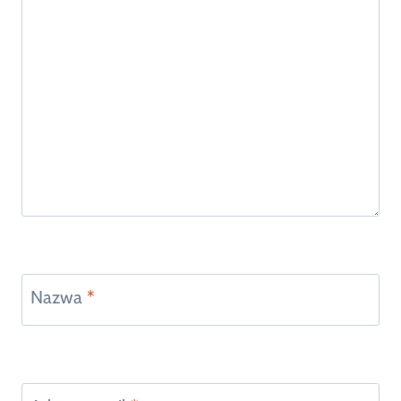
Nazwa
*