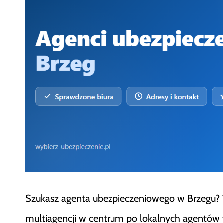
Szukasz agenta ubezpieczeniowego w Brzegu? W 
multiagencji w centrum po lokalnych agentów 