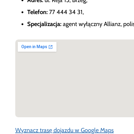
Telefon:
77 444 34 31,
Specjalizacja:
agent wyłączny Allianz, pol
Wyznacz trasę dojazdu w Google Maps