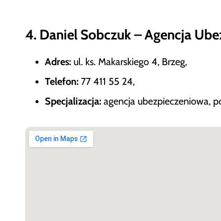
4. Daniel Sobczuk – Agencja Ub
Adres:
ul. ks. Makarskiego 4, Brzeg,
Telefon:
77 411 55 24,
Specjalizacja:
agencja ubezpieczeniowa, po