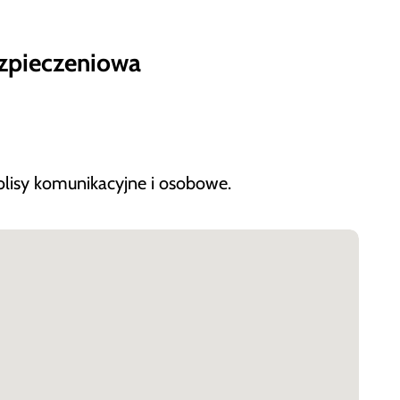
ezpieczeniowa
lisy komunikacyjne i osobowe.