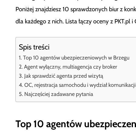
Poniżej znajdziesz 10 sprawdzonych biur z kon
dla każdego z nich. Lista łączy oceny z PKT.pl 
Spis treści
Top 10 agentów ubezpieczeniowych w Brzegu
Agent wyłączny, multiagencja czy broker
Jak sprawdzić agenta przed wizytą
OC, rejestracja samochodu i wydział komunikacj
Najczęściej zadawane pytania
Top 10 agentów ubezpiecze