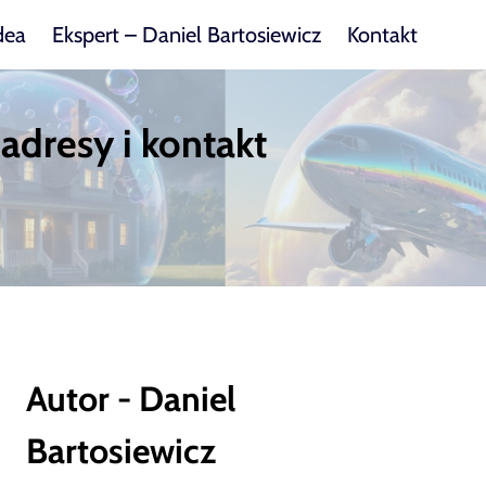
dea
Ekspert – Daniel Bartosiewicz
Kontakt
adresy i kontakt
Autor - Daniel
Bartosiewicz