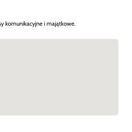
isy komunikacyjne i majątkowe.