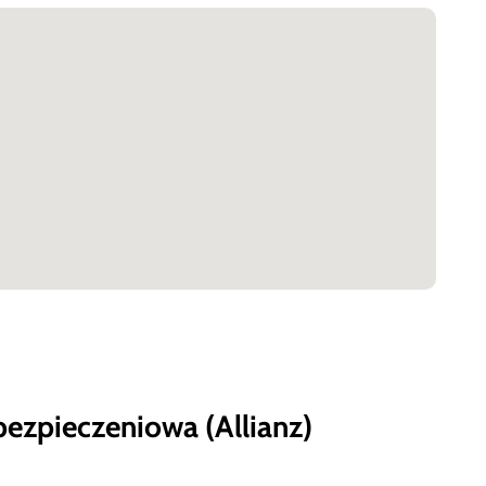
bezpieczeniowa (Allianz)