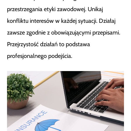
przestrzegania etyki zawodowej. Unikaj
konfliktu interesów w każdej sytuacji. Działaj
zawsze zgodnie z obowiązującymi przepisami.
Przejrzystość działań to podstawa
profesjonalnego podejścia.