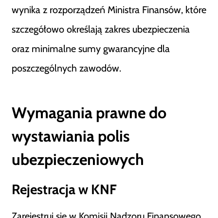
wynika z rozporządzeń Ministra Finansów, które
szczegółowo określają zakres ubezpieczenia
oraz minimalne sumy gwarancyjne dla
poszczególnych zawodów.
Wymagania prawne
do
wystawiania polis
ubezpieczeniowych
Rejestracja w KNF
Zarejestruj się w Komisji Nadzoru Finansowego