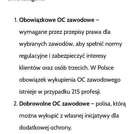
Obowiązkowe OC zawodowe
–
wymagane przez przepisy prawa dla
wybranych zawodów, aby spełnić normy
regulacyjne i zabezpieczyć interesy
klientów oraz osób trzecich. W Polsce
obowiązek wykupienia OC zawodowego
istnieje w przypadku 215 profesji.
Dobrowolne OC zawodowe
– polisa, którą
można wykupić z własnej inicjatywy dla
dodatkowej ochrony.