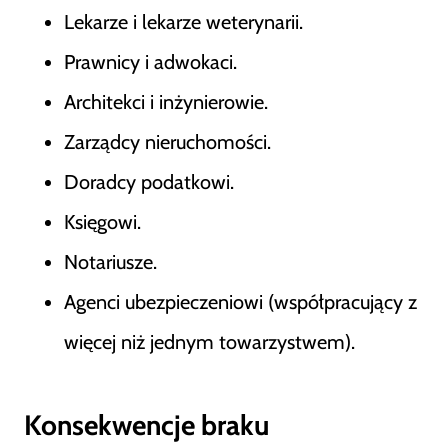
Lekarze i lekarze weterynarii.
Prawnicy i adwokaci.
Architekci i inżynierowie.
Zarządcy nieruchomości.
Doradcy podatkowi.
Księgowi.
Notariusze.
Agenci ubezpieczeniowi (współpracujący z
więcej niż jednym towarzystwem).
Konsekwencje braku