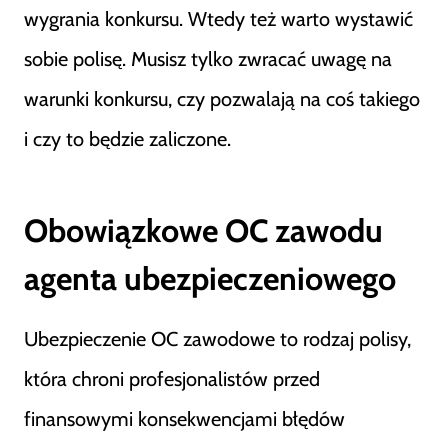
wygrania konkursu. Wtedy też warto wystawić
sobie polisę. Musisz tylko zwracać uwagę na
warunki konkursu, czy pozwalają na coś takiego
i czy to będzie zaliczone.
Obowiązkowe OC zawodu
agenta ubezpieczeniowego
Ubezpieczenie OC zawodowe to rodzaj polisy,
która chroni profesjonalistów przed
finansowymi konsekwencjami błędów