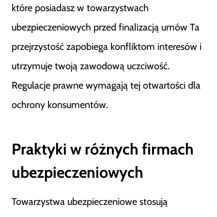
które posiadasz w towarzystwach
ubezpieczeniowych przed finalizacją umów Ta
przejrzystość zapobiega konfliktom interesów i
utrzymuje twoją zawodową uczciwość.
Regulacje prawne wymagają tej otwartości dla
ochrony konsumentów.
Praktyki w różnych firmach
ubezpieczeniowych
Towarzystwa ubezpieczeniowe stosują