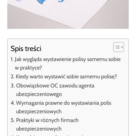
Spis treści
Jak wygląda wystawienie polisy samemu sobie
w praktyce?
Kiedy warto wystawić sobie samemu polisę?
Obowiązkowe OC zawodu agenta
ubezpieczeniowego
Wymagania prawne do wystawiania polis
ubezpieczeniowych
Praktyki w różnych firmach
ubezpieczeniowych