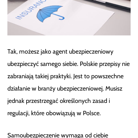
Tak, możesz jako agent ubezpieczeniowy
ubezpieczyć samego siebie. Polskie przepisy nie
zabraniają takiej praktyki. Jest to powszechne
działanie w branży ubezpieczeniowej. Musisz
jednak przestrzegać określonych zasad i
regulacji, które obowiązują w Polsce.
Samoubezpieczenie wymaga od ciebie