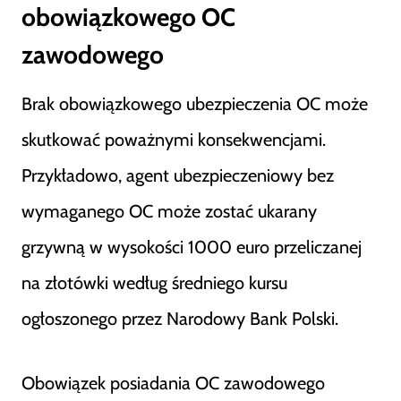
obowiązkowego OC
zawodowego
Brak obowiązkowego ubezpieczenia OC może
skutkować poważnymi konsekwencjami.
Przykładowo, agent ubezpieczeniowy bez
wymaganego OC może zostać ukarany
grzywną w wysokości 1000 euro przeliczanej
na złotówki według średniego kursu
ogłoszonego przez Narodowy Bank Polski.
Obowiązek posiadania OC zawodowego