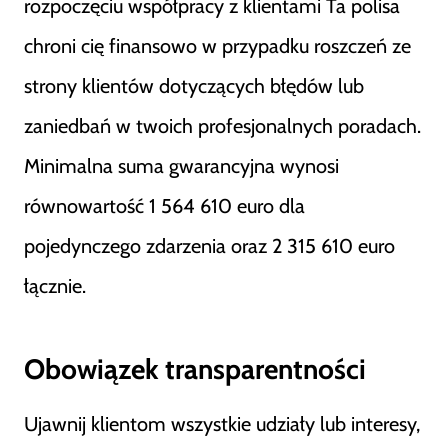
rozpoczęciu współpracy z klientami Ta polisa
chroni cię finansowo w przypadku roszczeń ze
strony klientów dotyczących błędów lub
zaniedbań w twoich profesjonalnych poradach.
Minimalna suma gwarancyjna wynosi
równowartość 1 564 610 euro dla
pojedynczego zdarzenia oraz 2 315 610 euro
łącznie.
Obowiązek transparentności
Ujawnij klientom wszystkie udziały lub interesy,