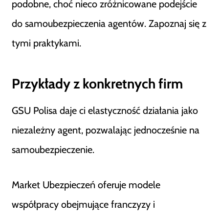
podobne, choć nieco zróżnicowane podejście
do samoubezpieczenia agentów. Zapoznaj się z
tymi praktykami.
Przykłady z konkretnych firm
GSU Polisa daje ci elastyczność działania jako
niezależny agent, pozwalając jednocześnie na
samoubezpieczenie.
Market Ubezpieczeń oferuje modele
współpracy obejmujące franczyzy i