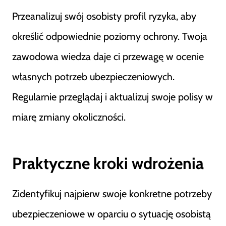
Przeanalizuj swój osobisty profil ryzyka, aby
określić odpowiednie poziomy ochrony. Twoja
zawodowa wiedza daje ci przewagę w ocenie
własnych potrzeb ubezpieczeniowych.
Regularnie przeglądaj i aktualizuj swoje polisy w
miarę zmiany okoliczności.
Praktyczne kroki wdrożenia
Zidentyfikuj najpierw swoje konkretne potrzeby
ubezpieczeniowe w oparciu o sytuację osobistą