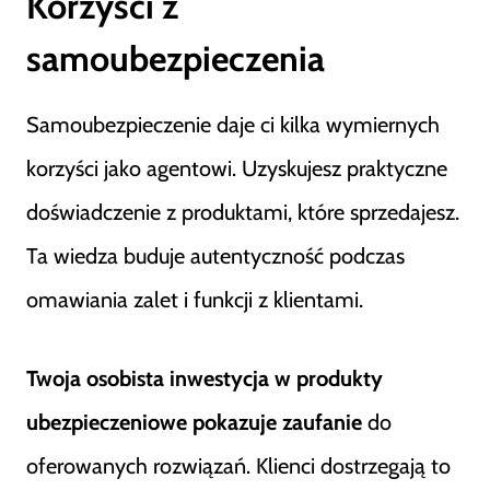
Korzyści z
samoubezpieczenia
Samoubezpieczenie daje ci kilka wymiernych
korzyści jako agentowi. Uzyskujesz praktyczne
doświadczenie z produktami, które sprzedajesz.
Ta wiedza buduje autentyczność podczas
omawiania zalet i funkcji z klientami.
Twoja osobista inwestycja w produkty
ubezpieczeniowe pokazuje zaufanie
do
oferowanych rozwiązań. Klienci dostrzegają to