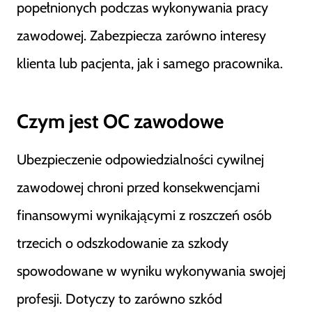
popełnionych podczas wykonywania pracy
zawodowej. Zabezpiecza zarówno interesy
klienta lub pacjenta, jak i samego pracownika.
Czym jest OC zawodowe
Ubezpieczenie odpowiedzialności cywilnej
zawodowej chroni przed konsekwencjami
finansowymi wynikającymi z roszczeń osób
trzecich o odszkodowanie za szkody
spowodowane w wyniku wykonywania swojej
profesji. Dotyczy to zarówno szkód