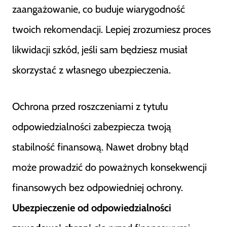
zaangażowanie, co buduje wiarygodność
twoich rekomendacji. Lepiej zrozumiesz proces
likwidacji szkód, jeśli sam będziesz musiał
skorzystać z własnego ubezpieczenia.
Ochrona przed roszczeniami z tytułu
odpowiedzialności zabezpiecza twoją
stabilność finansową. Nawet drobny błąd
może prowadzić do poważnych konsekwencji
finansowych bez odpowiedniej ochrony.
Ubezpieczenie od odpowiedzialności