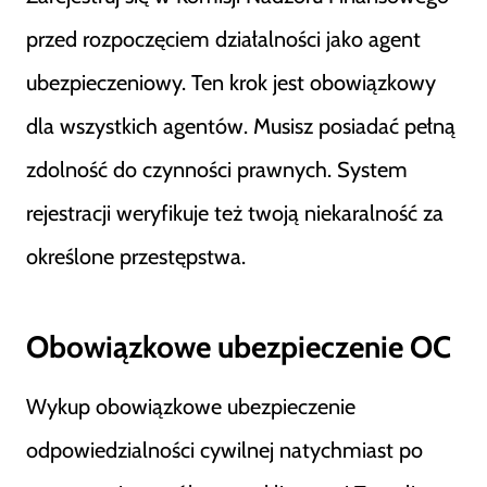
przed rozpoczęciem działalności jako agent
ubezpieczeniowy. Ten krok jest obowiązkowy
dla wszystkich agentów. Musisz posiadać pełną
zdolność do czynności prawnych. System
rejestracji weryfikuje też twoją niekaralność za
określone przestępstwa.
Obowiązkowe ubezpieczenie OC
Wykup obowiązkowe ubezpieczenie
odpowiedzialności cywilnej natychmiast po