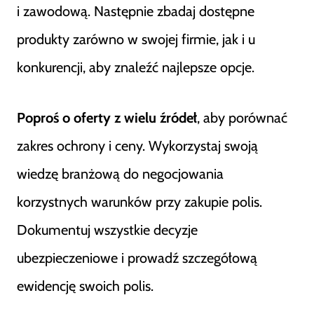
i zawodową. Następnie zbadaj dostępne
produkty zarówno w swojej firmie, jak i u
konkurencji, aby znaleźć najlepsze opcje.
Poproś o oferty z wielu źródeł
, aby porównać
zakres ochrony i ceny. Wykorzystaj swoją
wiedzę branżową do negocjowania
korzystnych warunków przy zakupie polis.
Dokumentuj wszystkie decyzje
ubezpieczeniowe i prowadź szczegółową
ewidencję swoich polis.