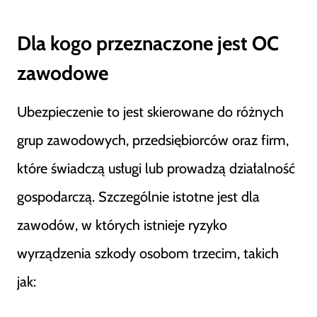
Dla kogo przeznaczone jest OC
zawodowe
Ubezpieczenie to jest skierowane do różnych
grup zawodowych, przedsiębiorców oraz firm,
które świadczą usługi lub prowadzą działalność
gospodarczą. Szczególnie istotne jest dla
zawodów, w których istnieje ryzyko
wyrządzenia szkody osobom trzecim, takich
jak: