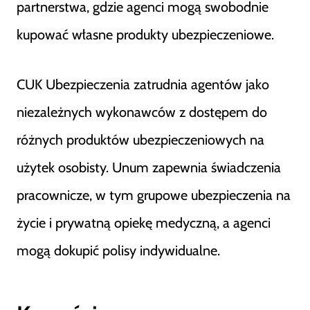
partnerstwa, gdzie agenci mogą swobodnie
kupować własne produkty ubezpieczeniowe.
CUK Ubezpieczenia zatrudnia agentów jako
niezależnych wykonawców z dostępem do
różnych produktów ubezpieczeniowych na
użytek osobisty. Unum zapewnia świadczenia
pracownicze, w tym grupowe ubezpieczenia na
życie i prywatną opiekę medyczną, a agenci
mogą dokupić polisy indywidualne.