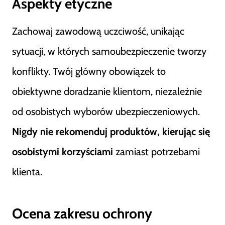
Aspekty etyczne
Zachowaj zawodową uczciwość, unikając
sytuacji, w których samoubezpieczenie tworzy
konflikty. Twój główny obowiązek to
obiektywne doradzanie klientom, niezależnie
od osobistych wyborów ubezpieczeniowych.
Nigdy nie rekomenduj produktów, kierując się
osobistymi korzyściami
zamiast potrzebami
klienta.
Ocena zakresu ochrony