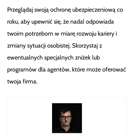
Przeglądaj swoją ochronę ubezpieczeniową co
roku, aby upewnić się, że nadal odpowiada
twoim potrzebom w miarę rozwoju kariery i
zmiany sytuacji osobistej. Skorzystaj z
ewentualnych specjalnych zniżek lub
programów dla agentów, które może oferować
twoja firma.