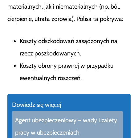
materialnych, jak i niematerialnych (np. ból,
cierpienie, utrata zdrowia). Polisa ta pokrywa:
Koszty odszkodowań zasądzonych na
rzecz poszkodowanych.
Koszty obrony prawnej w przypadku
ewentualnych roszczeń.
Dowiedz się więcej
Agent ubezpieczeniowy – wady i zalety
pracy w ubezpieczeniach