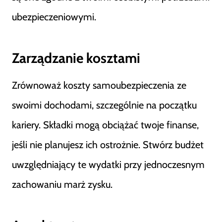
ubezpieczeniowymi.
Zarządzanie kosztami
Zrównoważ koszty samoubezpieczenia ze
swoimi dochodami, szczególnie na początku
kariery. Składki mogą obciążać twoje finanse,
jeśli nie planujesz ich ostrożnie. Stwórz budżet
uwzględniający te wydatki przy jednoczesnym
zachowaniu marż zysku.