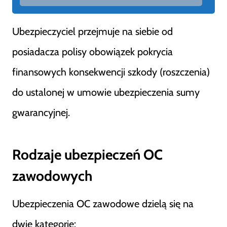
Ubezpieczyciel przejmuje na siebie od
posiadacza polisy obowiązek pokrycia
finansowych konsekwencji szkody (roszczenia)
do ustalonej w umowie ubezpieczenia sumy
gwarancyjnej.
Rodzaje ubezpieczeń OC
zawodowych
Ubezpieczenia OC zawodowe dzielą się na
dwie kategorie: