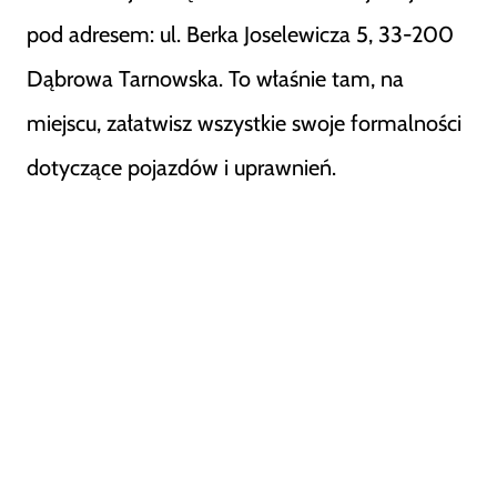
pod adresem: ul. Berka Joselewicza 5, 33-200
Dąbrowa Tarnowska. To właśnie tam, na
miejscu, załatwisz wszystkie swoje formalności
dotyczące pojazdów i uprawnień.