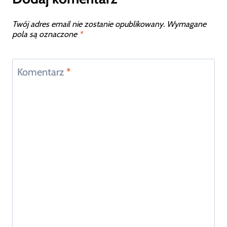
Twój adres email nie zostanie opublikowany.
Wymagane
pola są oznaczone
*
Komentarz
*