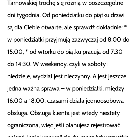
Tarnowskiej trochę się różnią w poszczególne
dni tygodnia. Od poniedziałku do piątku drzwi
są dla Ciebie otwarte, ale sprawdź dokładnie: *
w poniedziałki przyjmują zazwyczaj od 8:00 do
15:00, * od wtorku do piątku pracują od 7:30
do 14:30. W weekendy, czyli w soboty i
niedziele, wydział jest nieczynny. A jest jeszcze
jedna ważna sprawa – w poniedziałki, między
16:00 a 18:00, czasami działa jednoosobowa
obsługa. Obsługa klienta jest wtedy niestety
ograniczona, więc jeśli planujesz rejestrować