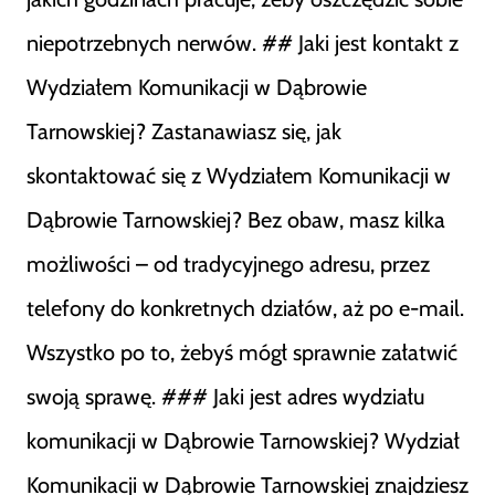
niepotrzebnych nerwów. ## Jaki jest kontakt z
Wydziałem Komunikacji w Dąbrowie
Tarnowskiej? Zastanawiasz się, jak
skontaktować się z Wydziałem Komunikacji w
Dąbrowie Tarnowskiej? Bez obaw, masz kilka
możliwości – od tradycyjnego adresu, przez
telefony do konkretnych działów, aż po e-mail.
Wszystko po to, żebyś mógł sprawnie załatwić
swoją sprawę. ### Jaki jest adres wydziału
komunikacji w Dąbrowie Tarnowskiej? Wydział
Komunikacji w Dąbrowie Tarnowskiej znajdziesz