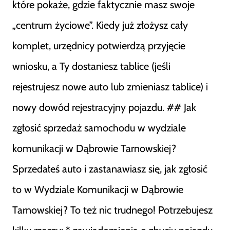
które pokaże, gdzie faktycznie masz swoje
„centrum życiowe”. Kiedy już złożysz cały
komplet, urzędnicy potwierdzą przyjęcie
wniosku, a Ty dostaniesz tablice (jeśli
rejestrujesz nowe auto lub zmieniasz tablice) i
nowy dowód rejestracyjny pojazdu. ## Jak
zgłosić sprzedaż samochodu w wydziale
komunikacji w Dąbrowie Tarnowskiej?
Sprzedałeś auto i zastanawiasz się, jak zgłosić
to w Wydziale Komunikacji w Dąbrowie
Tarnowskiej? To też nic trudnego! Potrzebujesz