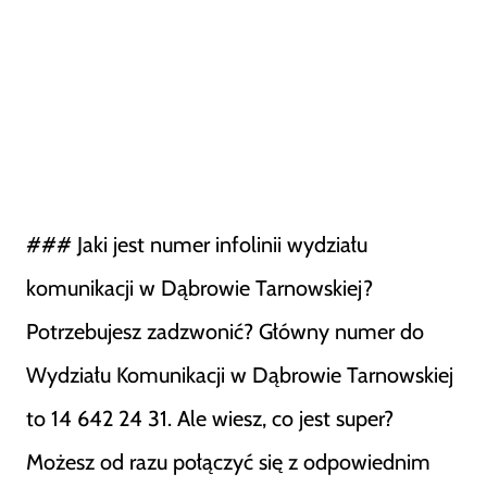
### Jaki jest numer infolinii wydziału
komunikacji w Dąbrowie Tarnowskiej?
Potrzebujesz zadzwonić? Główny numer do
Wydziału Komunikacji w Dąbrowie Tarnowskiej
to 14 642 24 31. Ale wiesz, co jest super?
Możesz od razu połączyć się z odpowiednim