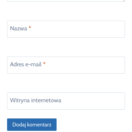
Nazwa
*
Adres e-mail
*
Witryna internetowa