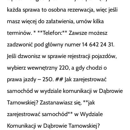
każda sprawa to osobna rezerwacja, więc jeśli
masz więcej do załatwienia, umów kilka
terminów. * **Telefon:** Zawsze możesz
zadzwonić pod główny numer 14 642 24 31.
Jeśli dzwonisz w sprawie rejestracji pojazdów,
wybierz wewnętrzny 220, a gdy chodzi o
prawa jazdy – 250. ## Jak zarejestrować
samochód w wydziale komunikacji w Dąbrowie
Tarnowskiej? Zastanawiasz się, **jak
zarejestrować samochód** w Wydziale
Komunikacji w Dąbrowie Tarnowskiej?