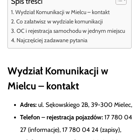
Spis treści
Wydział Komunikacji w Mielcu – kontakt
Co załatwisz w wydziale komunikacji
OC i rejestracja samochodu w jednym miejscu
Najczęściej zadawane pytania
Wydział Komunikacji w
Mielcu – kontakt
Adres:
ul. Sękowskiego 2B, 39-300 Mielec,
Telefon – rejestracja pojazdów:
17 780 04
27 (informacje), 17 780 04 24 (zapisy),