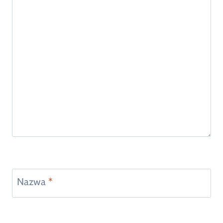
Nazwa
*