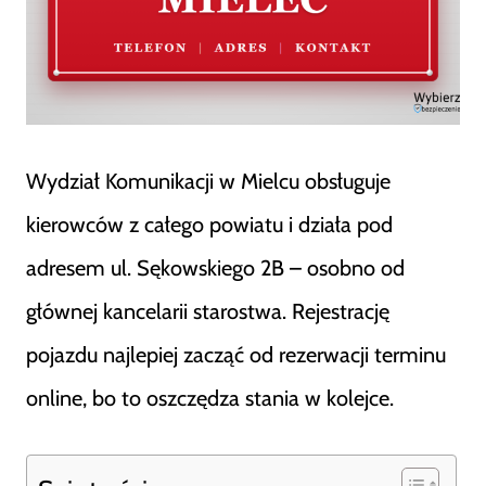
Wydział Komunikacji w Mielcu obsługuje
kierowców z całego powiatu i działa pod
adresem ul. Sękowskiego 2B – osobno od
głównej kancelarii starostwa. Rejestrację
pojazdu najlepiej zacząć od rezerwacji terminu
online, bo to oszczędza stania w kolejce.