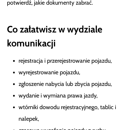
potwierdź, jakie dokumenty zabrać.
Co załatwisz w wydziale
komunikacji
rejestracja i przerejestrowanie pojazdu,
wyrejestrowanie pojazdu,
zgłoszenie nabycia lub zbycia pojazdu,
wydanie i wymiana prawa jazdy,
wtórniki dowodu rejestracyjnego, tablic i
nalepek,