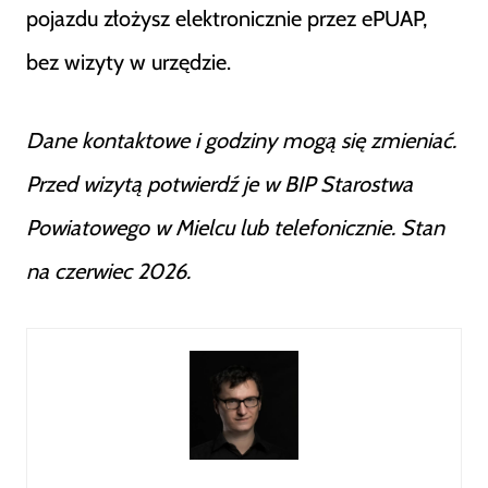
pojazdu złożysz elektronicznie przez ePUAP,
bez wizyty w urzędzie.
Dane kontaktowe i godziny mogą się zmieniać.
Przed wizytą potwierdź je w BIP Starostwa
Powiatowego w Mielcu lub telefonicznie. Stan
na czerwiec 2026.