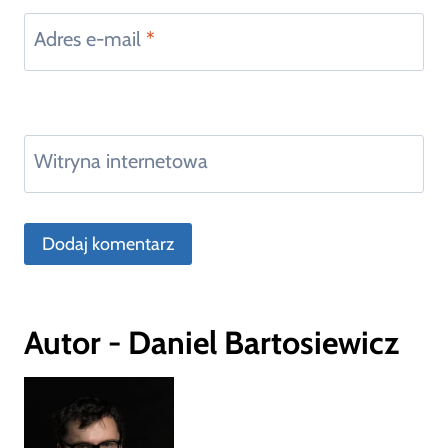
Adres e-mail
*
Witryna internetowa
Autor - Daniel Bartosiewicz