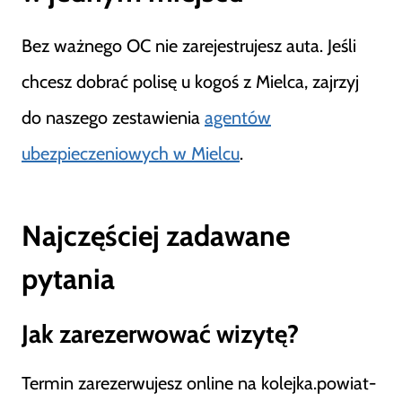
Bez ważnego OC nie zarejestrujesz auta. Jeśli
chcesz dobrać polisę u kogoś z Mielca, zajrzyj
do naszego zestawienia
agentów
ubezpieczeniowych w Mielcu
.
Najczęściej zadawane
pytania
Jak zarezerwować wizytę?
Termin zarezerwujesz online na kolejka.powiat-