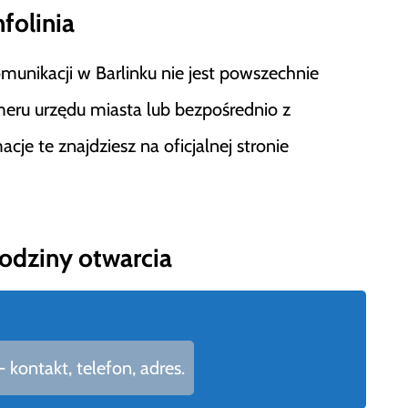
folinia
munikacji w Barlinku nie jest powszechnie
meru urzędu miasta lub bezpośrednio z
e te znajdziesz na oficjalnej stronie
godziny otwarcia
kontakt, telefon, adres.