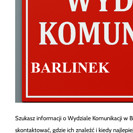
Szukasz informacji o Wydziale Komunikacji w Bar
skontaktować, gdzie ich znaleźć i kiedy najlepi