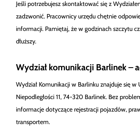
Jeśli potrzebujesz skontaktować się z Wydziałem
zadzwonić. Pracownicy urzędu chętnie odpowie
informacji. Pamiętaj, że w godzinach szczytu 
dłuższy.
Wydział komunikacji Barlinek – a
Wydział Komunikacji w Barlinku znajduje się w U
Niepodległości 11, 74-320 Barlinek. Bez probl
informacje dotyczące rejestracji pojazdów, pra
transportem.