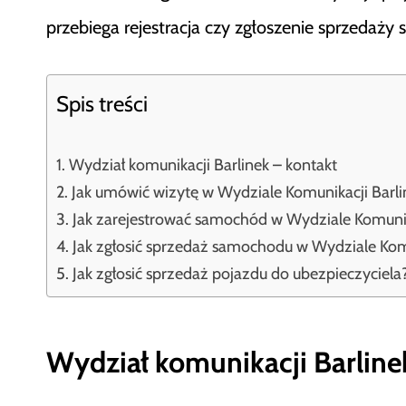
przebiega rejestracja czy zgłoszenie sprzedaż
Spis treści
Wydział komunikacji Barlinek – kontakt
Jak umówić wizytę w Wydziale Komunikacji Barli
Jak zarejestrować samochód w Wydziale Komunik
Jak zgłosić sprzedaż samochodu w Wydziale Komu
Jak zgłosić sprzedaż pojazdu do ubezpieczyciela
Wydział komunikacji Barline