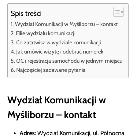
Spis treści
Wydział Komunikacji w Myśliborzu – kontakt
Filie wydziału komunikacji
Co załatwisz w wydziale komunikacji
Jak umówić wizytę i odebrać numerek
OC i rejestracja samochodu w jednym miejscu
Najczęściej zadawane pytania
Wydział Komunikacji w
Myśliborzu – kontakt
Adres:
Wydział Komunikacji, ul. Północna