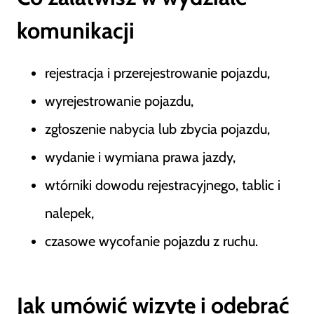
komunikacji
rejestracja i przerejestrowanie pojazdu,
wyrejestrowanie pojazdu,
zgłoszenie nabycia lub zbycia pojazdu,
wydanie i wymiana prawa jazdy,
wtórniki dowodu rejestracyjnego, tablic i
nalepek,
czasowe wycofanie pojazdu z ruchu.
Jak umówić wizytę i odebrać