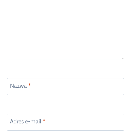
Nazwa
*
Adres e-mail
*