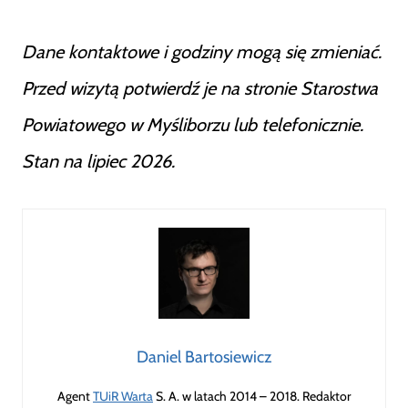
Dane kontaktowe i godziny mogą się zmieniać.
Przed wizytą potwierdź je na stronie Starostwa
Powiatowego w Myśliborzu lub telefonicznie.
Stan na lipiec 2026.
Daniel Bartosiewicz
Agent
TUiR Warta
S. A. w latach 2014 – 2018. Redaktor