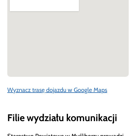
Wyznacz trasę dojazdu w Google Maps
Filie wydziału komunikacji