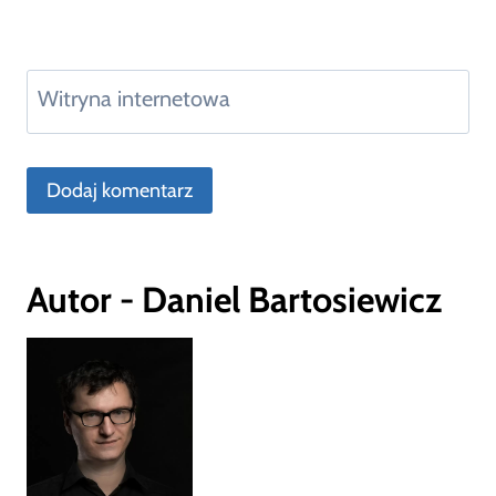
Witryna internetowa
Autor - Daniel Bartosiewicz