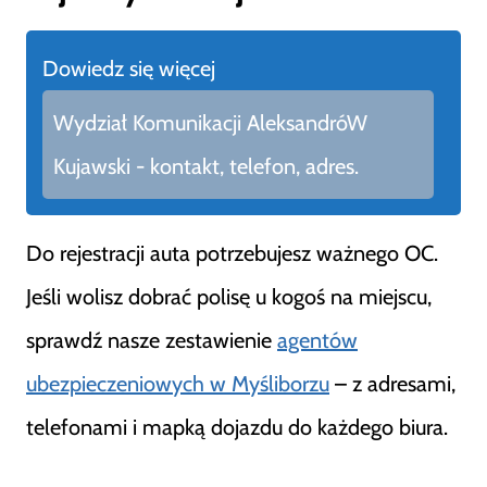
Dowiedz się więcej
Wydział Komunikacji AleksandróW
Kujawski - kontakt, telefon, adres.
Do rejestracji auta potrzebujesz ważnego OC.
Jeśli wolisz dobrać polisę u kogoś na miejscu,
sprawdź nasze zestawienie
agentów
ubezpieczeniowych w Myśliborzu
– z adresami,
telefonami i mapką dojazdu do każdego biura.