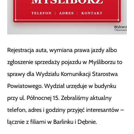
Rejestracja auta, wymiana prawa jazdy albo
zgłoszenie sprzedaży pojazdu w Myśliborzu to
sprawy dla Wydziału Komunikacji Starostwa
Powiatowego. Wydział urzęduje w budynku
przy ul. Północnej 15. Zebraliśmy aktualny
telefon, adres i godziny przyjęć interesantów –
łącznie z filiami w Barlinku i Dębnie.