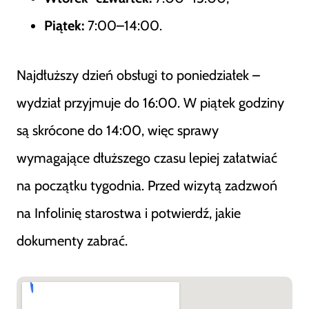
Piątek:
7:00–14:00.
Najdłuższy dzień obsługi to poniedziałek –
wydział przyjmuje do 16:00. W piątek godziny
są skrócone do 14:00, więc sprawy
wymagające dłuższego czasu lepiej załatwiać
na początku tygodnia. Przed wizytą zadzwoń
na Infolinię starostwa i potwierdź, jakie
dokumenty zabrać.