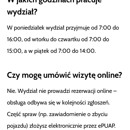
wydział?
W poniedziałek wydział przyjmuje od 7:00 do
16:00, od wtorku do czwartku od 7:00 do
15:00, a w piątek od 7:00 do 14:00.
Czy mogę umówić wizytę online?
Nie. Wydział nie prowadzi rezerwacji online –
obsługa odbywa się w kolejności zgłoszeń.
Część spraw (np. zawiadomienie o zbyciu
pojazdu) złożysz elektronicznie przez ePUAP.