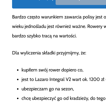
Bardzo często warunkiem zawarcia polisy jest 
wieku jednośladu jest również ważne. Rowery
bardzo szybko tracą na wartości.
Dla wyliczenia składki przyjmijmy, że:
kupiłem swój rower dopiero co,
jest to Lazaro Integral V2 wart ok. 1200 zł
ubezpieczam go na sezon,
chcę ubezpieczyć go od kradzieży, do tego