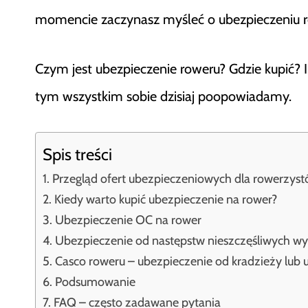
momencie zaczynasz myśleć o ubezpieczeniu r
Czym jest ubezpieczenie roweru? Gdzie kupić? Il
tym wszystkim sobie dzisiaj poopowiadamy.
Spis treści
Przegląd ofert ubezpieczeniowych dla rowerzys
Kiedy warto kupić ubezpieczenie na rower?
Ubezpieczenie OC na rower
Ubezpieczenie od następstw nieszczęśliwych w
Casco roweru – ubezpieczenie od kradzieży lub 
Podsumowanie
FAQ – często zadawane pytania