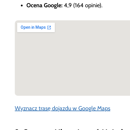
Ocena Google:
4,9 (164 opinie).
Wyznacz trasę dojazdu w Google Maps