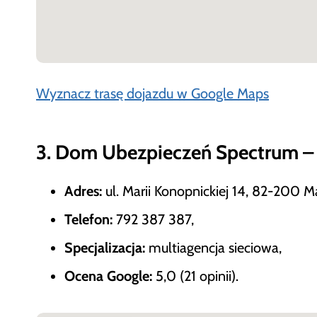
Wyznacz trasę dojazdu w Google Maps
3. Dom Ubezpieczeń Spectrum –
Adres:
ul. Marii Konopnickiej 14, 82-200 M
Telefon:
792 387 387,
Specjalizacja:
multiagencja sieciowa,
Ocena Google:
5,0 (21 opinii).