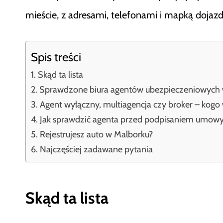
mieście, z adresami, telefonami i mapką dojaz
Spis treści
Skąd ta lista
Sprawdzone biura agentów ubezpieczeniowych 
Agent wyłączny, multiagencja czy broker – kogo
Jak sprawdzić agenta przed podpisaniem umow
Rejestrujesz auto w Malborku?
Najczęściej zadawane pytania
Skąd ta lista