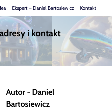
dea
Ekspert – Daniel Bartosiewicz
Kontakt
adresy i kontakt
Autor - Daniel
Bartosiewicz