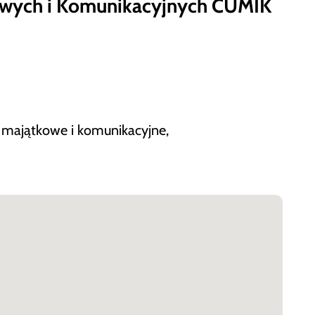
owych i Komunikacyjnych CUMIK
 majątkowe i komunikacyjne,