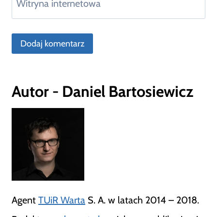
Witryna internetowa
Autor - Daniel Bartosiewicz
Agent
TUiR Warta
S. A. w latach 2014 – 2018.