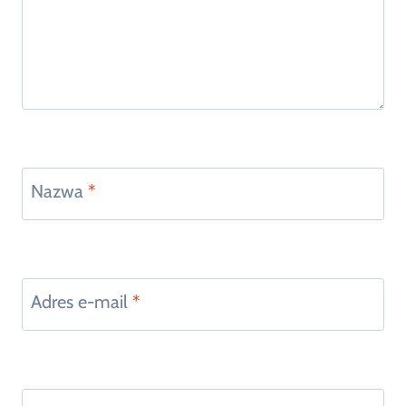
Nazwa
*
Adres e-mail
*