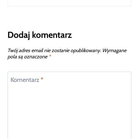
Dodaj komentarz
Twój adres email nie zostanie opublikowany.
Wymagane
pola są oznaczone
*
Komentarz
*