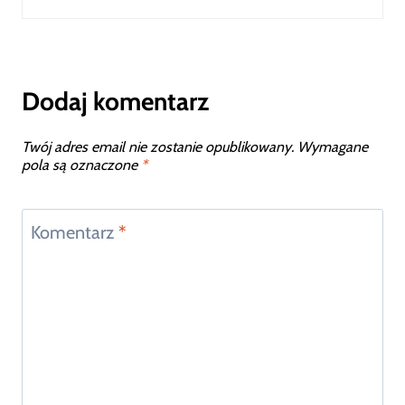
Dodaj komentarz
Twój adres email nie zostanie opublikowany.
Wymagane
pola są oznaczone
*
Komentarz
*