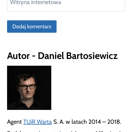
Witryna internetowa
Autor - Daniel Bartosiewicz
Agent
TUiR Warta
S. A. w latach 2014 – 2018.