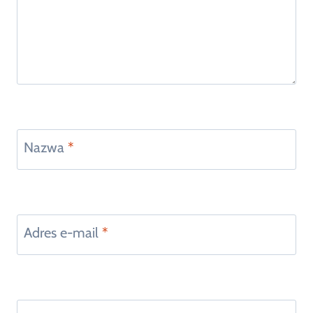
Nazwa
*
Adres e-mail
*