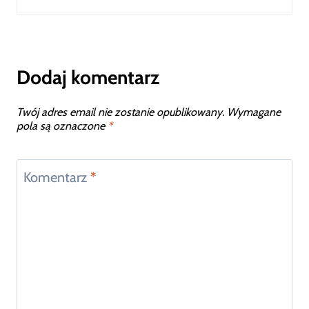
Dodaj komentarz
Twój adres email nie zostanie opublikowany.
Wymagane
pola są oznaczone
*
Komentarz
*