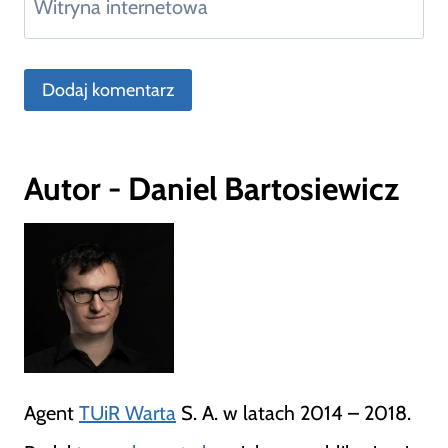
Witryna internetowa
Autor - Daniel Bartosiewicz
Agent
TUiR Warta
S. A. w latach 2014 – 2018.