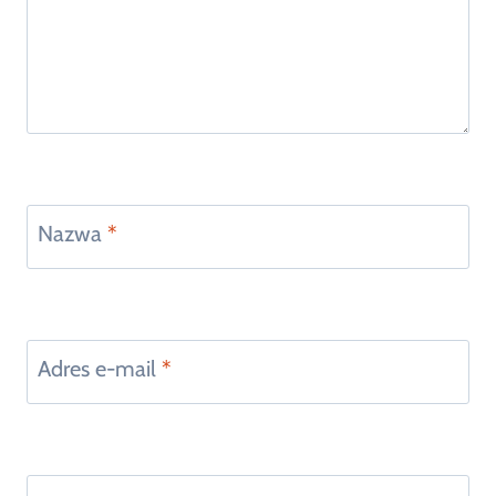
Nazwa
*
Adres e-mail
*