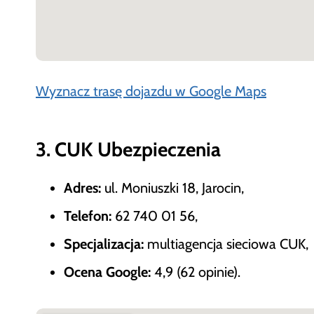
Wyznacz trasę dojazdu w Google Maps
3. CUK Ubezpieczenia
Adres:
ul. Moniuszki 18, Jarocin,
Telefon:
62 740 01 56,
Specjalizacja:
multiagencja sieciowa CUK,
Ocena Google:
4,9 (62 opinie).