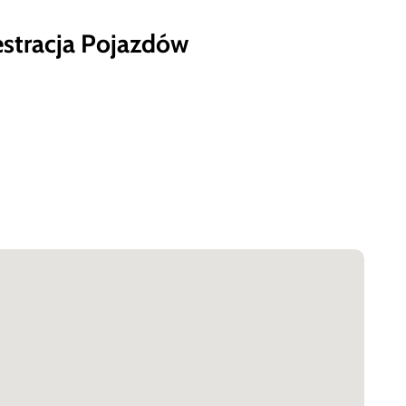
stracja Pojazdów