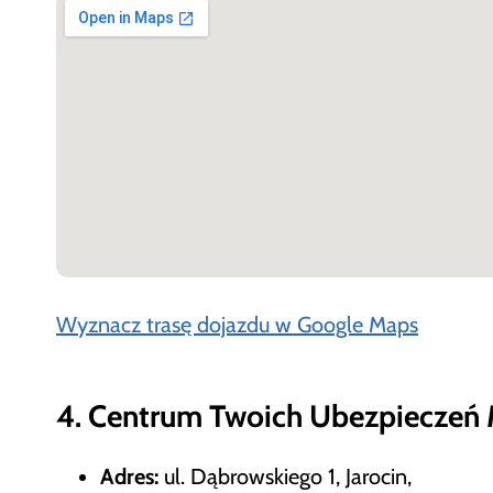
Wyznacz trasę dojazdu w Google Maps
4. Centrum Twoich Ubezpieczeń 
Adres:
ul. Dąbrowskiego 1, Jarocin,