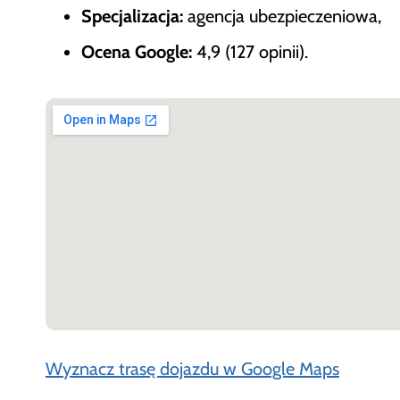
Specjalizacja:
agencja ubezpieczeniowa,
Ocena Google:
4,9 (127 opinii).
Wyznacz trasę dojazdu w Google Maps