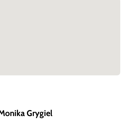
Monika Grygiel