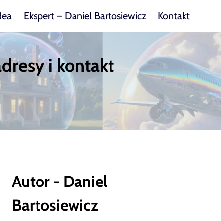
dea
Ekspert – Daniel Bartosiewicz
Kontakt
dresy i kontakt
Autor - Daniel
Bartosiewicz