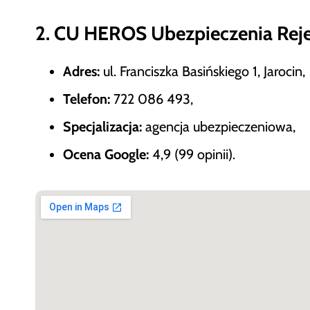
2. CU HEROS Ubezpieczenia Reje
Adres:
ul. Franciszka Basińskiego 1, Jarocin,
Telefon:
722 086 493,
Specjalizacja:
agencja ubezpieczeniowa,
Ocena Google:
4,9 (99 opinii).