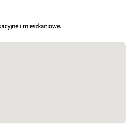
kacyjne i mieszkaniowe.