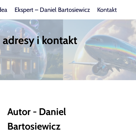
dea
Ekspert – Daniel Bartosiewicz
Kontakt
adresy i kontakt
Autor - Daniel
Bartosiewicz