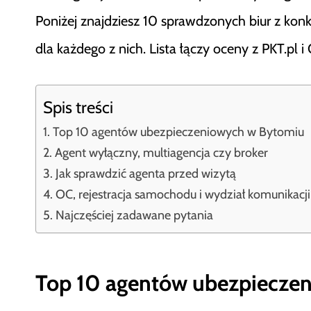
Poniżej znajdziesz 10 sprawdzonych biur z kon
dla każdego z nich. Lista łączy oceny z PKT.pl 
Spis treści
Top 10 agentów ubezpieczeniowych w Bytomiu
Agent wyłączny, multiagencja czy broker
Jak sprawdzić agenta przed wizytą
OC, rejestracja samochodu i wydział komunikacj
Najczęściej zadawane pytania
Top 10 agentów ubezpiecze