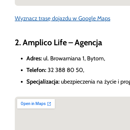
Wyznacz trasę dojazdu w Google Maps
2. Amplico Life – Agencja
Adres:
ul. Browarniana 1, Bytom,
Telefon:
32 388 80 50,
Specjalizacja:
ubezpieczenia na życie i pr