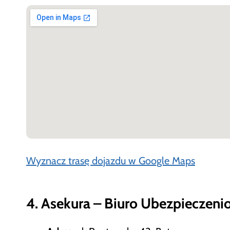
Wyznacz trasę dojazdu w Google Maps
4. Asekura – Biuro Ubezpieczeni