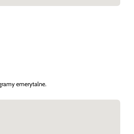
ogramy emerytalne.