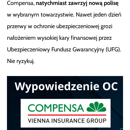
Compensa,
natychmiast zawrzyj nową polisę
w wybranym towarzystwie. Nawet jeden dzień
przerwy w ochronie ubezpieczeniowej grozi
nałożeniem wysokiej kary finansowej przez
Ubezpieczeniowy Fundusz Gwarancyjny (UFG).
Nie ryzykuj.