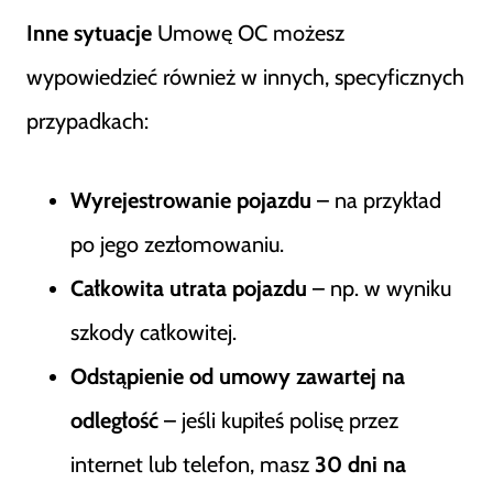
Inne sytuacje
Umowę OC możesz
wypowiedzieć również w innych, specyficznych
przypadkach:
Wyrejestrowanie pojazdu
– na przykład
po jego zezłomowaniu.
Całkowita utrata pojazdu
– np. w wyniku
szkody całkowitej.
Odstąpienie od umowy zawartej na
odległość
– jeśli kupiłeś polisę przez
internet lub telefon, masz
30 dni na