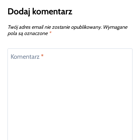
Dodaj komentarz
Twój adres email nie zostanie opublikowany.
Wymagane
pola są oznaczone
*
Komentarz
*