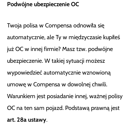
Podwójne ubezpieczenie OC
Twoja polisa w Compensa odnowiła się
automatycznie, ale Ty w międzyczasie kupiłeś
już OC w innej firmie? Masz tzw. podwójne
ubezpieczenie. W takiej sytuacji możesz
wypowiedzieć automatycznie wznowioną
umowę w Compensa w dowolnej chwili.
Warunkiem jest posiadanie innej, ważnej polisy
OC na ten sam pojazd. Podstawą prawną jest
art. 28a ustawy
.