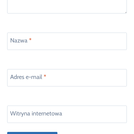
Nazwa
*
Adres e-mail
*
Witryna internetowa