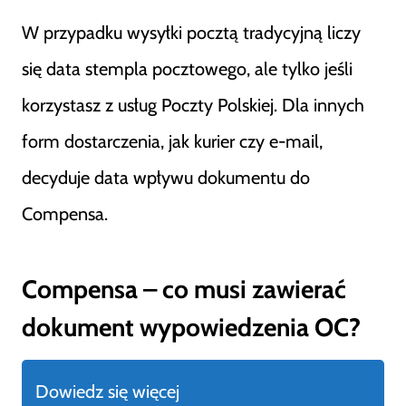
W przypadku wysyłki pocztą tradycyjną liczy
się data stempla pocztowego, ale tylko jeśli
korzystasz z usług Poczty Polskiej. Dla innych
form dostarczenia, jak kurier czy e-mail,
decyduje data wpływu dokumentu do
Compensa.
Compensa – co musi zawierać
dokument wypowiedzenia OC?
Dowiedz się więcej