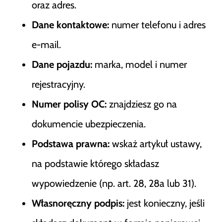
oraz adres.
Dane kontaktowe:
numer telefonu i adres
e-mail.
Dane pojazdu:
marka, model i numer
rejestracyjny.
Numer polisy OC:
znajdziesz go na
dokumencie ubezpieczenia.
Podstawa prawna:
wskaż artykuł ustawy,
na podstawie którego składasz
wypowiedzenie (np. art. 28, 28a lub 31).
Własnoręczny podpis:
jest konieczny, jeśli