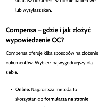
składasz dokument w formie papierowej
lub wysyłasz skan.
Compensa – gdzie i jak złożyć
wypowiedzenie OC?
Compensa oferuje kilka sposobów na złożenie
dokumentów. Wybierz najwygodniejszy dla
siebie.
Online:
Najprostsza metoda to
skorzystanie z
formularza na stronie