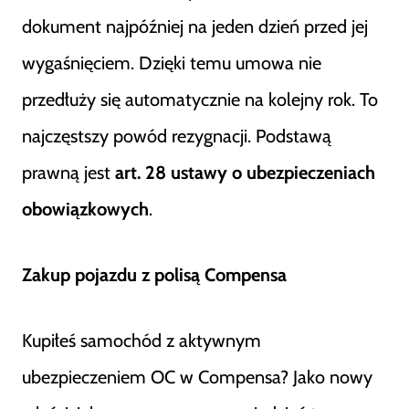
dokument najpóźniej na jeden dzień przed jej
wygaśnięciem. Dzięki temu umowa nie
przedłuży się automatycznie na kolejny rok. To
najczęstszy powód rezygnacji. Podstawą
prawną jest
art. 28 ustawy o ubezpieczeniach
obowiązkowych
.
Zakup pojazdu z polisą Compensa
Kupiłeś samochód z aktywnym
ubezpieczeniem OC w Compensa? Jako nowy