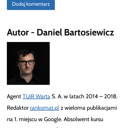
Autor - Daniel Bartosiewicz
Agent
TUiR Warta
S. A. w latach 2014 – 2018.
Redaktor
rankomat.pl
z wieloma publikacjami
na 1. miejscu w Google. Absolwent kursu