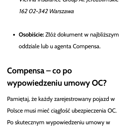
162 02-342 Warszawa
Osobiście:
Złóż dokument w najbliższym
oddziale lub u agenta Compensa.
Compensa – co po
wypowiedzeniu umowy OC?
Pamiętaj, że każdy zarejestrowany pojazd w
Polsce musi mieć ciągłość ubezpieczenia OC.
Po skutecznym wypowiedzeniu umowy w