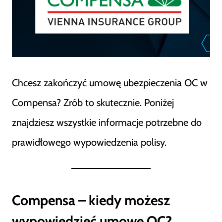
Chcesz zakończyć umowę ubezpieczenia OC w
Compensa? Zrób to skutecznie. Poniżej
znajdziesz wszystkie informacje potrzebne do
prawidłowego wypowiedzenia polisy.
Compensa – kiedy możesz
wypowiedzieć umowę OC?