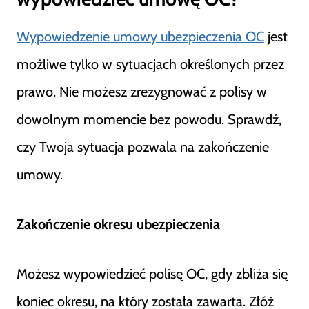
Wypowiedzenie umowy ubezpieczenia OC
jest
możliwe tylko w sytuacjach określonych przez
prawo. Nie możesz zrezygnować z polisy w
dowolnym momencie bez powodu. Sprawdź,
czy Twoja sytuacja pozwala na zakończenie
umowy.
Zakończenie okresu ubezpieczenia
Możesz wypowiedzieć polisę OC, gdy zbliża się
koniec okresu, na który została zawarta. Złóż