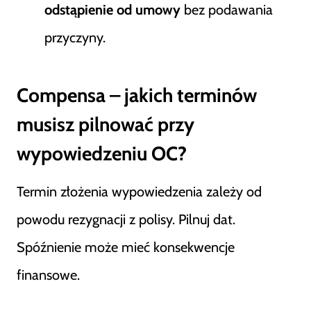
odstąpienie od umowy
bez podawania
przyczyny.
Compensa – jakich terminów
musisz pilnować przy
wypowiedzeniu OC?
Termin złożenia wypowiedzenia zależy od
powodu rezygnacji z polisy. Pilnuj dat.
Spóźnienie może mieć konsekwencje
finansowe.