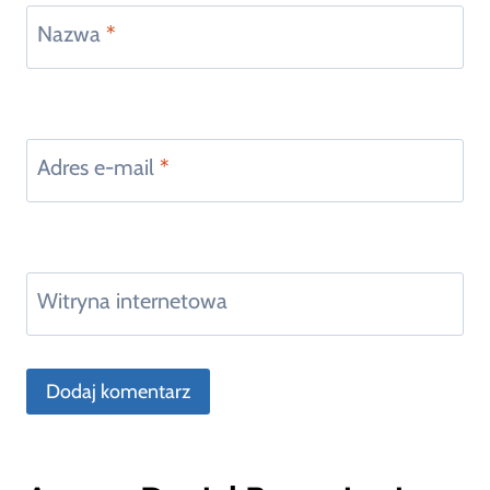
Nazwa
*
Adres e-mail
*
Witryna internetowa