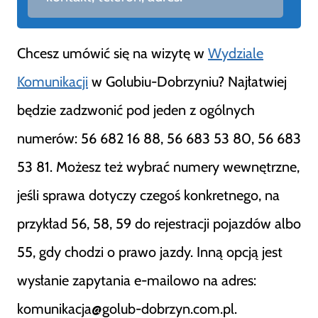
Chcesz umówić się na wizytę w
Wydziale
Komunikacji
w Golubiu-Dobrzyniu? Najłatwiej
będzie zadzwonić pod jeden z ogólnych
numerów: 56 682 16 88, 56 683 53 80, 56 683
53 81. Możesz też wybrać numery wewnętrzne,
jeśli sprawa dotyczy czegoś konkretnego, na
przykład 56, 58, 59 do rejestracji pojazdów albo
55, gdy chodzi o prawo jazdy. Inną opcją jest
wysłanie zapytania e-mailowo na adres:
komunikacja@golub-dobrzyn.com.pl.