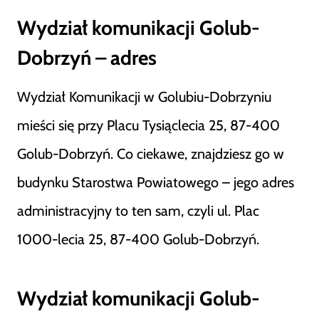
Wydział komunikacji Golub-
Dobrzyń – adres
Wydział Komunikacji w Golubiu-Dobrzyniu
mieści się przy Placu Tysiąclecia 25, 87-400
Golub-Dobrzyń. Co ciekawe, znajdziesz go w
budynku Starostwa Powiatowego – jego adres
administracyjny to ten sam, czyli ul. Plac
1000-lecia 25, 87-400 Golub-Dobrzyń.
Wydział komunikacji Golub-