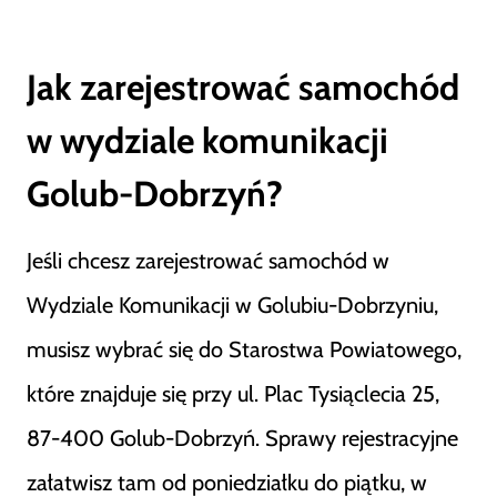
Jak zarejestrować samochód
w wydziale komunikacji
Golub-Dobrzyń?
Jeśli chcesz zarejestrować samochód w
Wydziale Komunikacji w Golubiu-Dobrzyniu,
musisz wybrać się do Starostwa Powiatowego,
które znajduje się przy ul. Plac Tysiąclecia 25,
87-400 Golub-Dobrzyń. Sprawy rejestracyjne
załatwisz tam od poniedziałku do piątku, w