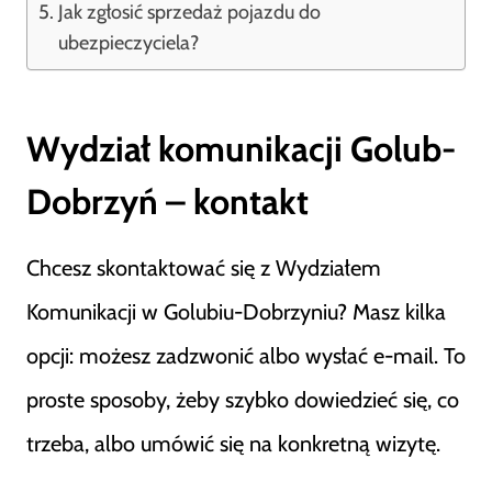
Jak zgłosić sprzedaż pojazdu do
ubezpieczyciela?
Wydział komunikacji Golub-
Dobrzyń – kontakt
Chcesz skontaktować się z Wydziałem
Komunikacji w Golubiu-Dobrzyniu? Masz kilka
opcji: możesz zadzwonić albo wysłać e-mail. To
proste sposoby, żeby szybko dowiedzieć się, co
trzeba, albo umówić się na konkretną wizytę.