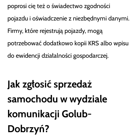
poprosi cię też o świadectwo zgodności
pojazdu i oświadczenie z niezbędnymi danymi.
Firmy, które rejestrują pojazdy, mogą
potrzebować dodatkowo kopii KRS albo wpisu
do ewidencji działalności gospodarczej.
Jak zgłosić sprzedaż
samochodu w wydziale
komunikacji Golub-
Dobrzyń?