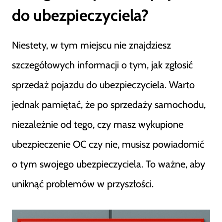
do ubezpieczyciela?
Niestety, w tym miejscu nie znajdziesz
szczegółowych informacji o tym, jak zgłosić
sprzedaż pojazdu do ubezpieczyciela. Warto
jednak pamiętać, że po sprzedaży samochodu,
niezależnie od tego, czy masz wykupione
ubezpieczenie OC czy nie, musisz powiadomić
o tym swojego ubezpieczyciela. To ważne, aby
uniknąć problemów w przyszłości.