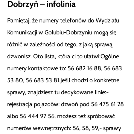
Dobrzyń – infolinia
Pamiętaj, że numery telefonów do Wydziału
Komunikacji w Golubiu-Dobrzyniu mogą się
różnić w zależności od tego, z jaką sprawą
dzwonisz. Oto lista, która ci to ułatwi:Ogólne
numery kontaktowe to: 56 682 16 88, 56 683
53 80, 56 683 53 81.Jeśli chodzi o konkretne
sprawy, znajdziesz tu dedykowane linie:-
rejestracja pojazdów: dzwoń pod 56 475 61 28
albo 56 444 97 56, możesz też spróbować
numerów wewnętrznych: 56, 58, 59,- sprawy