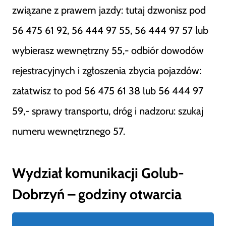
związane z prawem jazdy: tutaj dzwonisz pod
56 475 61 92, 56 444 97 55, 56 444 97 57 lub
wybierasz wewnętrzny 55,- odbiór dowodów
rejestracyjnych i zgłoszenia zbycia pojazdów:
załatwisz to pod 56 475 61 38 lub 56 444 97
59,- sprawy transportu, dróg i nadzoru: szukaj
numeru wewnętrznego 57.
Wydział komunikacji Golub-
Dobrzyń – godziny otwarcia