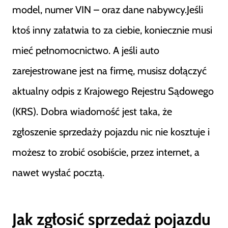
model, numer VIN – oraz dane nabywcy.Jeśli
ktoś inny załatwia to za ciebie, koniecznie musi
mieć pełnomocnictwo. A jeśli auto
zarejestrowane jest na firmę, musisz dołączyć
aktualny odpis z Krajowego Rejestru Sądowego
(KRS). Dobra wiadomość jest taka, że
zgłoszenie sprzedaży pojazdu nic nie kosztuje i
możesz to zrobić osobiście, przez internet, a
nawet wysłać pocztą.
Jak zgłosić sprzedaż pojazdu