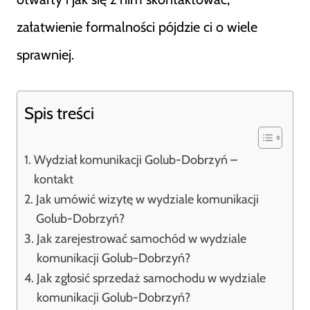
załatwienie formalności pójdzie ci o wiele
sprawniej.
Spis treści
Wydział komunikacji Golub-Dobrzyń –
kontakt
Jak umówić wizytę w wydziale komunikacji
Golub-Dobrzyń?
Jak zarejestrować samochód w wydziale
komunikacji Golub-Dobrzyń?
Jak zgłosić sprzedaż samochodu w wydziale
komunikacji Golub-Dobrzyń?