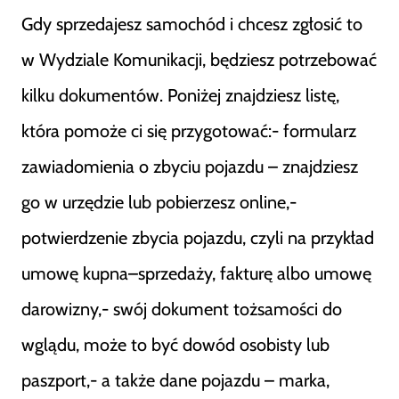
Gdy sprzedajesz samochód i chcesz zgłosić to
w Wydziale Komunikacji, będziesz potrzebować
kilku dokumentów. Poniżej znajdziesz listę,
która pomoże ci się przygotować:- formularz
zawiadomienia o zbyciu pojazdu – znajdziesz
go w urzędzie lub pobierzesz online,-
potwierdzenie zbycia pojazdu, czyli na przykład
umowę kupna–sprzedaży, fakturę albo umowę
darowizny,- swój dokument tożsamości do
wglądu, może to być dowód osobisty lub
paszport,- a także dane pojazdu – marka,