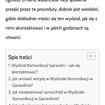
przejść przez te procedury, dobrze jest wiedzieć,
gdzie dokładnie mieści się ten wydział, jak się z
nimi skontaktować i w jakich godzinach są
otwarci.
Spis treści
Wydział Komunikacji Garwolin – jak się
skontaktować?
Jak umówić wizytę w Wydziale Komunikacji w
Garwolinie?
Jak zarejestrować samochód w Wydziale
Komunikacji w Garwolinie?