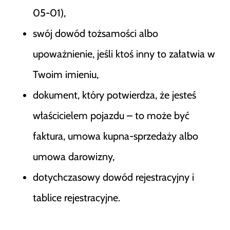
05-01),
swój dowód tożsamości albo
upoważnienie, jeśli ktoś inny to załatwia w
Twoim imieniu,
dokument, który potwierdza, że jesteś
właścicielem pojazdu – to może być
faktura, umowa kupna-sprzedaży albo
umowa darowizny,
dotychczasowy dowód rejestracyjny i
tablice rejestracyjne.