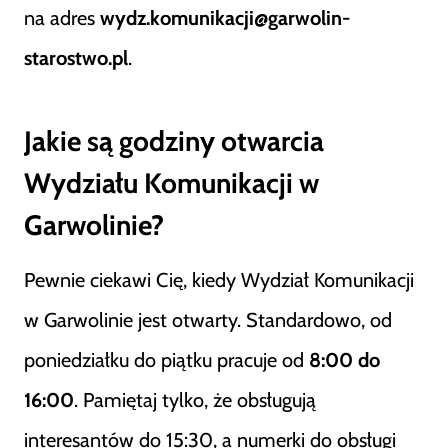
na adres
wydz.komunikacji@garwolin-
starostwo.pl
.
Jakie są godziny otwarcia
Wydziału Komunikacji w
Garwolinie?
Pewnie ciekawi Cię, kiedy Wydział Komunikacji
w Garwolinie jest otwarty. Standardowo, od
poniedziałku do piątku pracuje od
8:00 do
16:00
. Pamiętaj tylko, że obsługują
interesantów do 15:30, a numerki do obsługi