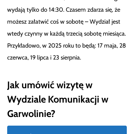
wydają tylko do 14:30. Czasem zdarza się, że
możesz załatwić coś w sobotę – Wydział jest
wtedy czynny w każdą trzecią sobotę miesiąca.
Przykładowo, w 2025 roku to będą: 17 maja, 28
czerwca, 19 lipca i 23 sierpnia.
Jak umówić wizytę w
Wydziale Komunikacji w
Garwolinie?