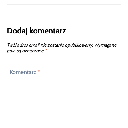
Dodaj komentarz
Twój adres email nie zostanie opublikowany.
Wymagane
pola są oznaczone
*
Komentarz
*