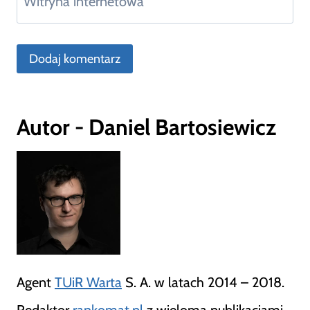
Witryna internetowa
Autor - Daniel Bartosiewicz
Agent
TUiR Warta
S. A. w latach 2014 – 2018.