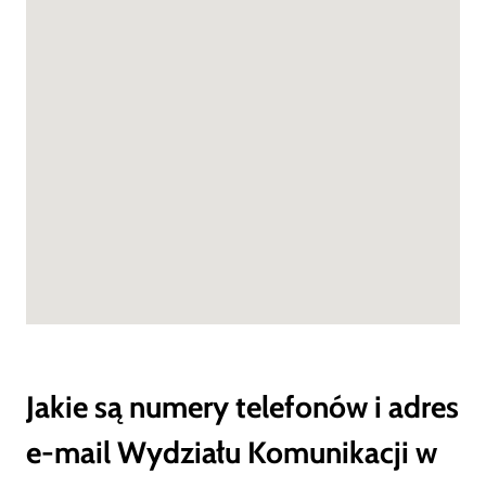
Jakie są numery telefonów i adres
e-mail Wydziału Komunikacji w