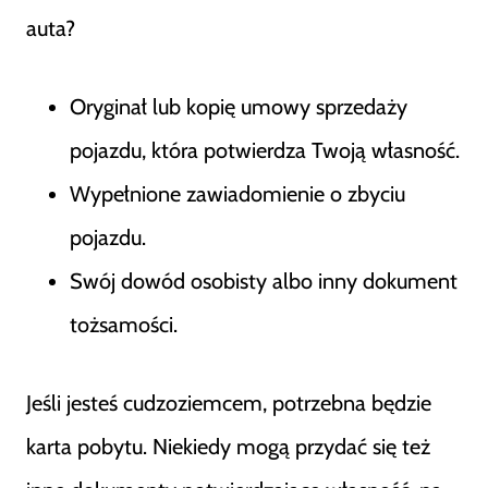
auta?
Oryginał lub kopię umowy sprzedaży
pojazdu, która potwierdza Twoją własność.
Wypełnione zawiadomienie o zbyciu
pojazdu.
Swój dowód osobisty albo inny dokument
tożsamości.
Jeśli jesteś cudzoziemcem, potrzebna będzie
karta pobytu. Niekiedy mogą przydać się też