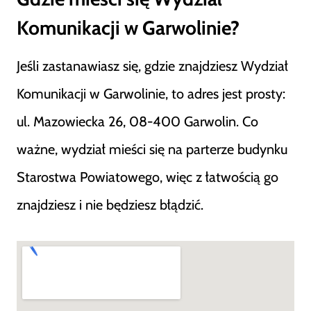
Komunikacji w Garwolinie?
Jeśli zastanawiasz się, gdzie znajdziesz Wydział
Komunikacji w Garwolinie, to adres jest prosty:
ul. Mazowiecka 26, 08-400 Garwolin. Co
ważne, wydział mieści się na parterze budynku
Starostwa Powiatowego, więc z łatwością go
znajdziesz i nie będziesz błądzić.