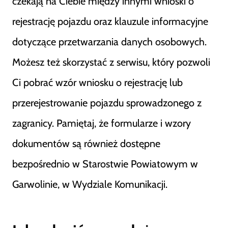
czekają na Ciebie między innymi wnioski o
rejestrację pojazdu oraz klauzule informacyjne
dotyczące przetwarzania danych osobowych.
Możesz też skorzystać z serwisu, który pozwoli
Ci pobrać wzór wniosku o rejestrację lub
przerejestrowanie pojazdu sprowadzonego z
zagranicy. Pamiętaj, że formularze i wzory
dokumentów są również dostępne
bezpośrednio w Starostwie Powiatowym w
Garwolinie, w Wydziale Komunikacji.