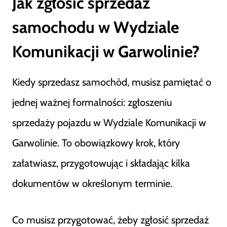
Jak zgłosić sprzedaż
samochodu w Wydziale
Komunikacji w Garwolinie?
Kiedy sprzedasz samochód, musisz pamiętać o
jednej ważnej formalności: zgłoszeniu
sprzedaży pojazdu w Wydziale Komunikacji w
Garwolinie. To obowiązkowy krok, który
załatwiasz, przygotowując i składając kilka
dokumentów w określonym terminie.
Co musisz przygotować, żeby zgłosić sprzedaż