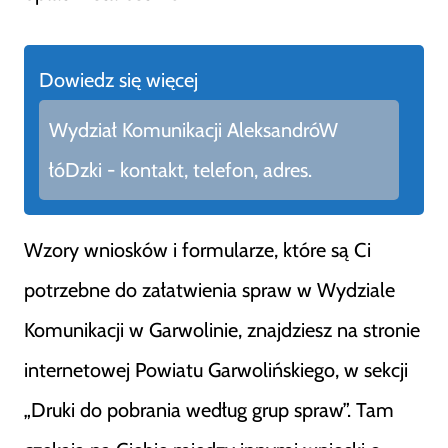
Dowiedz się więcej
Wydział Komunikacji AleksandróW
łóDzki - kontakt, telefon, adres.
Wzory wniosków i formularze, które są Ci
potrzebne do załatwienia spraw w Wydziale
Komunikacji w Garwolinie, znajdziesz na stronie
internetowej Powiatu Garwolińskiego, w sekcji
„Druki do pobrania według grup spraw”. Tam