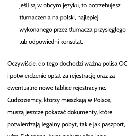
jeśli są w obcym języku, to potrzebujesz
tłumaczenia na polski, najlepiej
wykonanego przez tłumacza przysięgłego
lub odpowiedni konsulat.
Oczywiście, do tego dochodzi ważna polisa OC
i potwierdzenie opłat za rejestrację oraz za
ewentualne nowe tablice rejestracyjne.
Cudzoziemcy, którzy mieszkają w Polsce,
muszą jeszcze pokazać dokumenty, które
potwierdzają legalny pobyt, takie jak paszport,