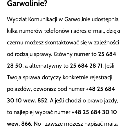
Garwolinie?
Wydział Komunikacji w Garwolinie udostępnia
kilka numerów telefonów i adres e-mail, dzięki
czemu możesz skontaktować się w zależności
od rodzaju sprawy. Główny numer to
25 684
28 50
, a alternatywny to
25 684 28 71
. Jeśli
Twoja sprawa dotyczy konkretnie rejestracji
pojazdów, dzwonisz pod numer
+48 25 684
30 10 wew. 852
. A jeśli chodzi o prawo jazdy,
to najlepiej wybrać numer
+48 25 684 30 10
wew. 866
. No i zawsze możesz napisać maila