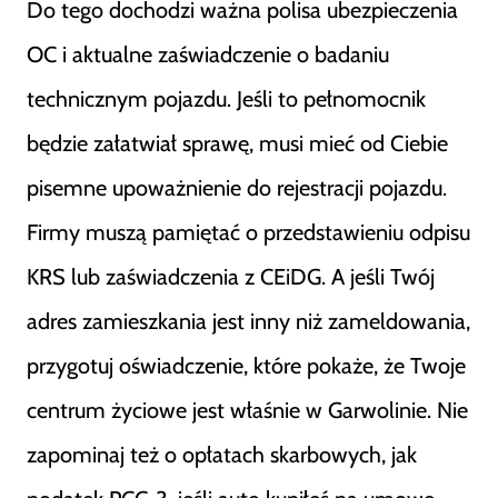
Do tego dochodzi ważna polisa ubezpieczenia
OC i aktualne zaświadczenie o badaniu
technicznym pojazdu. Jeśli to pełnomocnik
będzie załatwiał sprawę, musi mieć od Ciebie
pisemne upoważnienie do rejestracji pojazdu.
Firmy muszą pamiętać o przedstawieniu odpisu
KRS lub zaświadczenia z CEiDG. A jeśli Twój
adres zamieszkania jest inny niż zameldowania,
przygotuj oświadczenie, które pokaże, że Twoje
centrum życiowe jest właśnie w Garwolinie. Nie
zapominaj też o opłatach skarbowych, jak