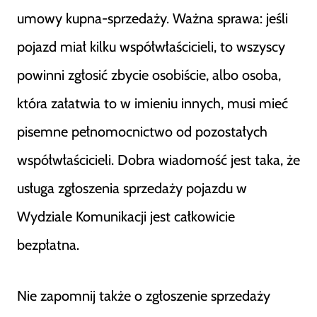
umowy kupna-sprzedaży. Ważna sprawa: jeśli
pojazd miał kilku współwłaścicieli, to wszyscy
powinni zgłosić zbycie osobiście, albo osoba,
która załatwia to w imieniu innych, musi mieć
pisemne pełnomocnictwo od pozostałych
współwłaścicieli. Dobra wiadomość jest taka, że
usługa zgłoszenia sprzedaży pojazdu w
Wydziale Komunikacji jest całkowicie
bezpłatna.
Nie zapomnij także o zgłoszenie sprzedaży