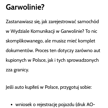
Garwolinie?
Zastanawiasz się, jak zarejestrować samochód
w Wydziale Komunikacji w Garwolinie? To nic
skomplikowanego, ale musisz mieć komplet
dokumentów. Proces ten dotyczy zarówno aut
kupionych w Polsce, jak i tych sprowadzonych
zza granicy.
Jeśli auto kupiłeś w Polsce, przygotuj sobie:
wniosek o rejestrację pojazdu (druk AO-