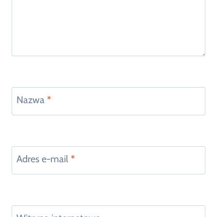
Nazwa
*
Adres e-mail
*