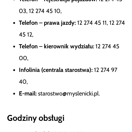
03, 12 274 45 10,
Telefon – prawa jazdy:
12 274 45 11, 12 274
45 12,
Telefon – kierownik wydziału:
12 274 45
00,
Infolinia (centrala starostwa):
12 274 97
40,
E-mail:
starostwo@myslenicki.pl.
Godziny obsługi