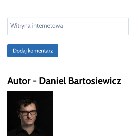
Witryna internetowa
Autor - Daniel Bartosiewicz