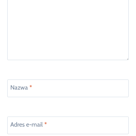
Nazwa
*
Adres e-mail
*