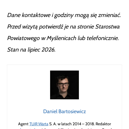
Dane kontaktowe i godziny mogą się zmieniać.
Przed wizytą potwierdź je na stronie Starostwa
Powiatowego w Myślenicach lub telefonicznie.
Stan na lipiec 2026.
Daniel Bartosiewicz
Agent
TUiR Warta
S. A. w latach 2014 – 2018. Redaktor