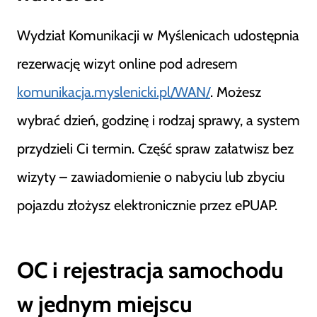
Wydział Komunikacji w Myślenicach udostępnia
rezerwację wizyt online pod adresem
komunikacja.myslenicki.pl/WAN/
. Możesz
wybrać dzień, godzinę i rodzaj sprawy, a system
przydzieli Ci termin. Część spraw załatwisz bez
wizyty – zawiadomienie o nabyciu lub zbyciu
pojazdu złożysz elektronicznie przez ePUAP.
OC i rejestracja samochodu
w jednym miejscu