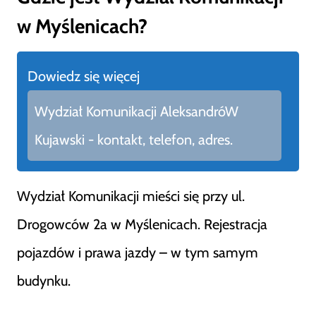
w Myślenicach?
Dowiedz się więcej
Wydział Komunikacji AleksandróW
Kujawski - kontakt, telefon, adres.
Wydział Komunikacji mieści się przy ul.
Drogowców 2a w Myślenicach. Rejestracja
pojazdów i prawa jazdy – w tym samym
budynku.