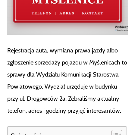
Rejestracja auta, wymiana prawa jazdy albo
zgłoszenie sprzedaży pojazdu w Myślenicach to
sprawy dla Wydziału Komunikacji Starostwa
Powiatowego. Wydział urzęduje w budynku
przy ul. Drogowców 2a. Zebraliśmy aktualny
telefon, adres i godziny przyjęć interesantów.