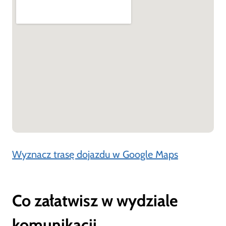
Wyznacz trasę dojazdu w Google Maps
Co załatwisz w wydziale
komunikacji