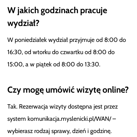
W jakich godzinach pracuje
wydział?
W poniedziałek wydział przyjmuje od 8:00 do
16:30, od wtorku do czwartku od 8:00 do
15:00, a w piątek od 8:00 do 13:30.
Czy mogę umówić wizytę online?
Tak. Rezerwacja wizyty dostępna jest przez
system komunikacja.myslenicki.pl/WAN/ –
wybierasz rodzaj sprawy, dzień i godzinę.