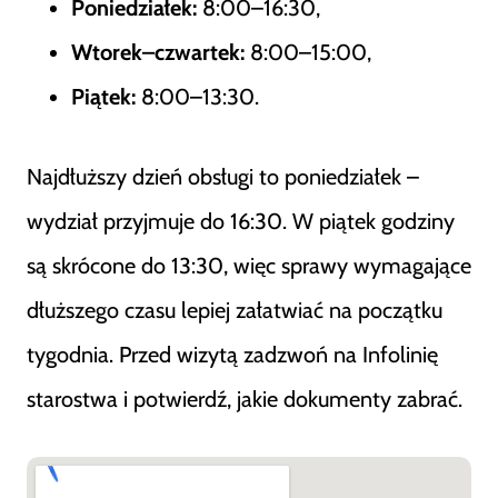
Poniedziałek:
8:00–16:30,
Wtorek–czwartek:
8:00–15:00,
Piątek:
8:00–13:30.
Najdłuższy dzień obsługi to poniedziałek –
wydział przyjmuje do 16:30. W piątek godziny
są skrócone do 13:30, więc sprawy wymagające
dłuższego czasu lepiej załatwiać na początku
tygodnia. Przed wizytą zadzwoń na Infolinię
starostwa i potwierdź, jakie dokumenty zabrać.