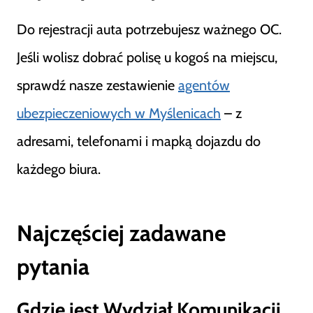
Do rejestracji auta potrzebujesz ważnego OC.
Jeśli wolisz dobrać polisę u kogoś na miejscu,
sprawdź nasze zestawienie
agentów
ubezpieczeniowych w Myślenicach
– z
adresami, telefonami i mapką dojazdu do
każdego biura.
Najczęściej zadawane
pytania
Gdzie jest Wydział Komunikacji