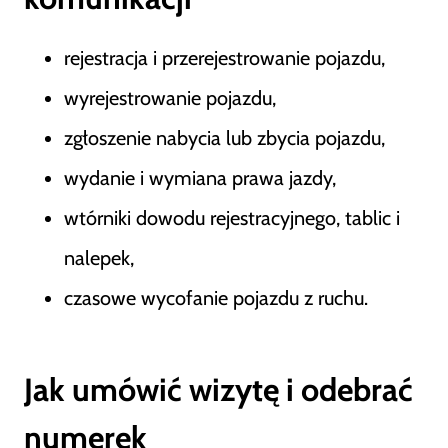
rejestracja i przerejestrowanie pojazdu,
wyrejestrowanie pojazdu,
zgłoszenie nabycia lub zbycia pojazdu,
wydanie i wymiana prawa jazdy,
wtórniki dowodu rejestracyjnego, tablic i
nalepek,
czasowe wycofanie pojazdu z ruchu.
Jak umówić wizytę i odebrać
numerek