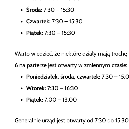
Środa:
7:30 – 15:30
Czwartek:
7:30 – 15:30
Piątek:
7:30 – 15:30
Warto wiedzieć, że niektóre działy mają trochę
6 na parterze jest otwarty w zmiennym czasie:
Poniedziałek, środa, czwartek:
7:30 – 15:
Wtorek:
7:30 – 16:30
Piątek:
7:00 – 13:00
Generalnie urząd jest otwarty od 7:30 do 15:30