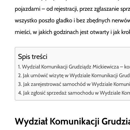
pojazdami – od rejestracji, przez zgłaszanie s
wszystko poszło gładko i bez zbędnych nerwów, 
mieści, w jakich godzinach jest otwarty i jak kr
Spis treści
Wydział Komunikacji Grudziądz Mickiewicza – ko
Jak umówić wizytę w Wydziale Komunikacji Grud
Jak zarejestrować samochód w Wydziale Komunik
Jak zgłosić sprzedaż samochodu w Wydziale Kom
Wydział Komunikacji Grudzi