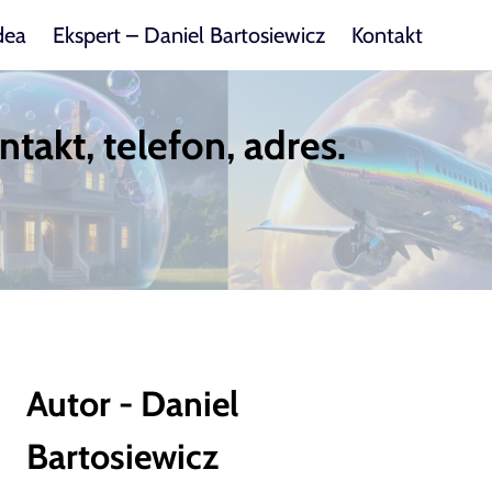
dea
Ekspert – Daniel Bartosiewicz
Kontakt
akt, telefon, adres.
Autor - Daniel
Bartosiewicz