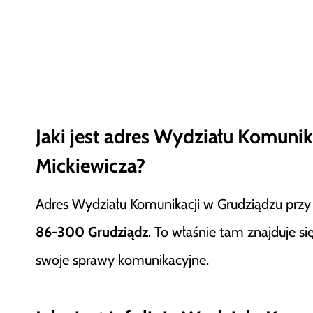
Jaki jest adres Wydziału Komunik
Mickiewicza?
Adres Wydziału Komunikacji w Grudziądzu przy 
86-300 Grudziądz
. To właśnie tam znajduje si
swoje sprawy komunikacyjne.