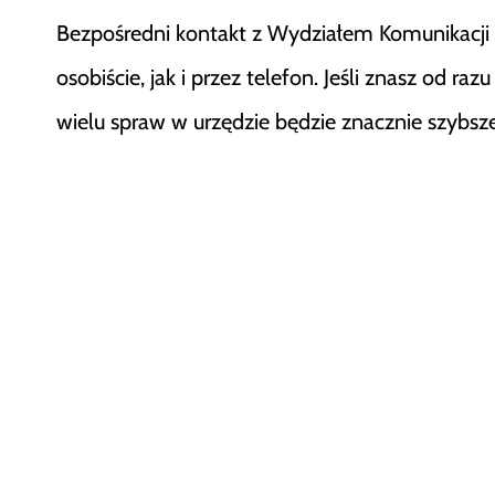
Bezpośredni kontakt z Wydziałem Komunikacji 
osobiście, jak i przez telefon. Jeśli znasz od r
wielu spraw w urzędzie będzie znacznie szybsze