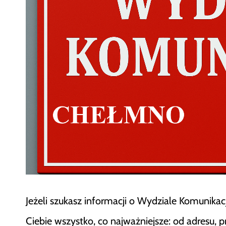
Jeżeli szukasz informacji o Wydziale Komunikacj
Ciebie wszystko, co najważniejsze: od adresu,