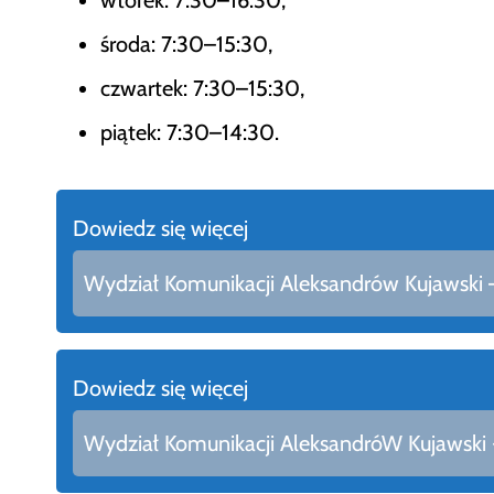
środa: 7:30–15:30,
czwartek: 7:30–15:30,
piątek: 7:30–14:30.
Dowiedz się więcej
Wydział Komunikacji Aleksandrów Kujawski – 
Dowiedz się więcej
Wydział Komunikacji AleksandróW Kujawski - 