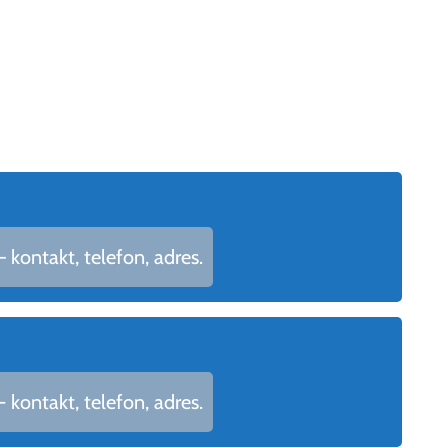
kontakt, telefon, adres.
kontakt, telefon, adres.