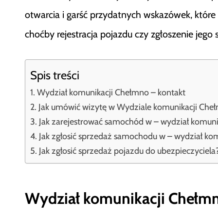
otwarcia i garść przydatnych wskazówek, które
choćby rejestracja pojazdu czy zgłoszenie jego 
Spis treści
Wydział komunikacji Chełmno – kontakt
Jak umówić wizytę w Wydziale komunikacji Che
Jak zarejestrować samochód w – wydział komuni
Jak zgłosić sprzedaż samochodu w – wydział ko
Jak zgłosić sprzedaż pojazdu do ubezpieczyciela
Wydział komunikacji Chełmn