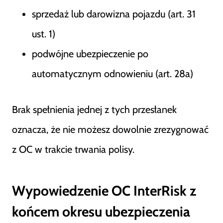
sprzedaż lub darowizna pojazdu (art. 31
ust. 1)
podwójne ubezpieczenie po
automatycznym odnowieniu (art. 28a)
Brak spełnienia jednej z tych przesłanek
oznacza, że nie możesz dowolnie zrezygnować
z OC w trakcie trwania polisy.
Wypowiedzenie OC InterRisk z
końcem okresu ubezpieczenia