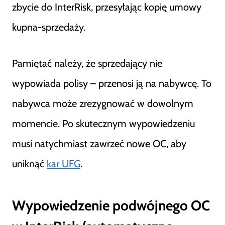
zbycie do InterRisk, przesyłając kopię umowy
kupna-sprzedaży.
Pamiętać należy, że sprzedający nie
wypowiada polisy – przenosi ją na nabywcę. To
nabywca może zrezygnować w dowolnym
momencie. Po skutecznym wypowiedzeniu
musi natychmiast zawrzeć nowe OC, aby
uniknąć
kar UFG
.
Wypowiedzenie podwójnego OC