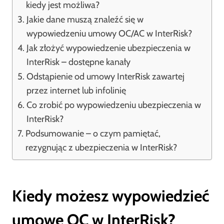
kiedy jest możliwa?
Jakie dane muszą znaleźć się w
wypowiedzeniu umowy OC/AC w InterRisk?
Jak złożyć wypowiedzenie ubezpieczenia w
InterRisk – dostępne kanały
Odstąpienie od umowy InterRisk zawartej
przez internet lub infolinię
Co zrobić po wypowiedzeniu ubezpieczenia w
InterRisk?
Podsumowanie – o czym pamiętać,
rezygnując z ubezpieczenia w InterRisk?
Kiedy możesz wypowiedzieć
umowę OC w InterRisk?