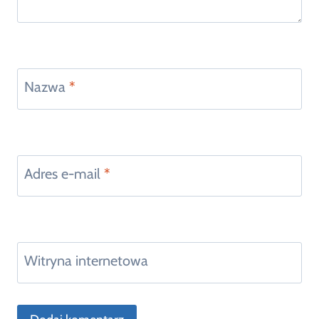
Nazwa
*
Adres e-mail
*
Witryna internetowa