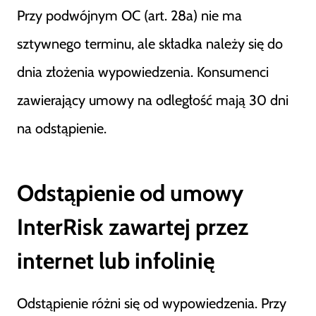
Przy podwójnym OC (art. 28a) nie ma
sztywnego terminu, ale składka należy się do
dnia złożenia wypowiedzenia. Konsumenci
zawierający umowy na odległość mają 30 dni
na odstąpienie.
Odstąpienie od umowy
InterRisk zawartej przez
internet lub infolinię
Odstąpienie różni się od wypowiedzenia. Przy