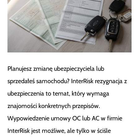
Planujesz zmianę ubezpieczyciela lub
sprzedałeś samochodu? InterRisk rezygnacja z
ubezpieczenia to temat, który wymaga
znajomości konkretnych przepisów.
Wypowiedzenie umowy OC lub AC w firmie
InterRisk jest możliwe, ale tylko w ściśle