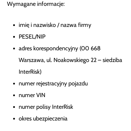
Wymagane informacje:
imię i nazwisko / nazwa firmy
PESEL/NIP
adres korespondencyjny (00 668
Warszawa, ul. Noakowskiego 22 – siedziba
InterRisk)
numer rejestracyjny pojazdu
numer VIN
numer polisy InterRisk
okres ubezpieczenia