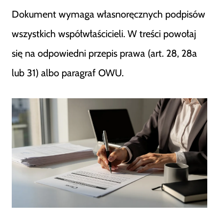
Dokument wymaga własnoręcznych podpisów
wszystkich współwłaścicieli. W treści powołaj
się na odpowiedni przepis prawa (art. 28, 28a
lub 31) albo paragraf OWU.