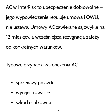
AC w InterRisk to ubezpieczenie dobrowolne –
jego wypowiedzenie reguluje umowa i OWU,
nie ustawa. Umowy AC zawierane są zwykle na
12 miesięcy, a wcześniejsza rezygnacja zależy
od konkretnych warunków.
Typowe przypadki zakończenia AC:
sprzedaży pojazdu
wyrejestrowanie
szkoda całkowita