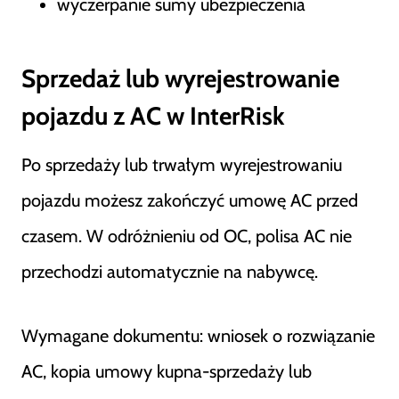
wyczerpanie sumy ubezpieczenia
Sprzedaż lub wyrejestrowanie
pojazdu z AC w InterRisk
Po sprzedaży lub trwałym wyrejestrowaniu
pojazdu możesz zakończyć umowę AC przed
czasem. W odróżnieniu od OC, polisa AC nie
przechodzi automatycznie na nabywcę.
Wymagane dokumentu: wniosek o rozwiązanie
AC, kopia umowy kupna-sprzedaży lub