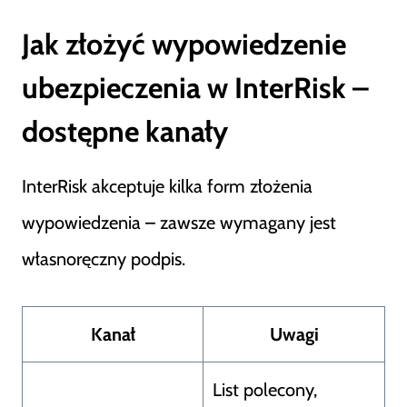
Jak złożyć wypowiedzenie
ubezpieczenia w InterRisk –
dostępne kanały
InterRisk akceptuje kilka form złożenia
wypowiedzenia – zawsze wymagany jest
własnoręczny podpis.
Kanał
Uwagi
List polecony,