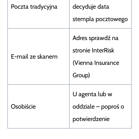
Poczta tradycyjna
decyduje data
stempla pocztowego
Adres sprawdź na
stronie InterRisk
E-mail ze skanem
(Vienna Insurance
Group)
U agenta lub w
Osobiście
oddziale – poproś o
potwierdzenie