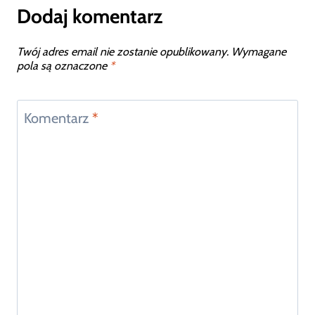
Dodaj komentarz
Twój adres email nie zostanie opublikowany.
Wymagane
pola są oznaczone
*
Komentarz
*