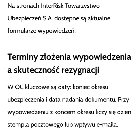
Na stronach InterRisk Towarzystwo
Ubezpieczeń S.A. dostępne są aktualne
formularze wypowiedzeń.
Terminy złożenia wypowiedzenia
a skuteczność rezygnacji
W OC kluczowe są daty: koniec okresu
ubezpieczenia i data nadania dokumentu. Przy
wypowiedzeniu z końcem okresu liczy się dzień
stempla pocztowego lub wpływu e-maila.