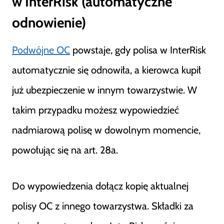
w InterRisk (automatyczne
odnowienie)
Podwójne OC
powstaje, gdy polisa w InterRisk
automatycznie się odnowiła, a kierowca kupił
już ubezpieczenie w innym towarzystwie. W
takim przypadku możesz wypowiedzieć
nadmiarową polisę w dowolnym momencie,
powołując się na art. 28a.
Do wypowiedzenia dołącz kopię aktualnej
polisy OC z innego towarzystwa. Składki za