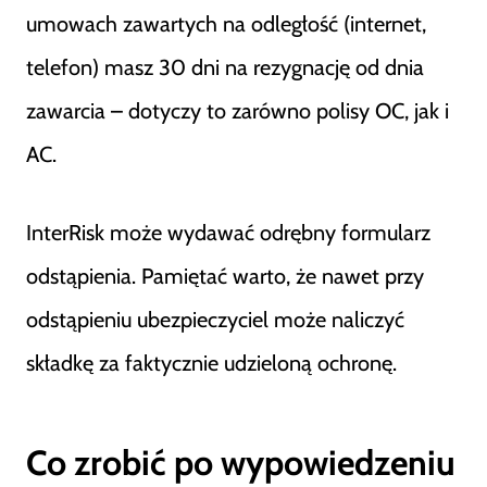
umowach zawartych na odległość (internet,
telefon) masz 30 dni na rezygnację od dnia
zawarcia – dotyczy to zarówno polisy OC, jak i
AC.
InterRisk może wydawać odrębny formularz
odstąpienia. Pamiętać warto, że nawet przy
odstąpieniu ubezpieczyciel może naliczyć
składkę za faktycznie udzieloną ochronę.
Co zrobić po wypowiedzeniu