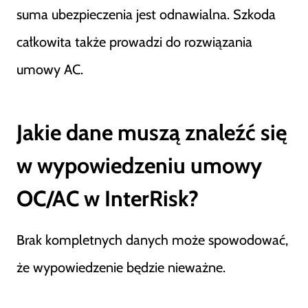
suma ubezpieczenia jest odnawialna. Szkoda
całkowita także prowadzi do rozwiązania
umowy AC.
Jakie dane muszą znaleźć się
w wypowiedzeniu umowy
OC/AC w InterRisk?
Brak kompletnych danych może spowodować,
że wypowiedzenie będzie nieważne.