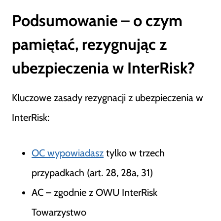
Podsumowanie – o czym
pamiętać, rezygnując z
ubezpieczenia w InterRisk?
Kluczowe zasady rezygnacji z ubezpieczenia w
InterRisk:
OC wypowiadasz
tylko w trzech
przypadkach (art. 28, 28a, 31)
AC – zgodnie z OWU InterRisk
Towarzystwo