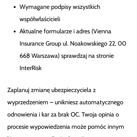
Wymagane podpisy wszystkich
współwłaścicieli
Aktualne formularze i adres (Vienna
Insurance Group ul. Noakowskiego 22, 00
668 Warszawa) sprawdzaj na stronie
InterRisk
Zaplanuj zmianę ubezpieczyciela z
wyprzedzeniem – unikniesz automatycznego
odnowienia i kar za brak OC. Twoja opinia o
procesie wypowiedzenia może pomóc innym