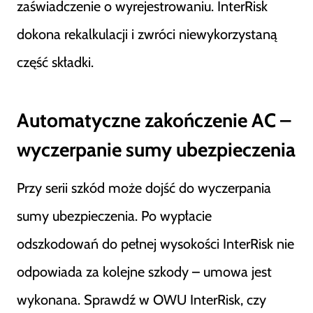
zaświadczenie o wyrejestrowaniu. InterRisk
dokona rekalkulacji i zwróci niewykorzystaną
część składki.
Automatyczne zakończenie AC –
wyczerpanie sumy ubezpieczenia
Przy serii szkód może dojść do wyczerpania
sumy ubezpieczenia. Po wypłacie
odszkodowań do pełnej wysokości InterRisk nie
odpowiada za kolejne szkody – umowa jest
wykonana. Sprawdź w OWU InterRisk, czy