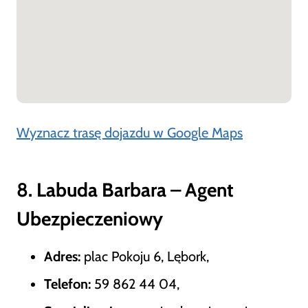
Wyznacz trasę dojazdu w Google Maps
8. Labuda Barbara – Agent
Ubezpieczeniowy
Adres:
plac Pokoju 6, Lębork,
Telefon:
59 862 44 04,