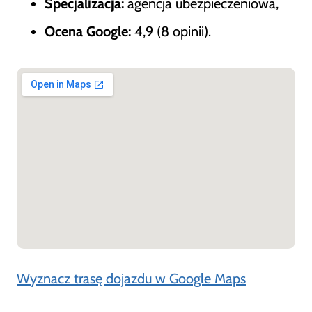
Specjalizacja:
agencja ubezpieczeniowa,
Ocena Google:
4,9 (8 opinii).
Wyznacz trasę dojazdu w Google Maps