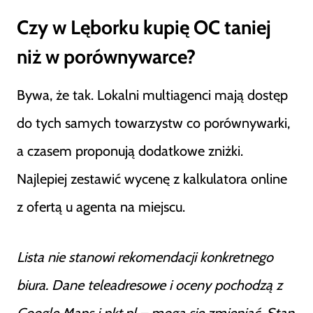
Czy w Lęborku kupię OC taniej
niż w porównywarce?
Bywa, że tak. Lokalni multiagenci mają dostęp
do tych samych towarzystw co porównywarki,
a czasem proponują dodatkowe zniżki.
Najlepiej zestawić wycenę z kalkulatora online
z ofertą u agenta na miejscu.
Lista nie stanowi rekomendacji konkretnego
biura. Dane teleadresowe i oceny pochodzą z