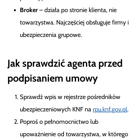
Broker
– działa po stronie klienta, nie
towarzystwa. Najczęściej obsługuje firmy i
ubezpieczenia grupowe.
Jak sprawdzić agenta przed
podpisaniem umowy
Sprawdź wpis w rejestrze pośredników
ubezpieczeniowych KNF na
rpu.knf.gov.pl
.
Poproś o pełnomocnictwo lub
upoważnienie od towarzystwa, w którego