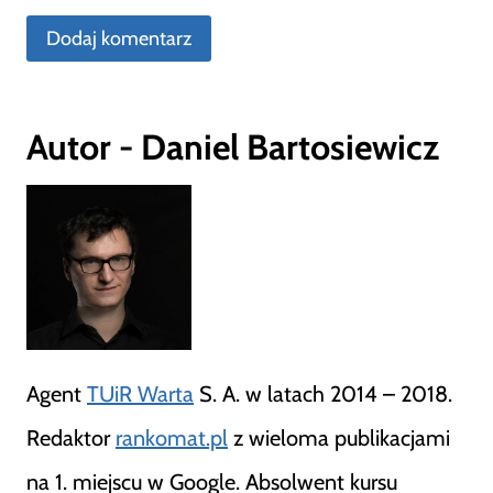
Autor - Daniel Bartosiewicz
Agent
TUiR Warta
S. A. w latach 2014 – 2018.
Redaktor
rankomat.pl
z wieloma publikacjami
na 1. miejscu w Google. Absolwent kursu