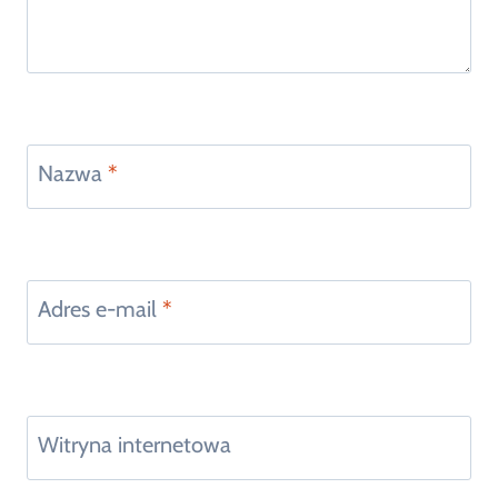
Nazwa
*
Adres e-mail
*
Witryna internetowa