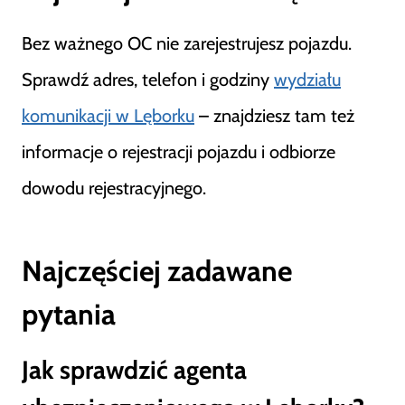
Bez ważnego OC nie zarejestrujesz pojazdu.
Sprawdź adres, telefon i godziny
wydziału
komunikacji w Lęborku
– znajdziesz tam też
informacje o rejestracji pojazdu i odbiorze
dowodu rejestracyjnego.
Najczęściej zadawane
pytania
Jak sprawdzić agenta