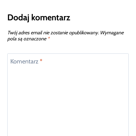
Dodaj komentarz
Twój adres email nie zostanie opublikowany.
Wymagane
pola są oznaczone
*
Komentarz
*