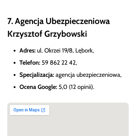
7. Agencja Ubezpieczeniowa
Krzysztof Grzybowski
Adres:
ul. Okrzei 19/8, Lębork,
Telefon:
59 862 22 42,
Specjalizacja:
agencja ubezpieczeniowa,
Ocena Google:
5,0 (12 opinii).