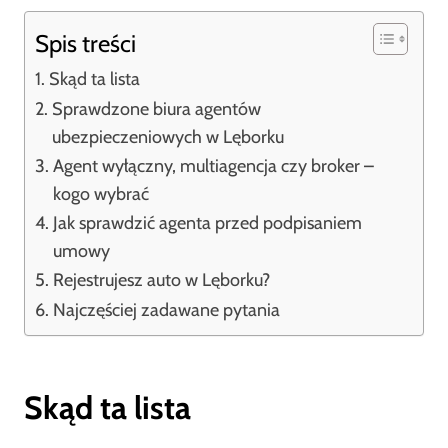
Spis treści
Skąd ta lista
Sprawdzone biura agentów
ubezpieczeniowych w Lęborku
Agent wyłączny, multiagencja czy broker –
kogo wybrać
Jak sprawdzić agenta przed podpisaniem
umowy
Rejestrujesz auto w Lęborku?
Najczęściej zadawane pytania
Skąd ta lista