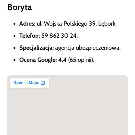
Boryta
Adres:
ul. Wojska Polskiego 39, Lębork,
Telefon:
59 862 30 24,
Specjalizacja:
agencja ubezpieczeniowa,
Ocena Google:
4,4 (65 opinii).