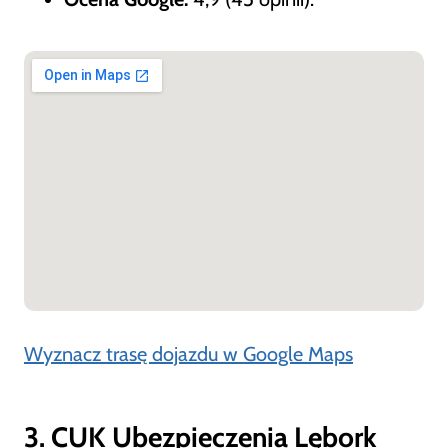
Wyznacz trasę dojazdu w Google Maps
3. CUK Ubezpieczenia Lębork