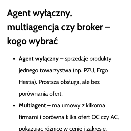
Agent wyłączny,
multiagencja czy broker –
kogo wybrać
Agent wyłączny
– sprzedaje produkty
jednego towarzystwa (np. PZU, Ergo
Hestia). Prostsza obsługa, ale bez
porównania ofert.
Multiagent
– ma umowy z kilkoma
firmami i porówna kilka ofert OC czy AC,
pokazując różnice w cenie i zakresie.