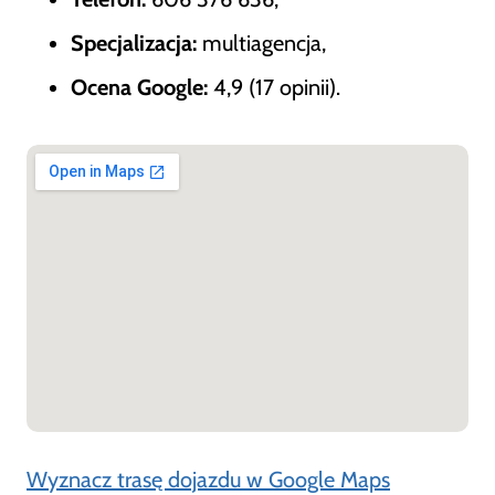
Specjalizacja:
multiagencja,
Ocena Google:
4,9 (17 opinii).
Wyznacz trasę dojazdu w Google Maps