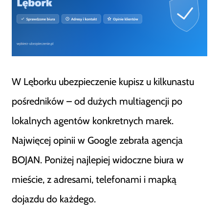
W Lęborku ubezpieczenie kupisz u kilkunastu
pośredników – od dużych multiagencji po
lokalnych agentów konkretnych marek.
Najwięcej opinii w Google zebrała agencja
BOJAN. Poniżej najlepiej widoczne biura w
mieście, z adresami, telefonami i mapką
dojazdu do każdego.