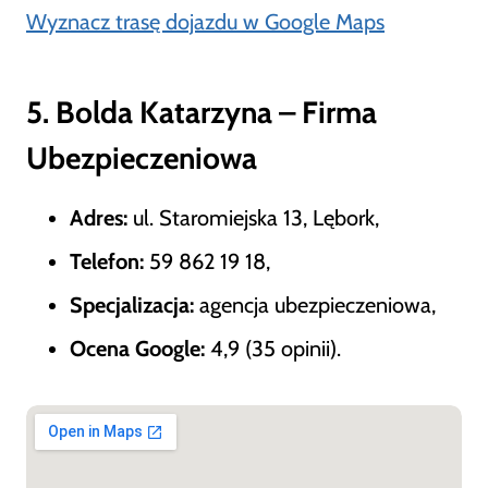
Wyznacz trasę dojazdu w Google Maps
5. Bolda Katarzyna – Firma
Ubezpieczeniowa
Adres:
ul. Staromiejska 13, Lębork,
Telefon:
59 862 19 18,
Specjalizacja:
agencja ubezpieczeniowa,
Ocena Google:
4,9 (35 opinii).