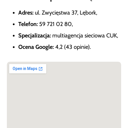
Adres:
ul. Zwycięstwa 37, Lębork,
Telefon:
59 721 02 80,
Specjalizacja:
multiagencja sieciowa CUK,
Ocena Google:
4,2 (43 opinie).