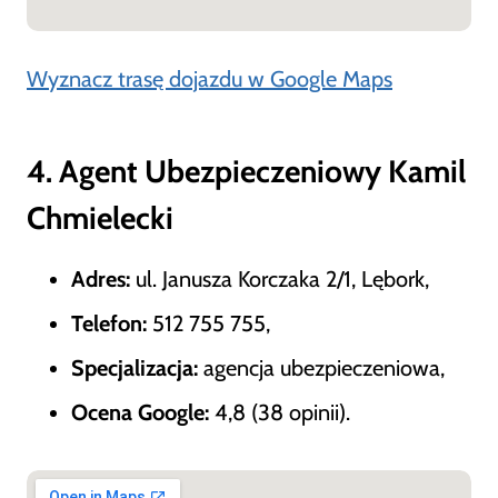
Wyznacz trasę dojazdu w Google Maps
4. Agent Ubezpieczeniowy Kamil
Chmielecki
Adres:
ul. Janusza Korczaka 2/1, Lębork,
Telefon:
512 755 755,
Specjalizacja:
agencja ubezpieczeniowa,
Ocena Google:
4,8 (38 opinii).