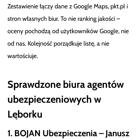
Zestawienie łączy dane z Google Maps, pkt.pl i
stron własnych biur. To nie ranking jakości –
oceny pochodzą od użytkowników Google, nie
od nas. Kolejność porządkuje listę, a nie
wartościuje.
Sprawdzone biura agentów
ubezpieczeniowych w
Lęborku
1. BOJAN Ubezpieczenia – Janusz